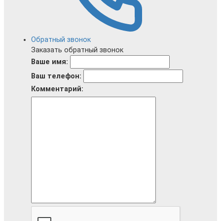
Обратный звонок
Заказать обратный звонок
Ваше имя:
Ваш телефон:
Комментарий: