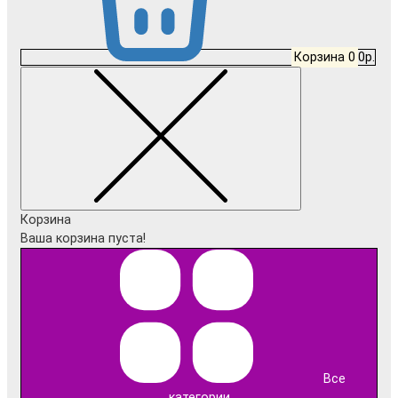
Корзина
0
0р.
Корзина
Ваша корзина пуста!
Все
категории