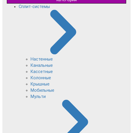
Сплит-системы
Настенные
Канальные
Кассетные
Колонные
Крышные
Мобильные
Мульти