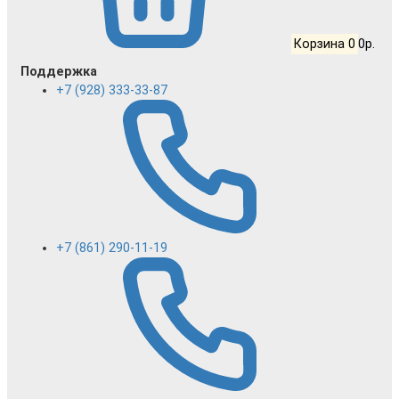
Корзина
0
0р.
Поддержка
+7 (928) 333-33-87
+7 (861) 290-11-19