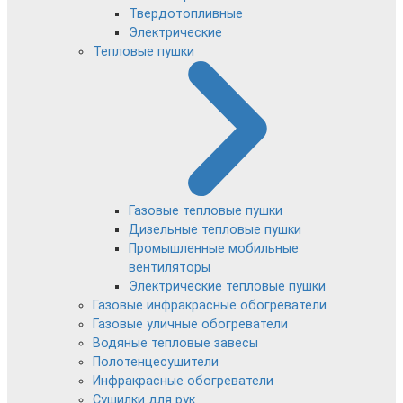
Твердотопливные
Электрические
Тепловые пушки
Газовые тепловые пушки
Дизельные тепловые пушки
Промышленные мобильные
вентиляторы
Электрические тепловые пушки
Газовые инфракрасные обогреватели
Газовые уличные обогреватели
Водяные тепловые завесы
Полотенцесушители
Инфракрасные обогреватели
Сушилки для рук