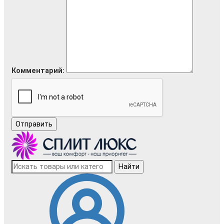
Комментарий:
Отправить
Найти