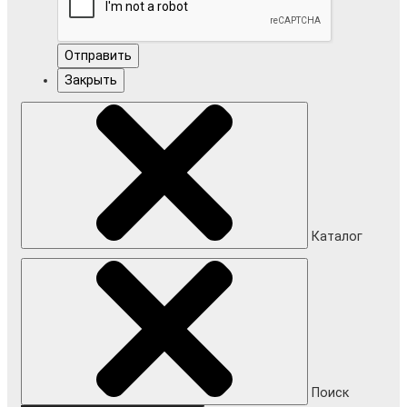
Отправить
Закрыть
Каталог
Поиск