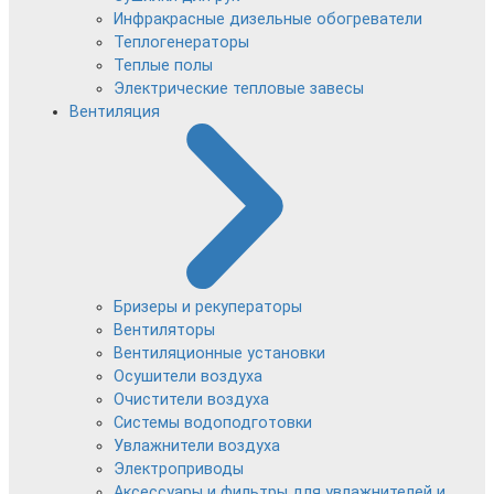
Инфракрасные дизельные обогреватели
Теплогенераторы
Теплые полы
Электрические тепловые завесы
Вентиляция
Бризеры и рекуператоры
Вентиляторы
Вентиляционные установки
Осушители воздуха
Очистители воздуха
Системы водоподготовки
Увлажнители воздуха
Электроприводы
Аксессуары и фильтры для увлажнителей и