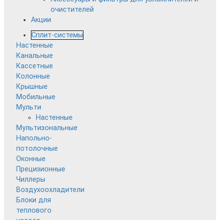
очистителей
Акции
Сплит-системы
Настенные
Канальные
Кассетные
Колонные
Крышные
Мобильные
Мульти
Настенные
Мультизональные
Напольно-
потолочные
Оконные
Прецизионные
Чиллеры
Воздухоохладители
Блоки для
теплового