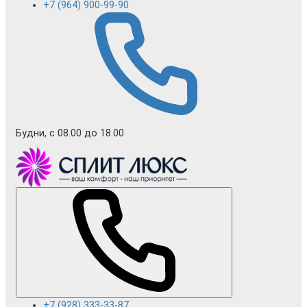
+7 (964) 900-99-90
Будни, с 08.00 до 18.00
+7 (928) 333-33-87