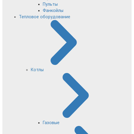
Пульты
Фанкойлы
Тепловое оборудование
Котлы
Газовые