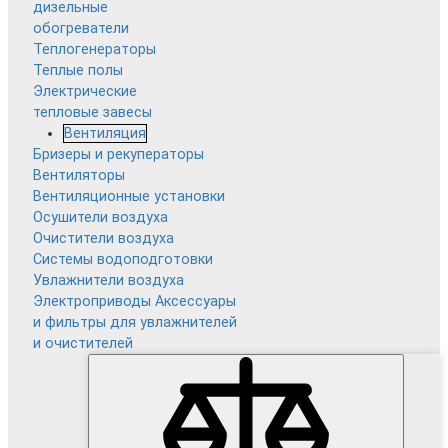
дизельные
обогреватели
Теплогенераторы
Теплые полы
Электрические
тепловые завесы
Вентиляция
Бризеры и рекуператоры
Вентиляторы
Вентиляционные установки
Осушители воздуха
Очистители воздуха
Системы водоподготовки
Увлажнители воздуха
Электроприводы
Аксессуары
и фильтры для увлажнителей
и очистителей