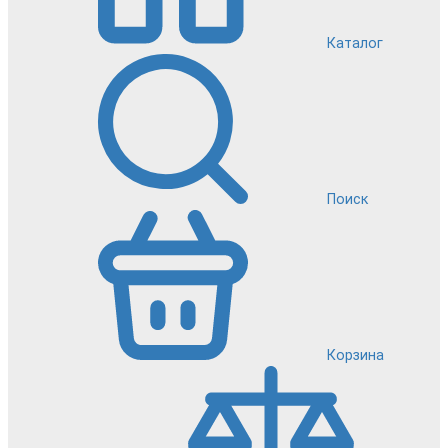
Каталог
Поиск
Корзина