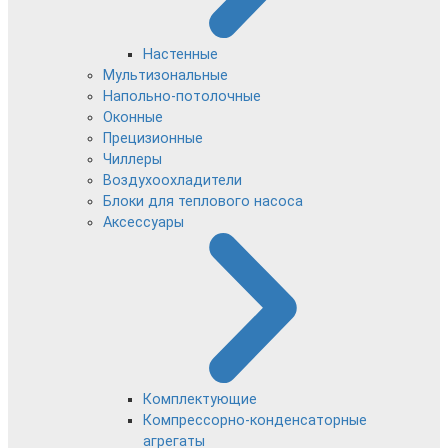
Настенные
Мультизональные
Напольно-потолочные
Оконные
Прецизионные
Чиллеры
Воздухоохладители
Блоки для теплового насоса
Аксессуары
Комплектующие
Компрессорно-конденсаторные
агрегаты