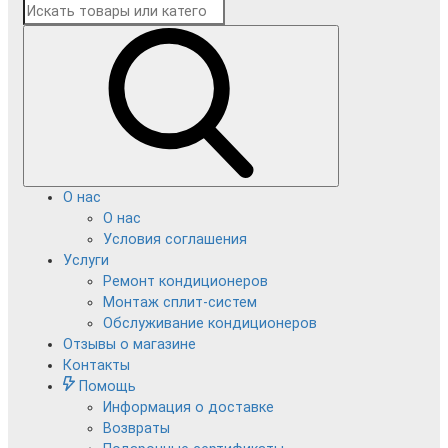
О нас
О нас
Условия соглашения
Услуги
Ремонт кондиционеров
Монтаж сплит-систем
Обслуживание кондиционеров
Отзывы о магазине
Контакты
Помощь
Информация о доставке
Возвраты