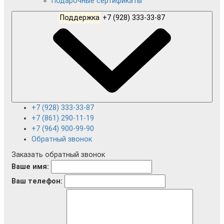
Подарочные сертификаты
Поддержка
+7 (928) 333-33-87
+7 (928) 333-33-87
+7 (861) 290-11-19
+7 (964) 900-99-90
Обратный звонок
Заказать обратный звонок
Ваше имя:
Ваш телефон: