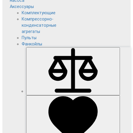
насоса
Аксессуары
Комплектующие
Компрессорно-
конденсаторные
агрегаты
Пульты
Фанкойлы