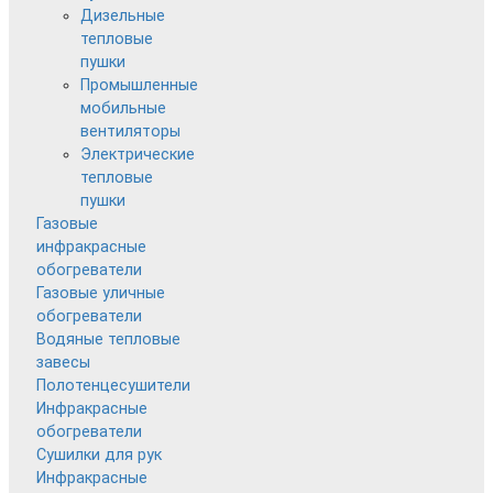
Дизельные
тепловые
пушки
Промышленные
мобильные
вентиляторы
Электрические
тепловые
пушки
Газовые
инфракрасные
обогреватели
Газовые уличные
обогреватели
Водяные тепловые
завесы
Полотенцесушители
Инфракрасные
обогреватели
Сушилки для рук
Инфракрасные