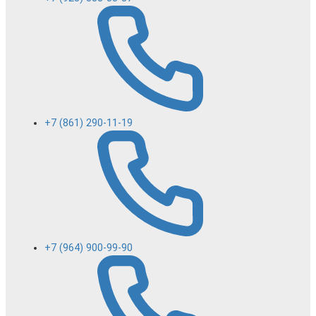
+7 (861) 290-11-19
+7 (964) 900-99-90