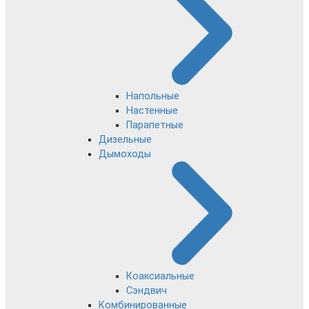
Напольные
Настенные
Парапетные
Дизельные
Дымоходы
Коаксиальные
Сэндвич
Комбинированные