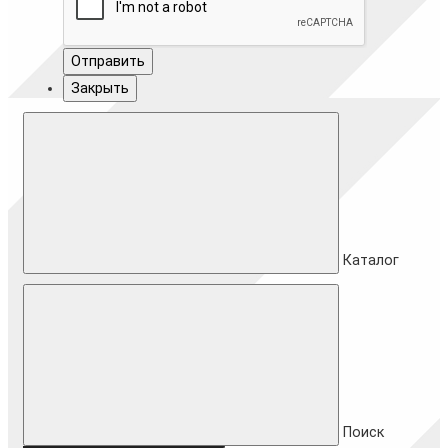
Отправить
Закрыть
Каталог
Поиск