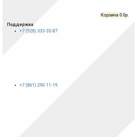
Корзина
0
0р.
Поддержка
+7 (928) 333-33-87
+7 (861) 290-11-19