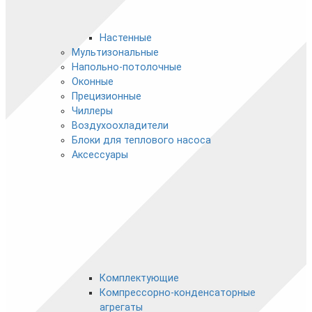
Настенные
Мультизональные
Напольно-потолочные
Оконные
Прецизионные
Чиллеры
Воздухоохладители
Блоки для теплового насоса
Аксессуары
Комплектующие
Компрессорно-конденсаторные
агрегаты