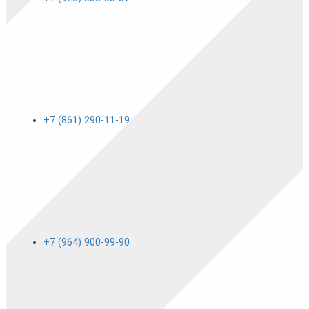
+7 (861) 290-11-19
+7 (964) 900-99-90