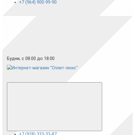
+7 (964) 900-99-90
Будни, с 08.00 до 18.00
+7 (928) 333-33-87