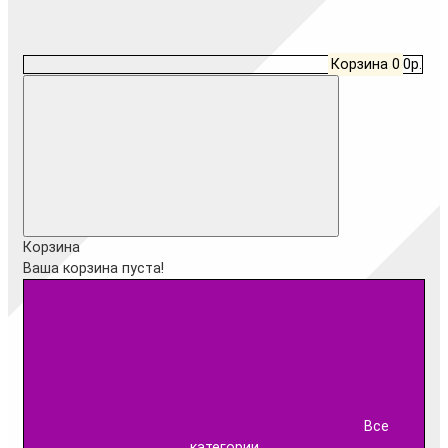
Корзина
0
0р.
Корзина
Ваша корзина пуста!
Все
категории