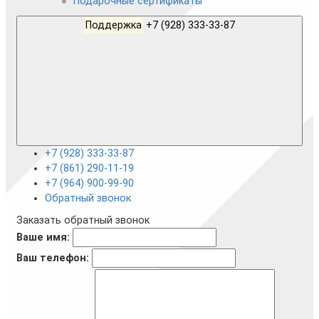
Подарочные сертификаты
Поддержка
+7 (928) 333-33-87
+7 (928) 333-33-87
+7 (861) 290-11-19
+7 (964) 900-99-90
Обратный звонок
Заказать обратный звонок
Ваше имя:
Ваш телефон: