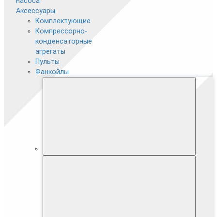
насоса
Аксессуары
Комплектующие
Компрессорно-
конденсаторные
агрегаты
Пульты
Фанкойлы