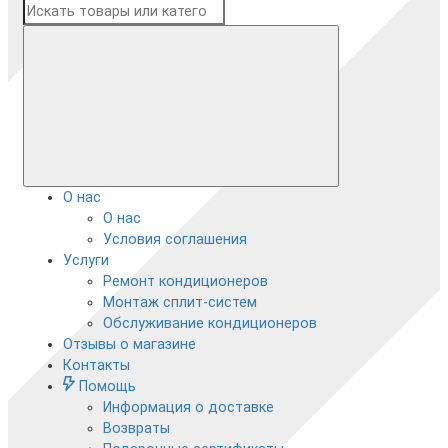
О нас
О нас
Условия соглашения
Услуги
Ремонт кондиционеров
Монтаж сплит-систем
Обслуживание кондиционеров
Отзывы о магазине
Контакты
Помощь
Информация о доставке
Возвраты