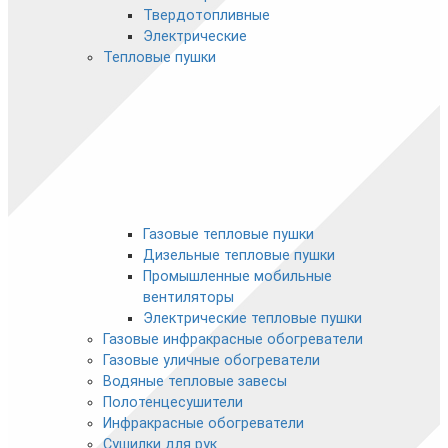
Твердотопливные
Электрические
Тепловые пушки
Газовые тепловые пушки
Дизельные тепловые пушки
Промышленные мобильные
вентиляторы
Электрические тепловые пушки
Газовые инфракрасные обогреватели
Газовые уличные обогреватели
Водяные тепловые завесы
Полотенцесушители
Инфракрасные обогреватели
Сушилки для рук