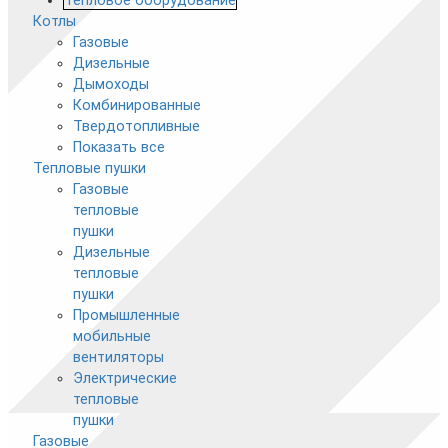
Тепловое оборудование
Котлы
Газовые
Дизельные
Дымоходы
Комбинированные
Твердотопливные
Показать все
Тепловые пушки
Газовые
тепловые
пушки
Дизельные
тепловые
пушки
Промышленные
мобильные
вентиляторы
Электрические
тепловые
пушки
Газовые