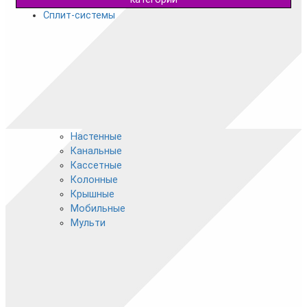
Сплит-системы
Настенные
Канальные
Кассетные
Колонные
Крышные
Мобильные
Мульти