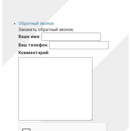
Обратный звонок
Заказать обратный звонок
Ваше имя:
Ваш телефон:
Комментарий: