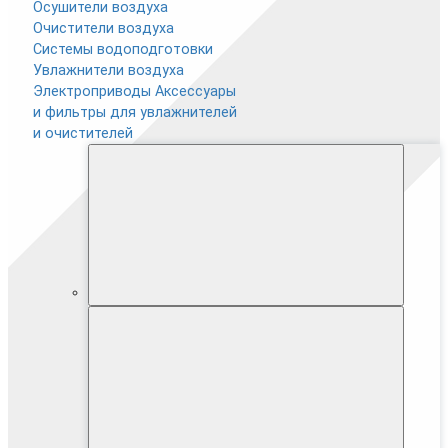
Осушители воздуха
Очистители воздуха
Системы водоподготовки
Увлажнители воздуха
Электроприводы
Аксессуары
и фильтры для увлажнителей
и очистителей