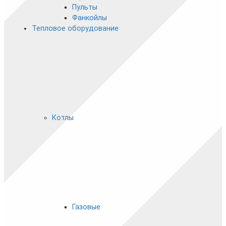
Пульты
Фанкойлы
Тепловое оборудование
Котлы
Газовые