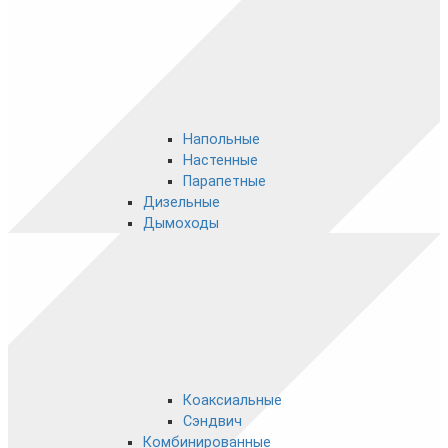
Напольные
Настенные
Парапетные
Дизельные
Дымоходы
Коаксиальные
Сэндвич
Комбинированные