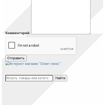
Комментарий:
Отправить
Найти