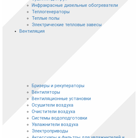
Инфракрасные дизельные обогреватели
Теплогенераторы
Теплые полы
Электрические тепловые завесы
Вентиляция
Бризеры и рекуператоры
Вентиляторы
Вентиляционные установки
Осушители воздуха
Очистители воздуха
Системы водоподготовки
Увлажнители воздуха
Электроприводы
Аксессуары и фильтры для увлажнителей и