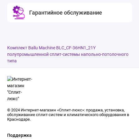
Гарантийное обслуживание
Комплект Ballu Machine BLC_CF-36HN1_21Y
полупромышленной сплит-системы напольно-потолочного
типа
© 2024 Интернет-магазин «Сплит-люкс»: продажа, установка,
обслуживание сплит-систем и климатического оборудования в
Краснодаре.
Поддержка