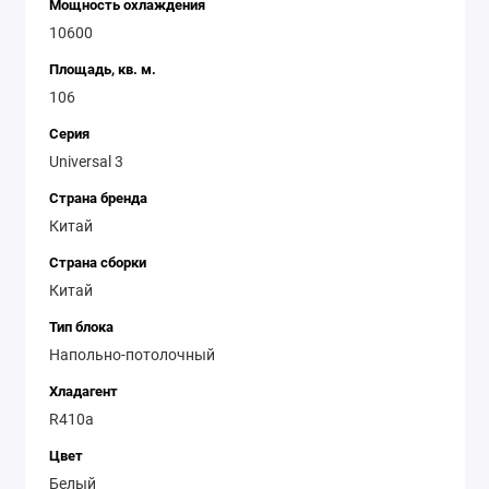
Мощность охлаждения
10600
Площадь, кв. м.
106
Серия
Universal 3
Страна бренда
Китай
Страна сборки
Китай
Тип блока
Напольно-потолочный
Хладагент
R410a
Цвет
Белый