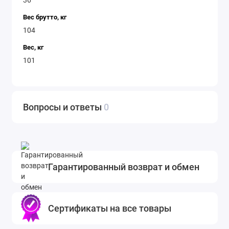
Вес брутто, кг
104
Вес, кг
101
Вопросы и ответы
0
Гарантированный возврат и обмен
Сертификаты на все товары