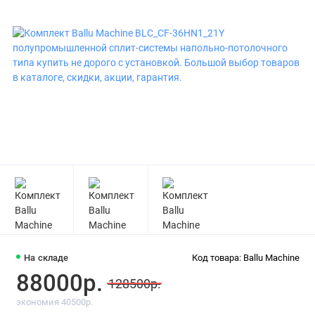
На складе
Код товара: Ballu Machine
88000р.
128500р.
экономия 40500р.