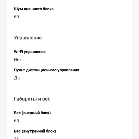
Шум внешнего блока
60
Управление
Wi-Fi управление
Нет
Пульт дистанционного управления
Да
Габариты и вес
Вес (внешний блок)
65
Вес (внутренний блок)
36