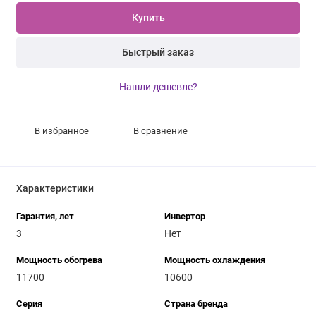
Купить
Быстрый заказ
Нашли дешевле?
В избранное
В сравнение
Характеристики
Гарантия, лет
Инвертор
3
Нет
Мощность обогрева
Мощность охлаждения
11700
10600
Серия
Страна бренда