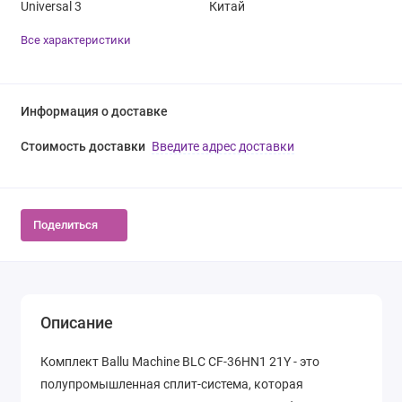
Universal 3
Китай
Все характеристики
Информация о доставке
Стоимость доставки
Введите адрес доставки
Поделиться
Описание
Комплект Ballu Machine BLC CF-36HN1 21Y - это
полупромышленная сплит-система, которая