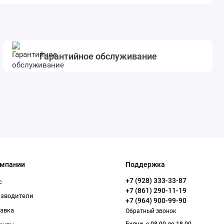
Гарантийное обслуживание
омпании
Поддержка
+7 (928) 333-33-87
с
+7 (861) 290-11-19
изводители
+7 (964) 900-99-90
авка
Обратный звонок