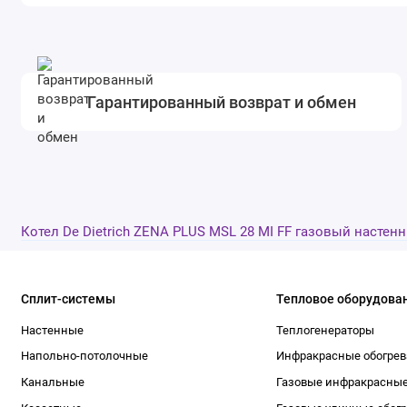
Гарантированный возврат и обмен
Котел De Dietrich ZENA PLUS MSL 28 MI FF газовый настен
Сплит-системы
Тепловое оборудова
Настенные
Теплогенераторы
Напольно-потолочные
Инфракрасные обогрев
Канальные
Газовые инфракрасные