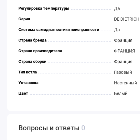
Регулировка температуры
Да
Серия
DE DIETRICH
Система самодиагностики неисправности
Да
Страна бренда
Франция
Страна производителя
ФРАНЦИЯ
Страна сборки
Франция
Тип котла
Газовый
Установка
Настенный
Цвет
Белый
Вопросы и ответы
0