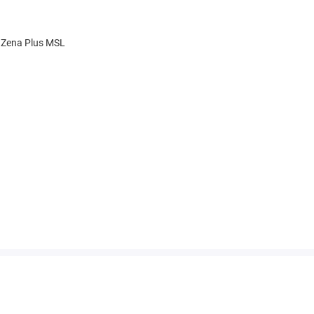
 Zena Plus MSL