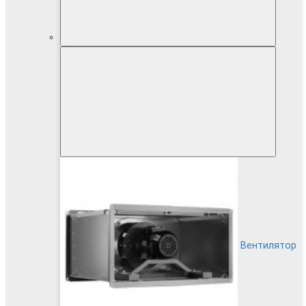
Вентилятор