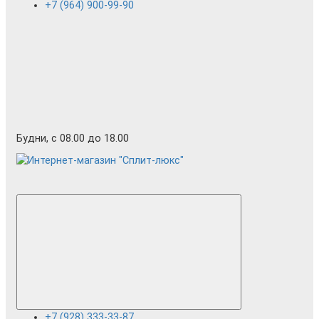
+7 (964) 900-99-90
Будни, с 08.00 до 18.00
+7 (928) 333-33-87