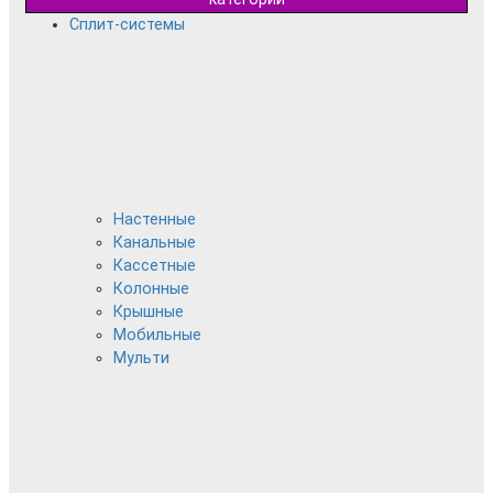
Сплит-системы
Настенные
Канальные
Кассетные
Колонные
Крышные
Мобильные
Мульти