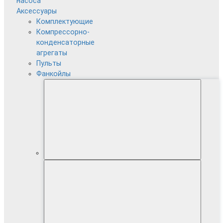
насоса
Аксессуары
Комплектующие
Компрессорно-
конденсаторные
агрегаты
Пульты
Фанкойлы