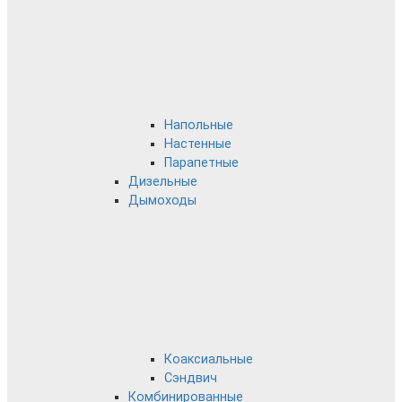
Напольные
Настенные
Парапетные
Дизельные
Дымоходы
Коаксиальные
Сэндвич
Комбинированные