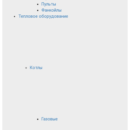
Пульты
Фанкойлы
Тепловое оборудование
Котлы
Газовые