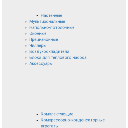
Настенные
Мультизональные
Напольно-потолочные
Оконные
Прецизионные
Чиллеры
Воздухоохладители
Блоки для теплового насоса
Аксессуары
Комплектующие
Компрессорно-конденсаторные
агрегаты