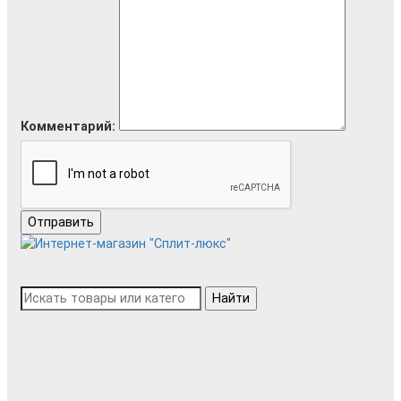
Комментарий:
Отправить
Найти