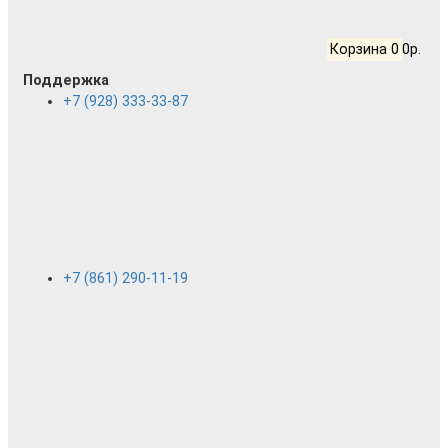
Корзина
0
0р.
Поддержка
+7 (928) 333-33-87
+7 (861) 290-11-19