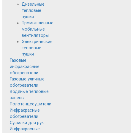
Дизельные
тепловые
пушки
Промышленные
мобильные
вентиляторы
Электрические
тепловые
пушки
Газовые
инфракрасные
обогреватели
Газовые уличные
обогреватели
Водяные тепловые
завесы
Полотенцесушители
Инфракрасные
обогреватели
Сушилки для рук
Инфракрасные