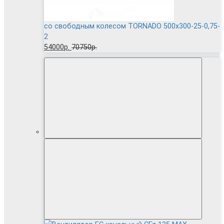
cо свободным колесом TORNADO 500x300-25-0,75-
2
54000р.
70750р.