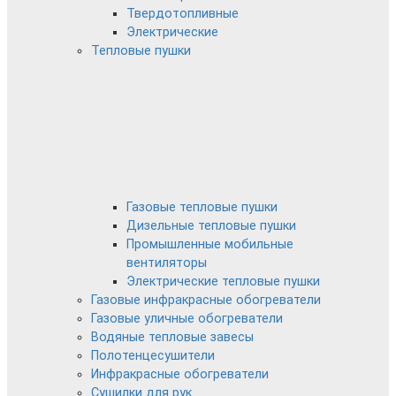
Твердотопливные
Электрические
Тепловые пушки
Газовые тепловые пушки
Дизельные тепловые пушки
Промышленные мобильные
вентиляторы
Электрические тепловые пушки
Газовые инфракрасные обогреватели
Газовые уличные обогреватели
Водяные тепловые завесы
Полотенцесушители
Инфракрасные обогреватели
Сушилки для рук