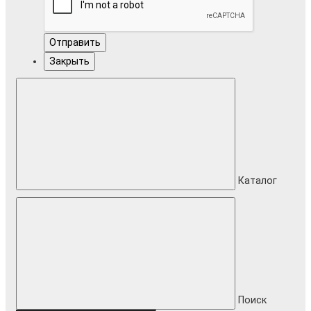
Отправить
Закрыть
Каталог
Поиск