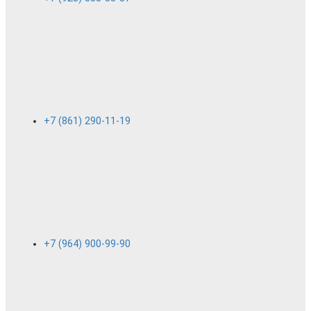
+7 (861) 290-11-19
+7 (964) 900-99-90