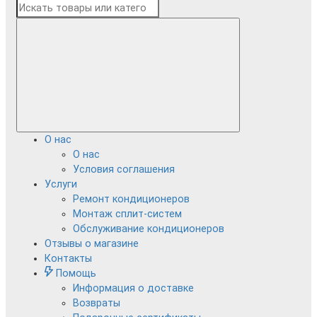
О нас
О нас
Условия соглашения
Услуги
Ремонт кондиционеров
Монтаж сплит-систем
Обслуживание кондиционеров
Отзывы о магазине
Контакты
Помощь
Информация о доставке
Возвраты