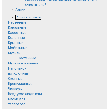
очистителей
Акции
Сплит-системы
Настенные
Канальные
Кассетные
Колонные
Крышные
Мобильные
Мульти
Настенные
Мультизональные
Напольно-
потолочные
Оконные
Прецизионные
Чиллеры
Воздухоохладители
Блоки для
теплового