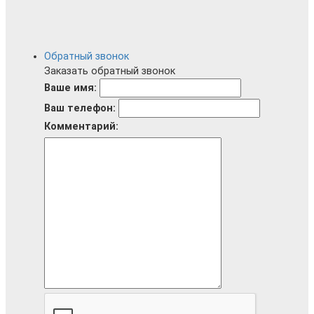
Обратный звонок
Заказать обратный звонок
Ваше имя:
Ваш телефон:
Комментарий: