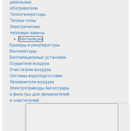
дизельные
обогреватели
Теплогенераторы
Теплые полы
Электрические
тепловые завесы
Вентиляция
Бризеры и рекуператоры
Вентиляторы
Вентиляционные установки
Осушители воздуха
Очистители воздуха
Системы водоподготовки
Увлажнители воздуха
Электроприводы
Аксессуары
и фильтры для увлажнителей
и очистителей