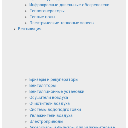
Инфракрасные дизельные обогреватели
Теплогенераторы
Теплые полы
Электрические тепловые завесы
Вентиляция
Бризеры и рекуператоры
Вентиляторы
Вентиляционные установки
Осушители воздуха
Очистители воздуха
Системы водоподготовки
Увлажнители воздуха
Электроприводы
Аксессуары и фильтры для увлажнителей и