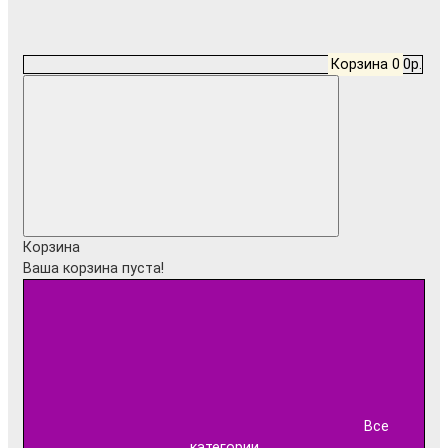
Корзина
0
0р.
Корзина
Ваша корзина пуста!
Все
категории