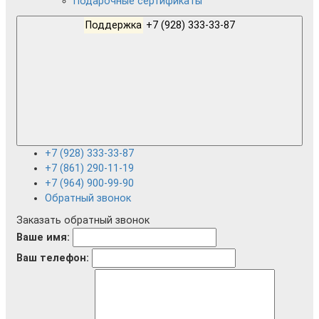
Подарочные сертификаты
Поддержка
+7 (928) 333-33-87
+7 (928) 333-33-87
+7 (861) 290-11-19
+7 (964) 900-99-90
Обратный звонок
Заказать обратный звонок
Ваше имя:
Ваш телефон: