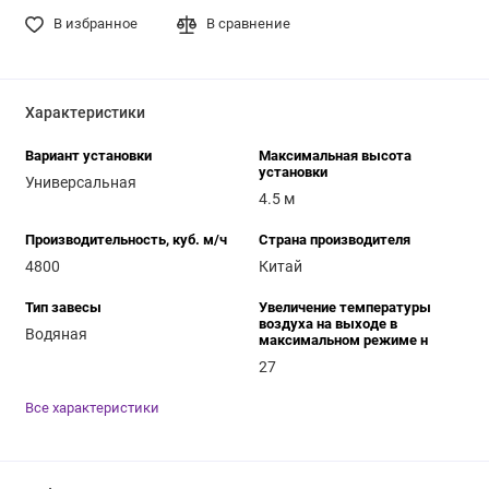
В избранное
В сравнение
Характеристики
Вариант установки
Максимальная высота
установки
Универсальная
4.5 м
Производительность, куб. м/ч
Страна производителя
4800
Китай
Тип завесы
Увеличение температуры
воздуха на выходе в
Водяная
максимальном режиме н
27
Все характеристики