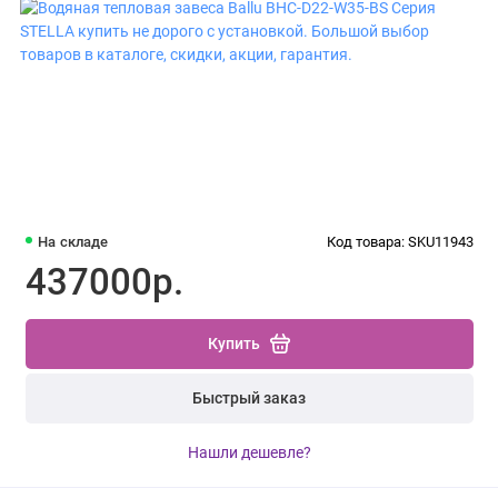
На складе
Код товара: SKU11943
437000р.
Купить
Быстрый заказ
Нашли дешевле?