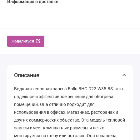
Информация о доставке
Поделиться
Описание
Водяная тепловая завеса Ballu BHC-D22-W35-BS - это
надежное и эффективное решение для обогрева
помещений. Она отлично подходит для
использования в офисах, магазинах, ресторанах и
других коммерческих объектах. Эта модель тепловой
завесы имеет компактные размеры и легко
монтируется на стену или потолок. Она оснащена