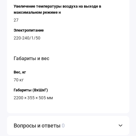
Увеличение температуры воздуха на выходе в
максимальном режиме н
27
Электропитание
220-240/1/50
Габариты и вес
Вес, кг
70 кг
Габариты (ВхШхГ)
2200 × 355 × 505 мм
Вопросы и ответы
0