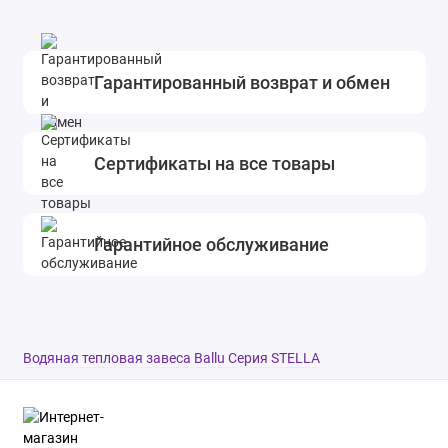
Гарантированный возврат и обмен
Сертификаты на все товары
Гарантийное обслуживание
Водяная тепловая завеса Ballu Серия STELLA