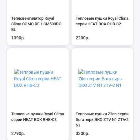
Тепловентилятор Royal
Тепловые пушки Royal Clima
Clima COMO RFH-CM500DC-
серии HEAT BOX RHB-C2
BL
1390р.
2200р.
Тепловые пушки Royal Clima
Тепловые пушки Zilon серии
серии HEAT BOX RHB-C3
Богатырь ЭКО ZTV N1 ZTV-2
N1
2790р.
3300р.