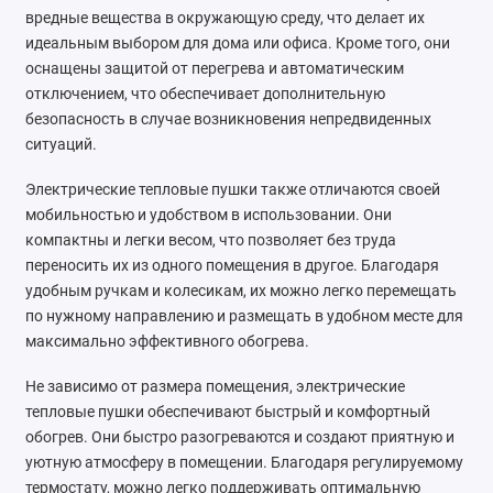
вредные вещества в окружающую среду, что делает их
идеальным выбором для дома или офиса. Кроме того, они
оснащены защитой от перегрева и автоматическим
отключением, что обеспечивает дополнительную
безопасность в случае возникновения непредвиденных
ситуаций.
Электрические тепловые пушки также отличаются своей
мобильностью и удобством в использовании. Они
компактны и легки весом, что позволяет без труда
переносить их из одного помещения в другое. Благодаря
удобным ручкам и колесикам, их можно легко перемещать
по нужному направлению и размещать в удобном месте для
максимально эффективного обогрева.
Не зависимо от размера помещения, электрические
тепловые пушки обеспечивают быстрый и комфортный
обогрев. Они быстро разогреваются и создают приятную и
уютную атмосферу в помещении. Благодаря регулируемому
термостату, можно легко поддерживать оптимальную