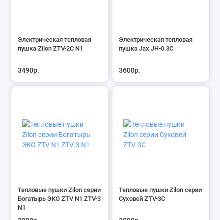
Электрическая тепловая
Электрическая тепловая
пушка Zilon ZTV-2С N1
пушка Jax JH-0.3С
3490р.
3600р.
Тепловые пушки Zilon серии
Тепловые пушки Zilon серии
Богатырь ЭКО ZTV N1 ZTV-3
Суховей ZTV-3C
N1