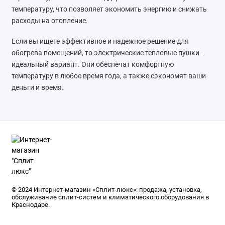
температуру, что позволяет экономить энергию и снижать
расходы на отопление.
Если вы ищете эффективное и надежное решение для
обогрева помещений, то электрические тепловые пушки -
идеальный вариант. Они обеспечат комфортную
температуру в любое время года, а также сэкономят ваши
деньги и время.
© 2024 Интернет-магазин «Сплит-люкс»: продажа, установка,
обслуживание сплит-систем и климатического оборудования в
Краснодаре.