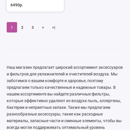
6490р.
1
2
3
>
>|
Наш магазин предлагает широкий ассортимент аксессуаров
и фильтров для увлажнителей и очистителей воздуха. Мы
заботимся о вашем комфорте и здоровье, поэтому
предлагаем только качественные и надежные товары. В
нашем ассортименте вы найдете различные фильтры,
которые эффективно удаляют из воздуха пыль, аллергены,
бактерии и неприятные запахи. Также мы предлагаем
разнообразные аксессуары, такие как расходные
материалы, запасные части и сменные элементы, чтобы вы
всегда могли поддерживать оптимальный уровень