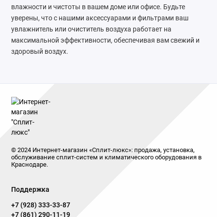
влажности и чистоты в вашем доме или офисе. Будьте
уверены, что с нашими аксессуарами и фильтрами ваш
увлажнитель или очиститель воздуха работает на
максимальной эффективности, обеспечивая вам свежий и
здоровый воздух.
© 2024 Интернет-магазин «Сплит-люкс»: продажа, установка,
обслуживание сплит-систем и климатического оборудования в
Краснодаре.
Поддержка
+7 (928) 333-33-87
+7 (861) 290-11-19