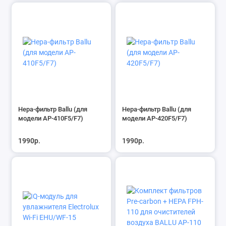
Hepa-фильтр Ballu (для
Hepa-фильтр Ballu (для
модели AP-410F5/F7)
модели AP-420F5/F7)
1990р.
1990р.