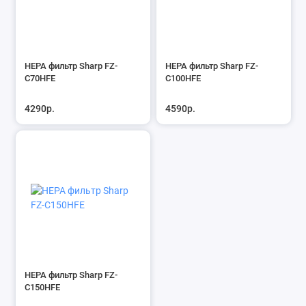
HEPA фильтр Sharp FZ-
HEPA фильтр Sharp FZ-
C70HFE
C100HFE
4290р.
4590р.
HEPA фильтр Sharp FZ-
C150HFE