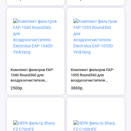
Комплект фильтров FAP-
Комплект фильтров FAP-
1040 Round360 для
1055 Round360 для
воздухоочистителя
воздухоочистителя
Electrolux EAP-1040D
Electrolux EAP-1055D
2500р.
3800р.
Yin&Yang
Yin&Yang