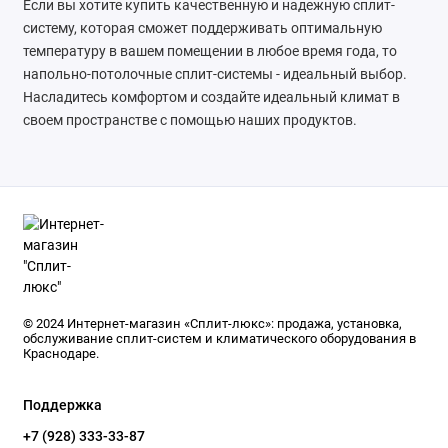
Если вы хотите купить качественную и надежную сплит-
систему, которая сможет поддерживать оптимальную
температуру в вашем помещении в любое время года, то
напольно-потолочные сплит-системы - идеальный выбор.
Насладитесь комфортом и создайте идеальный климат в
своем пространстве с помощью наших продуктов.
© 2024 Интернет-магазин «Сплит-люкс»: продажа, установка,
обслуживание сплит-систем и климатического оборудования в
Краснодаре.
Поддержка
+7 (928) 333-33-87