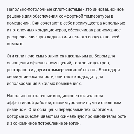
Напольно-потолочные сплит-системы - это инновационное
решение для обеспечения комфортной температуры в
помещении. Они сочетают в себе преимущества напольных
и потолочных кондиционеров, обеспечивая равномерное
распределение прохладного или теплого воздуха по всей
комнате.
Эти сплит-системы являются идеальным выбором для
оснащения офисных помещений, торговых центров,
ресторанов и других коммерческих объектов. Благодаря
своей универсальности, они также подходят для
использования в жилых помещениях.
Напольно-потолочные кондиционер отличаются
эффективной работой, низким уровнем шума и стильным
дизайном. Они оснащены передовыми технологиями,
которые обеспечивают максимальную производительность
и экономичное потребление энергии.