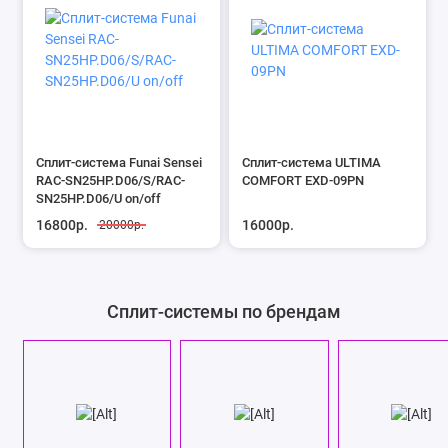
Сплит-система Funai Sensei
Сплит-система ULTIMA
RAC-SN25HP.D06/S/RAC-
COMFORT EXD-09PN
SN25HP.D06/U on/off
16800р.
16000р.
20000р.
Сплит-системы по брендам