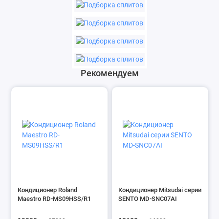
Рекомендуем
Кондиционер Roland
Кондиционер Mitsudai серии
Maestro RD-MS09HSS/R1
SENTO MD-SNC07AI