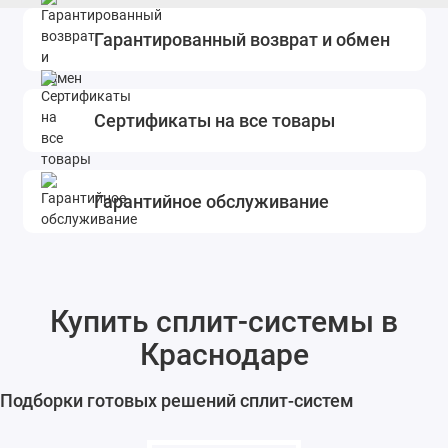
Гарантированный возврат и обмен
Сертификаты на все товары
Гарантийное обслуживание
Купить сплит-системы в
Краснодаре
Подборки готовых решений сплит-систем