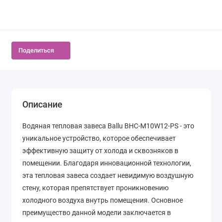
Поделиться
Описание
Водяная тепловая завеса Ballu BHC-M10W12-PS - это
уникальное устройство, которое обеспечивает
эффективную защиту от холода и сквозняков в
помещении. Благодаря инновационной технологии,
эта тепловая завеса создает невидимую воздушную
стену, которая препятствует проникновению
холодного воздуха внутрь помещения. Основное
преимущество данной модели заключается в