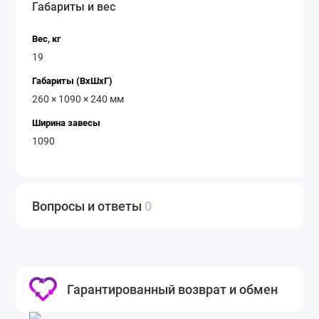
Габариты и вес
Вес, кг
19
Габариты (ВхШхГ)
260 × 1090 × 240 мм
Ширина завесы
1090
Вопросы и ответы
0
Гарантированный возврат и обмен