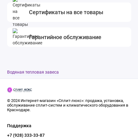
Сертификаты на все товары
Гарантийное обслуживание
Водяная тепловая завеса
© 2024 Интернет-магазин «Сплит-люкс»: продажа, установка,
обслуживание сплит-систем и климатического оборудования в
Краснодаре.
Поддержка
+7 (928) 333-33-87