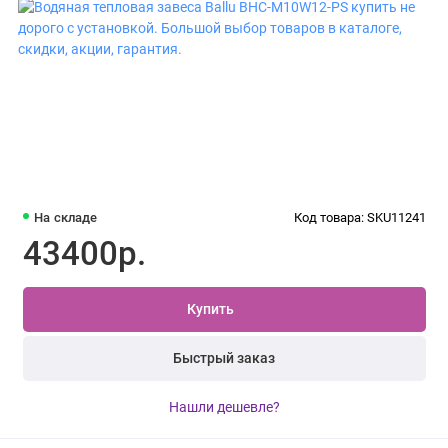
На складе
Код товара: SKU11241
43400р.
Купить
Быстрый заказ
Нашли дешевле?