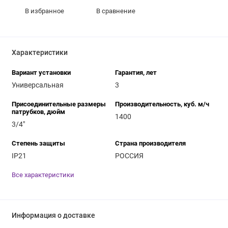
В избранное
В сравнение
Характеристики
Вариант установки
Гарантия, лет
Универсальная
3
Присоединительные размеры
Производительность, куб. м/ч
патрубков, дюйм
1400
3/4"
Степень защиты
Страна производителя
IP21
РОССИЯ
Все характеристики
Информация о доставке