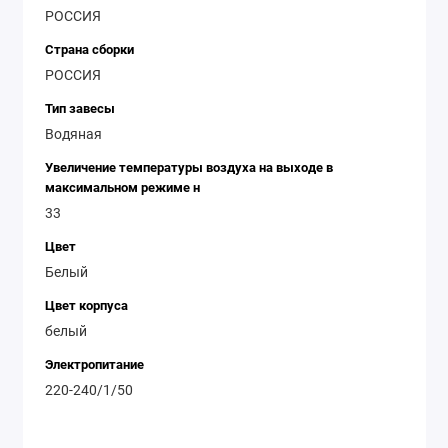
РОССИЯ
Страна сборки
РОССИЯ
Тип завесы
Водяная
Увеличение температуры воздуха на выходе в
максимальном режиме н
33
Цвет
Белый
Цвет корпуса
белый
Электропитание
220-240/1/50