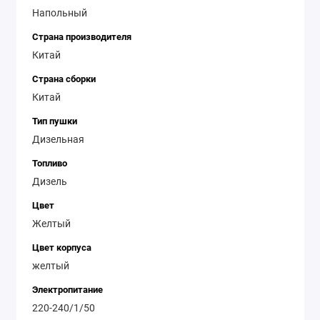
Напольный
Страна производителя
Китай
Страна сборки
Китай
Тип пушки
Дизельная
Топливо
Дизель
Цвет
Желтый
Цвет корпуса
желтый
Электропитание
220-240/1/50