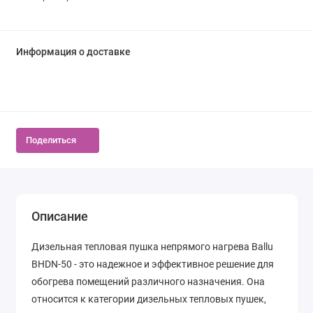
Информация о доставке
Поделиться
Описание
Дизельная тепловая пушка непрямого нагрева Ballu
BHDN-50 - это надежное и эффективное решение для
обогрева помещений различного назначения. Она
относится к категории дизельных тепловых пушек,