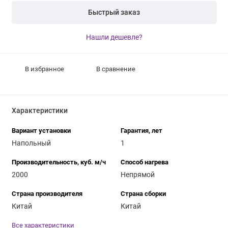
Быстрый заказ
Нашли дешевле?
В избранное
В сравнение
Характеристики
Вариант установки
Гарантия, лет
Напольный
1
Производительность, куб. м/ч
Способ нагрева
2000
Непрямой
Страна производителя
Страна сборки
Китай
Китай
Все характеристики