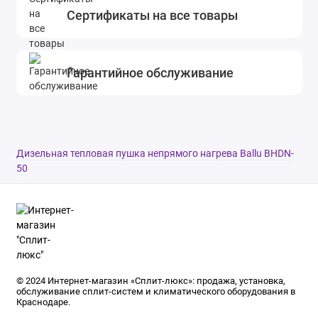
Сертификаты на все товары
Гарантийное обслуживание
Дизельная тепловая пушка непрямого нагрева Ballu BHDN-
50
© 2024 Интернет-магазин «Сплит-люкс»: продажа, установка,
обслуживание сплит-систем и климатического оборудования в
Краснодаре.