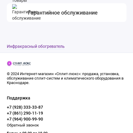
Гарантийное обслуживание
Инфракрасный обогреватель
© 2024 Интернет-магазин «Сплит-люкс»: продажа, установка,
обслуживание сплит-систем и климатического оборудования в
Краснодаре.
Поддержка
+7 (928) 333-33-87
+7 (861) 290-11-19
+7 (964) 900-99-90
Обратный звонок