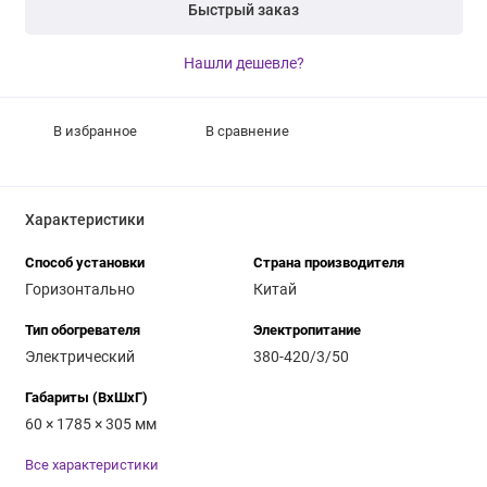
Быстрый заказ
Нашли дешевле?
В избранное
В сравнение
Характеристики
Способ установки
Страна производителя
Горизонтально
Китай
Тип обогревателя
Электропитание
Электрический
380-420/3/50
Габариты (ВхШхГ)
60 × 1785 × 305 мм
Все характеристики