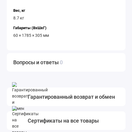
Вес, кг
8.7 кг
Габариты (ВхШхГ)
60 × 1785 × 305 мм
Вопросы и ответы
0
Гарантированный возврат и обмен
Сертификаты на все товары