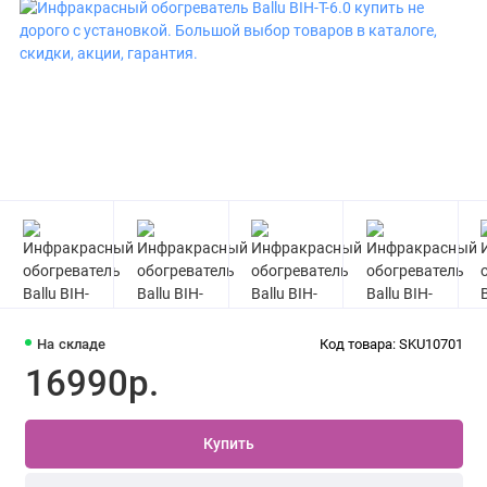
На складе
Код товара: SKU10701
16990р.
Купить