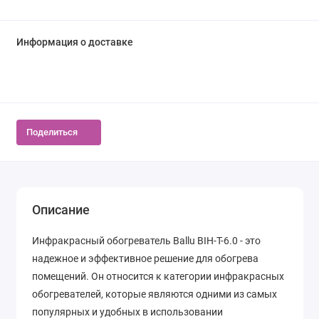
Информация о доставке
Поделиться
Описание
Инфракрасный обогреватель Ballu BIH-T-6.0 - это
надежное и эффективное решение для обогрева
помещений. Он относится к категории инфракрасных
обогревателей, которые являются одними из самых
популярных и удобных в использовании