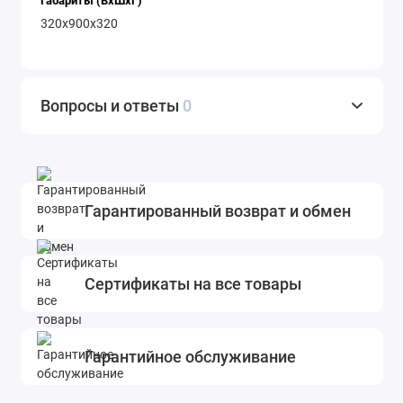
Габариты (ВхШхГ)
320x900x320
Вопросы и ответы
0
Гарантированный возврат и обмен
Сертификаты на все товары
Гарантийное обслуживание