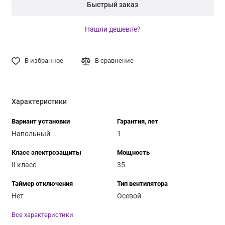
Быстрый заказ
Нашли дешевле?
В избранное
В сравнение
Характеристики
Вариант установки
Гарантия, лет
Напольный
1
Класс электрозащиты
Мощность
II класс
35
Таймер отключения
Тип вентилятора
Нет
Осевой
Все характеристики