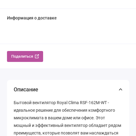
Информация о доставке
Поделиться
Описание
Бытовой вентилятор Royal Clima RSF-162M-WT -
идеальное решение для обеспечения комфортного
микроклимата в вашем доме или офисе. Этот
мощный и эффективный вентилятор обладает рядом
преимуществ, которые позволят вам наслаждаться