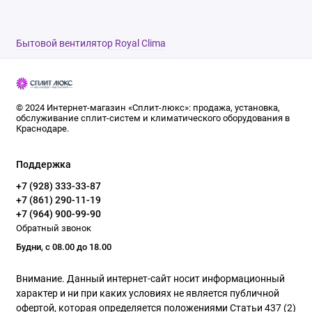
Бытовой вентилятор Royal Clima
© 2024 Интернет-магазин «Сплит-люкс»: продажа, установка,
обслуживание сплит-систем и климатического оборудования в
Краснодаре.
Поддержка
+7 (928) 333-33-87
+7 (861) 290-11-19
+7 (964) 900-99-90
Обратный звонок
Будни, с 08.00 до 18.00
Внимание. Данный интернет-сайт носит информационный
характер и ни при каких условиях не является публичной
офертой, которая определяется положениями Статьи 437 (2)