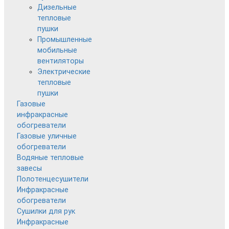
Дизельные
тепловые
пушки
Промышленные
мобильные
вентиляторы
Электрические
тепловые
пушки
Газовые
инфракрасные
обогреватели
Газовые уличные
обогреватели
Водяные тепловые
завесы
Полотенцесушители
Инфракрасные
обогреватели
Сушилки для рук
Инфракрасные