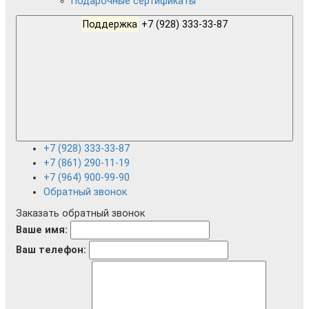
Подарочные сертификаты
Поддержка
+7 (928) 333-33-87
+7 (928) 333-33-87
+7 (861) 290-11-19
+7 (964) 900-99-90
Обратный звонок
Заказать обратный звонок
Ваше имя:
Ваш телефон: