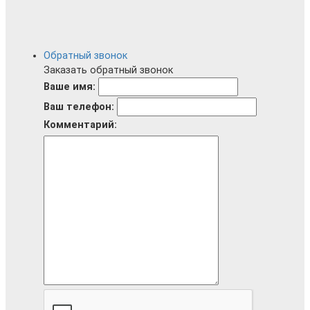
Обратный звонок
Заказать обратный звонок
Ваше имя:
Ваш телефон:
Комментарий: