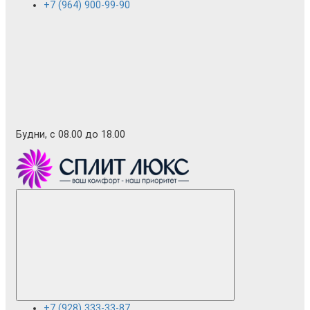
+7 (964) 900-99-90
Будни, с 08.00 до 18.00
+7 (928) 333-33-87