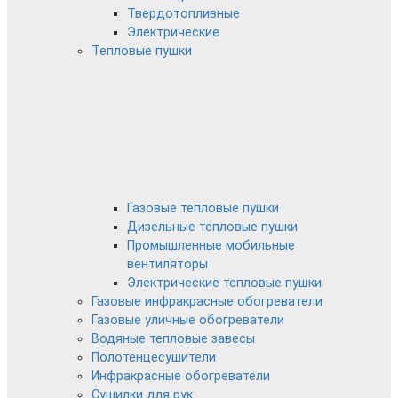
Твердотопливные
Электрические
Тепловые пушки
Газовые тепловые пушки
Дизельные тепловые пушки
Промышленные мобильные
вентиляторы
Электрические тепловые пушки
Газовые инфракрасные обогреватели
Газовые уличные обогреватели
Водяные тепловые завесы
Полотенцесушители
Инфракрасные обогреватели
Сушилки для рук