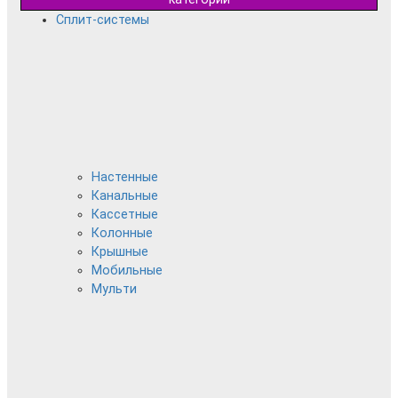
Сплит-системы
Настенные
Канальные
Кассетные
Колонные
Крышные
Мобильные
Мульти