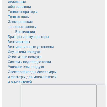
дизельные
обогреватели
Теплогенераторы
Теплые полы
Электрические
тепловые завесы
Вентиляция
Бризеры и рекуператоры
Вентиляторы
Вентиляционные установки
Осушители воздуха
Очистители воздуха
Системы водоподготовки
Увлажнители воздуха
Электроприводы
Аксессуары
и фильтры для увлажнителей
и очистителей