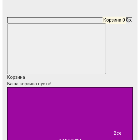
Корзина
0
0р.
Корзина
Ваша корзина пуста!
Все
категории