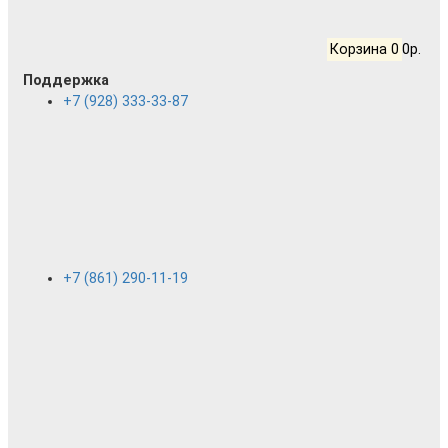
Корзина
0
0р.
Поддержка
+7 (928) 333-33-87
+7 (861) 290-11-19