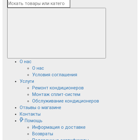
О нас
О нас
Условия соглашения
Услуги
Ремонт кондиционеров
Монтаж сплит-систем
Обслуживание кондиционеров
Отзывы о магазине
Контакты
Помощь
Информация о доставке
Возвраты