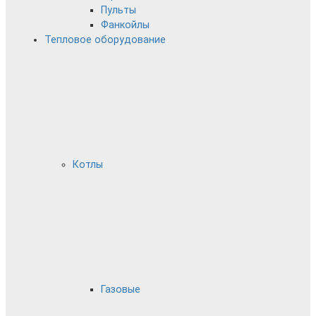
Пульты
Фанкойлы
Тепловое оборудование
Котлы
Газовые