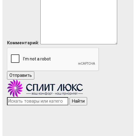
Комментарий:
Отправить
Найти