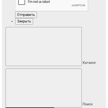
Отправить
Закрыть
Каталог
Поиск