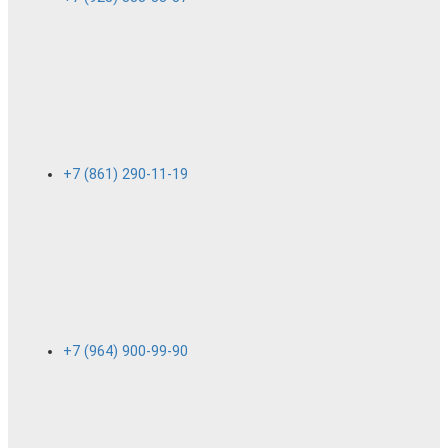
+7 (861) 290-11-19
+7 (964) 900-99-90