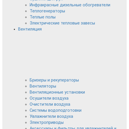
Инфракрасные дизельные обогреватели
Теплогенераторы
Теплые полы
Электрические тепловые завесы
Вентиляция
Бризеры и рекуператоры
Вентиляторы
Вентиляционные установки
Осушители воздуха
Очистители воздуха
Системы водоподготовки
Увлажнители воздуха
Электроприводы
Аксессуары и фильтры для увлажнителей и