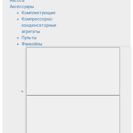
насоса
Аксессуары
Комплектующие
Компрессорно-
конденсаторные
агрегаты
Пульты
Фанкойлы