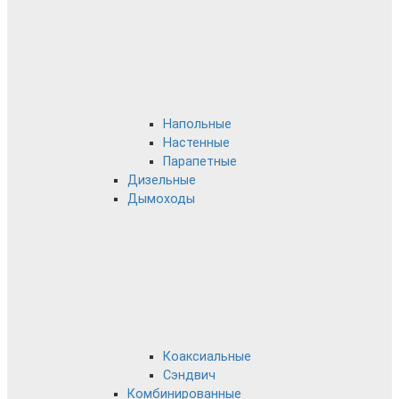
Напольные
Настенные
Парапетные
Дизельные
Дымоходы
Коаксиальные
Сэндвич
Комбинированные