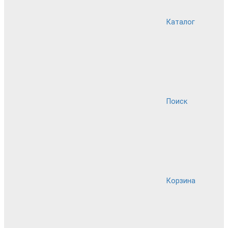
Каталог
Поиск
Корзина