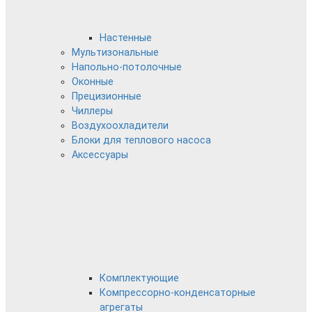
Настенные
Мультизональные
Напольно-потолочные
Оконные
Прецизионные
Чиллеры
Воздухоохладители
Блоки для теплового насоса
Аксессуары
Комплектующие
Компрессорно-конденсаторные
агрегаты