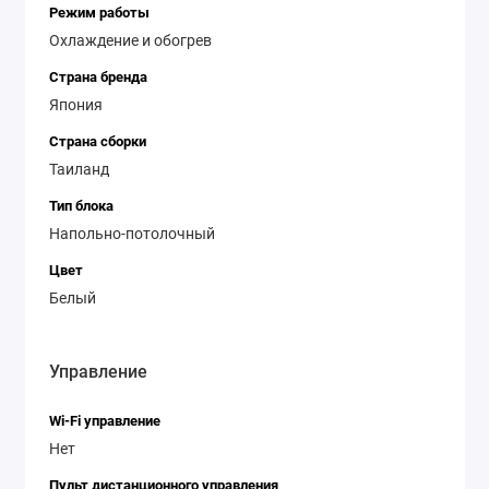
Режим работы
Охлаждение и обогрев
Страна бренда
Япония
Страна сборки
Таиланд
Тип блока
Напольно-потолочный
Цвет
Белый
Управление
Wi-Fi управление
Нет
Пульт дистанционного управления