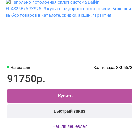
На складе
Код товара: SKU5573
91750р.
Купить
Быстрый заказ
Нашли дешевле?