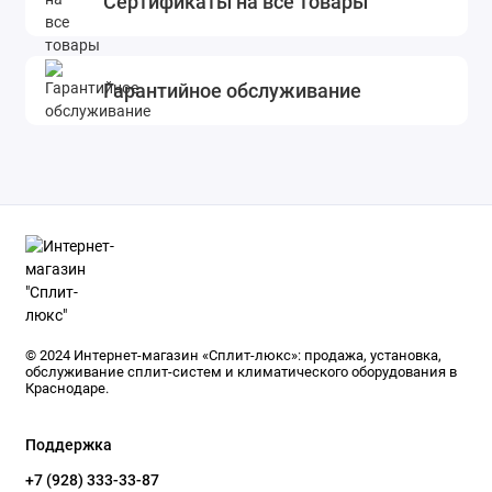
Сертификаты на все товары
Гарантийное обслуживание
© 2024 Интернет-магазин «Сплит-люкс»: продажа, установка,
обслуживание сплит-систем и климатического оборудования в
Краснодаре.
Поддержка
+7 (928) 333-33-87