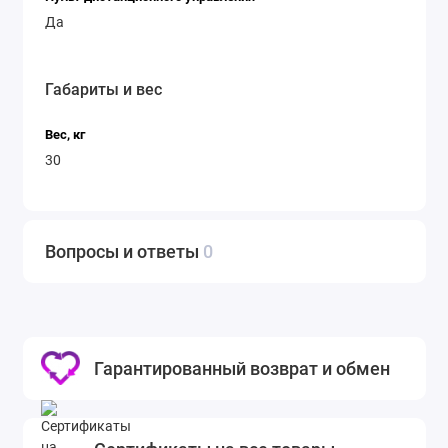
Да
Габариты и вес
Вес, кг
30
Вопросы и ответы
0
Гарантированный возврат и обмен