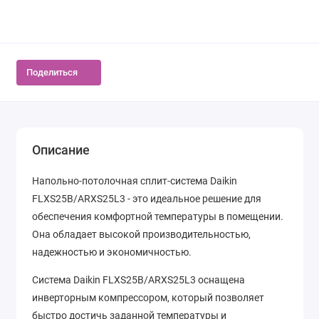
Поделиться
Описание
Напольно-потолочная сплит-система Daikin
FLXS25B/ARXS25L3 - это идеальное решение для
обеспечения комфортной температуры в помещении.
Она обладает высокой производительностью,
надежностью и экономичностью.
Система Daikin FLXS25B/ARXS25L3 оснащена
инверторным компрессором, который позволяет
быстро достичь заданной температуры и