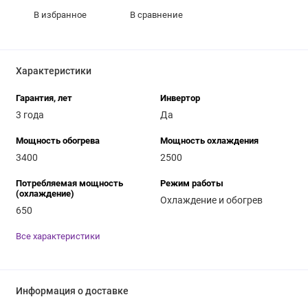
В избранное
В сравнение
Характеристики
Гарантия, лет
Инвертор
3 года
Да
Мощность обогрева
Мощность охлаждения
3400
2500
Потребляемая мощность
Режим работы
(охлаждение)
Охлаждение и обогрев
650
Все характеристики
Информация о доставке