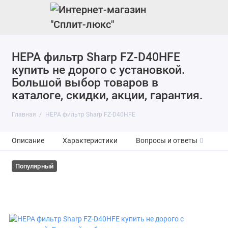
HEPA фильтр Sharp FZ-D40HFE
купить не дорого с установкой.
Большой выбор товаров в
каталоге, скидки, акции, гарантия.
Главная
HEPA фильтр Sharp FZ-D40HFE
Описание
Характеристики
Вопросы и ответы
0
Популярный