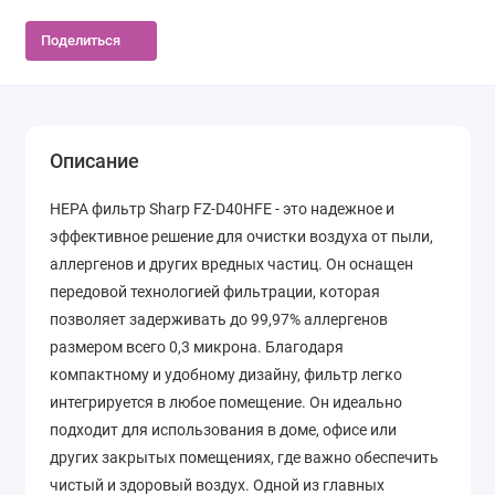
Поделиться
Описание
HEPA фильтр Sharp FZ-D40HFE - это надежное и
эффективное решение для очистки воздуха от пыли,
аллергенов и других вредных частиц. Он оснащен
передовой технологией фильтрации, которая
позволяет задерживать до 99,97% аллергенов
размером всего 0,3 микрона. Благодаря
компактному и удобному дизайну, фильтр легко
интегрируется в любое помещение. Он идеально
подходит для использования в доме, офисе или
других закрытых помещениях, где важно обеспечить
чистый и здоровый воздух. Одной из главных