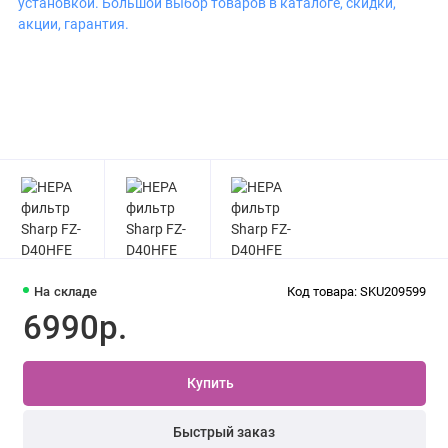
На складе
Код товара: SKU209599
6990р.
Купить
Быстрый заказ