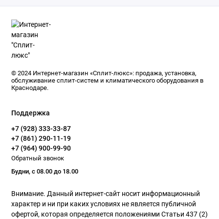
© 2024 Интернет-магазин «Сплит-люкс»: продажа, установка,
обслуживание сплит-систем и климатического оборудования в
Краснодаре.
Поддержка
+7 (928) 333-33-87
+7 (861) 290-11-19
+7 (964) 900-99-90
Обратный звонок
Будни, с 08.00 до 18.00
Внимание. Данный интернет-сайт носит информационный
характер и ни при каких условиях не является публичной
офертой, которая определяется положениями Статьи 437 (2)