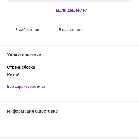
Нашли дешевле?
В избранное
В сравнение
Характеристики
Страна сборки
Китай
Все характеристики
Информация о доставке