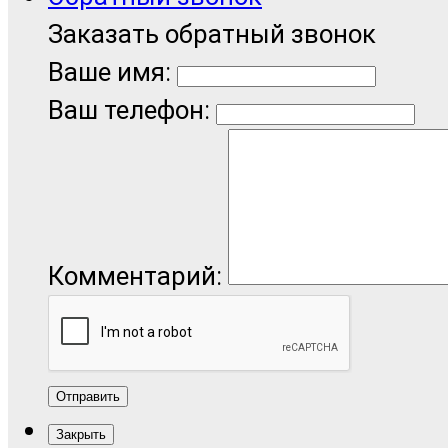
Заказать обратный звонок
Ваше имя:
Ваш телефон:
Комментарий:
Отправить
Закрыть