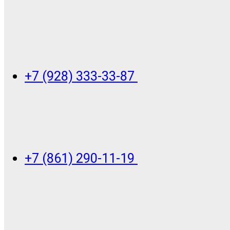
+7 (928) 333-33-87
+7 (861) 290-11-19