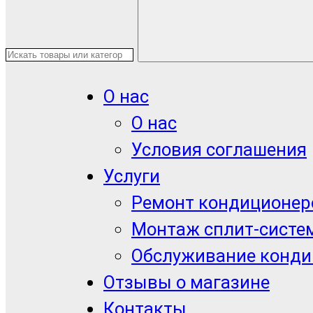
О нас
О нас
Условия соглашения
Услуги
Ремонт кондиционер
Монтаж сплит-систе
Обслуживание конди
Отзывы о магазине
Контакты