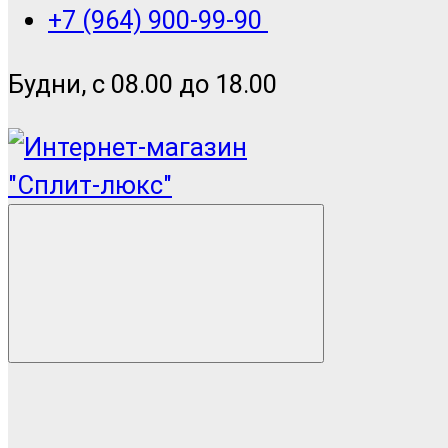
+7 (964) 900-99-90
Будни, с 08.00 до 18.00