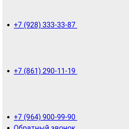
+7 (928) 333-33-87
+7 (861) 290-11-19
+7 (964) 900-99-90
Обратный звонок