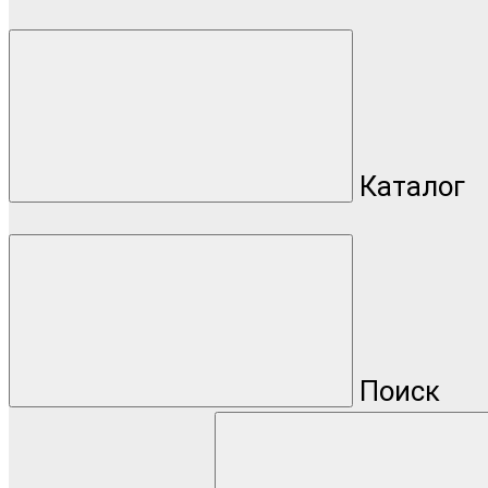
Каталог
Поиск