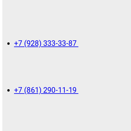
+7 (928) 333-33-87
+7 (861) 290-11-19