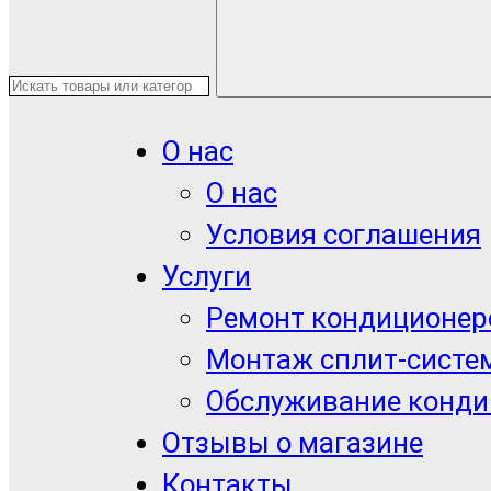
О нас
О нас
Условия соглашения
Услуги
Ремонт кондиционер
Монтаж сплит-систе
Обслуживание конди
Отзывы о магазине
Контакты