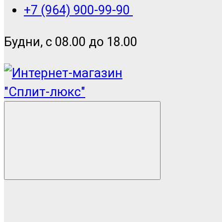
+7 (964) 900-99-90
Будни, с 08.00 до 18.00