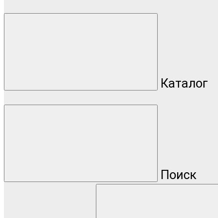
Каталог
Поиск