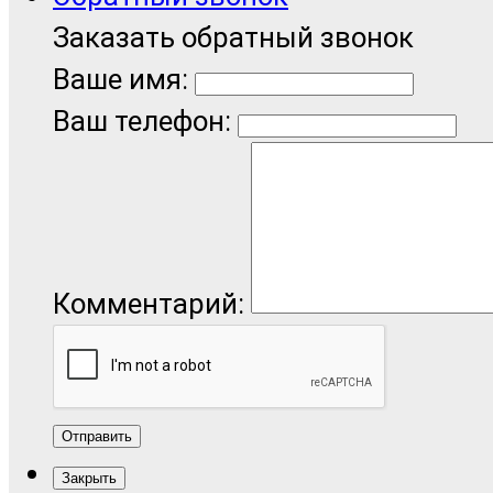
Заказать обратный звонок
Ваше имя:
Ваш телефон:
Комментарий:
Отправить
Закрыть