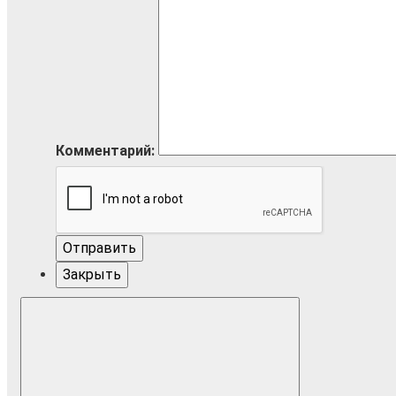
Комментарий:
Отправить
Закрыть