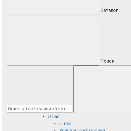
Каталог
Поиск
О нас
О нас
Условия соглашения