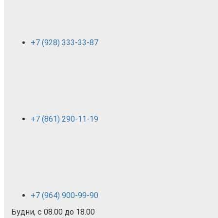
+7 (928) 333-33-87
+7 (861) 290-11-19
+7 (964) 900-99-90
Будни, с 08.00 до 18.00