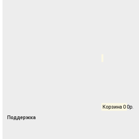
Корзина
0
0р.
Поддержка