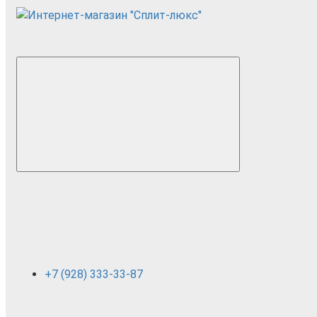
+7 (928) 333-33-87