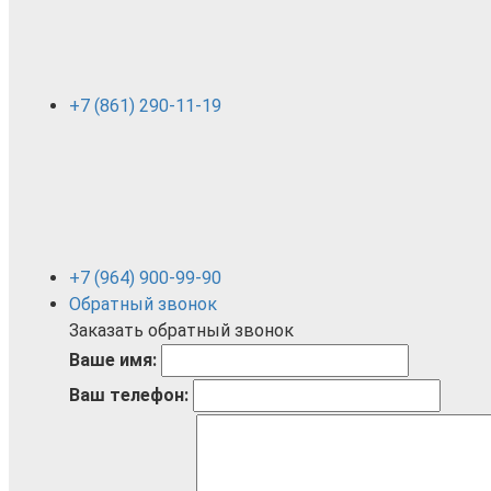
+7 (861) 290-11-19
+7 (964) 900-99-90
Обратный звонок
Заказать обратный звонок
Ваше имя:
Ваш телефон: