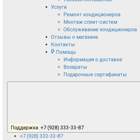
Услуги
Ремонт кондиционеров
Монтаж сплит-систем
Обслуживание кондиционеров
Отзывы о магазине
Контакты
Помощь
Информация о доставке
Возвраты
Подарочные сертификаты
Поддержка
+7 (928) 333-33-87
+7 (928) 333-33-87