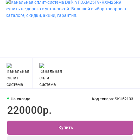
На складе
Код товара: SKU52103
220000р.
Купить