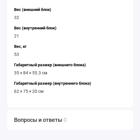
Вес (внешний блок)
32
Вес (внутренний блок)
21
Вес, кг
53
Габаритный размер (внешнего блока)
35 × 84 × 55.3 см
Габаритный размер (внутреннего блока)
62 × 75 × 20 см
Вопросы и ответы
0