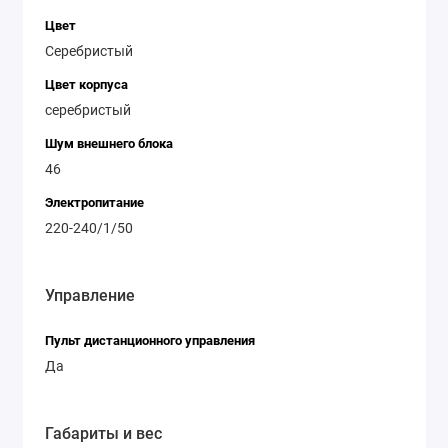
Цвет
Серебристый
Цвет корпуса
серебристый
Шум внешнего блока
46
Электропитание
220-240/1/50
Управление
Пульт дистанционного управления
Да
Габариты и вес