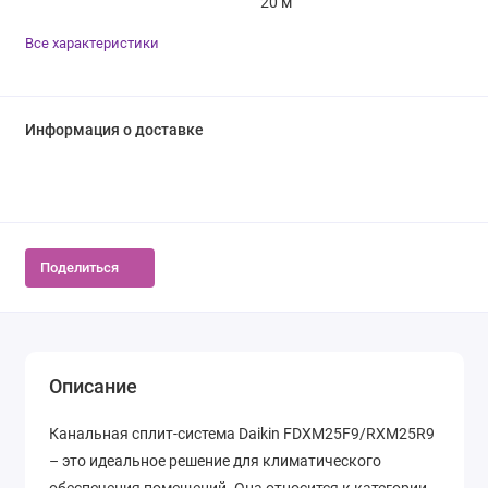
20 м
Все характеристики
Информация о доставке
Поделиться
Описание
Канальная сплит-система Daikin FDXM25F9/RXM25R9
– это идеальное решение для климатического