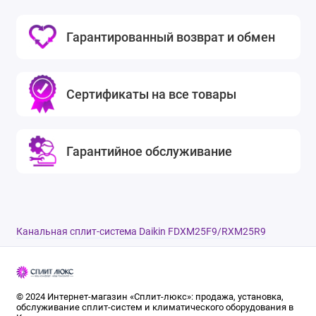
Гарантированный возврат и обмен
Сертификаты на все товары
Гарантийное обслуживание
Канальная сплит-система Daikin FDXM25F9/RXM25R9
© 2024 Интернет-магазин «Сплит-люкс»: продажа, установка,
обслуживание сплит-систем и климатического оборудования в