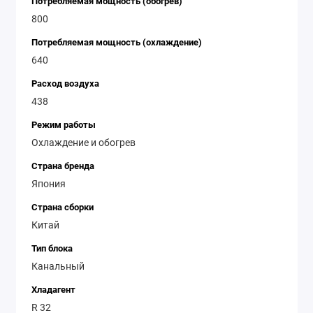
Потребляемая мощность (обогрев)
800
Потребляемая мощность (охлаждение)
640
Расход воздуха
438
Режим работы
Охлаждение и обогрев
Страна бренда
Япония
Страна сборки
Китай
Тип блока
Канальный
Хладагент
R 32