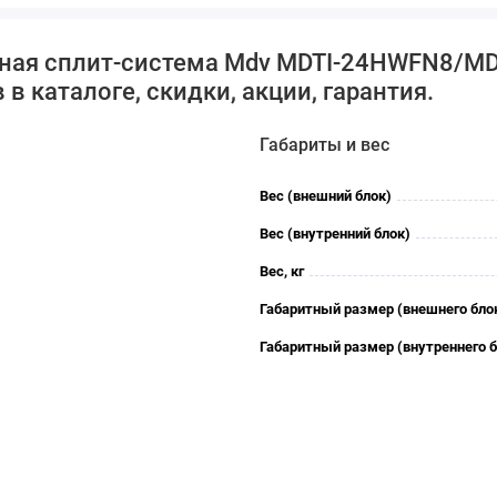
ьная сплит-система Mdv MDTI-24HWFN8/MD
в каталоге, скидки, акции, гарантия.
Габариты и вес
Вес (внешний блок)
Вес (внутренний блок)
Вес, кг
Габаритный размер (внешнего бло
Габаритный размер (внутреннего б