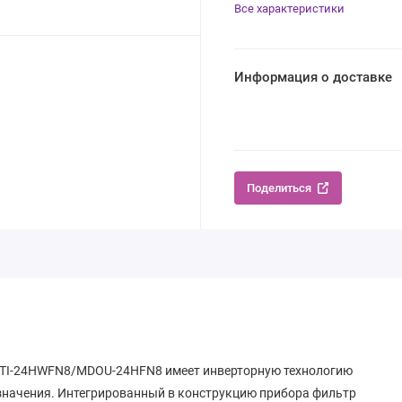
Все характеристики
Информация о доставке
Поделиться
TI-24HWFN8/MDOU-24HFN8 имеет инверторную технологию
значения. Интегрированный в конструкцию прибора фильтр