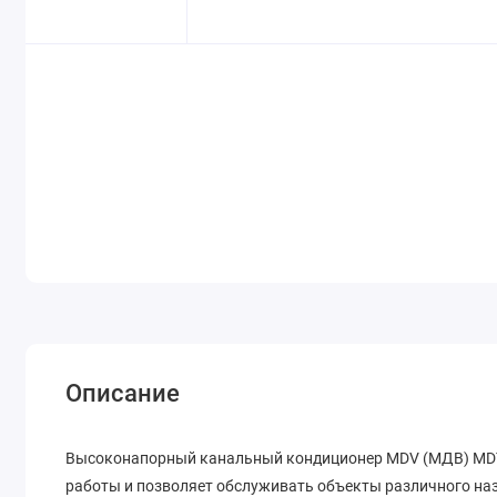
Описание
Высоконапорный канальный кондиционер MDV (МДВ) MD
работы и позволяет обслуживать объекты различного на