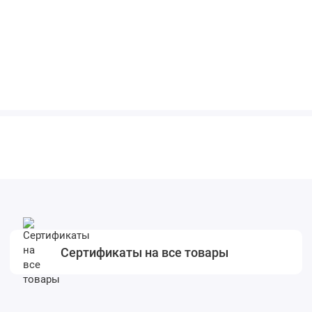
Сертификаты на все товары