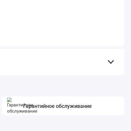
Гарантийное обслуживание