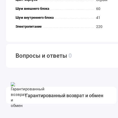
Шум внешнего блока
60
Шум внутреннего блока
41
Электропитание
220
Вопросы и ответы
0
Гарантированный возврат и обмен