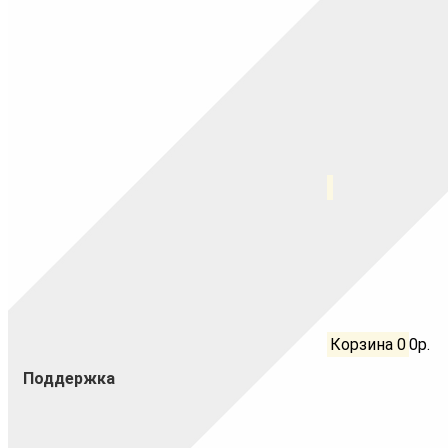
Корзина
0
0р.
Поддержка