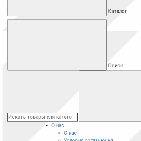
Каталог
Поиск
О нас
О нас
Условия соглашения