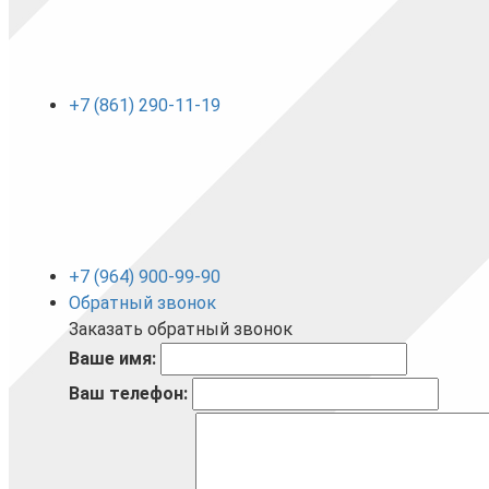
+7 (861) 290-11-19
+7 (964) 900-99-90
Обратный звонок
Заказать обратный звонок
Ваше имя:
Ваш телефон: