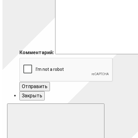
Комментарий:
Отправить
Закрыть