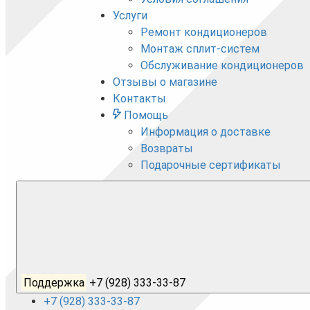
Услуги
Ремонт кондиционеров
Монтаж сплит-систем
Обслуживание кондиционеров
Отзывы о магазине
Контакты
Помощь
Информация о доставке
Возвраты
Подарочные сертификаты
Поддержка
+7 (928) 333-33-87
+7 (928) 333-33-87