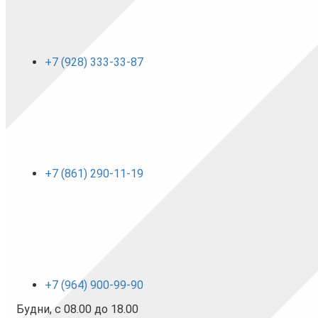
+7 (928) 333-33-87
+7 (861) 290-11-19
+7 (964) 900-99-90
Будни, с 08.00 до 18.00