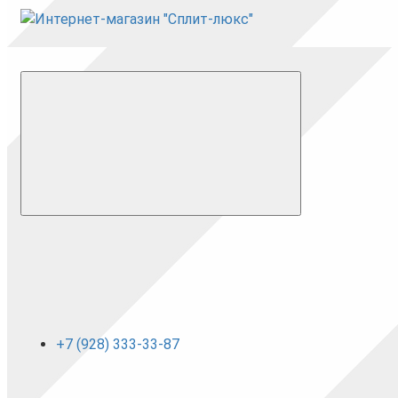
+7 (928) 333-33-87