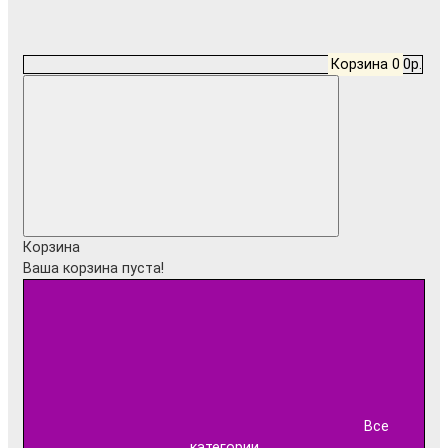
Корзина
0
0р.
Корзина
Ваша корзина пуста!
Все
категории