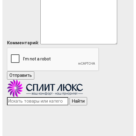
Комментарий:
Отправить
Найти