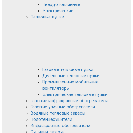
Твердотопливные
Электрические
Тепловые пушки
Газовые тепловые пушки
Дизельные тепловые пушки
Промышленные мобильные
вентиляторы
Электрические тепловые пушки
Газовые инфракрасные обогреватели
Газовые уличные обогреватели
Водяные тепловые завесы
Полотенцесушители
Инфракрасные обогреватели
Сушилки для рук