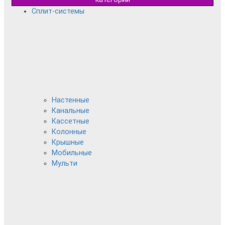
Сплит-системы
Настенные
Канальные
Кассетные
Колонные
Крышные
Мобильные
Мульти