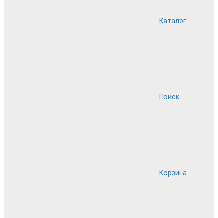
Каталог
Поиск
Корзина