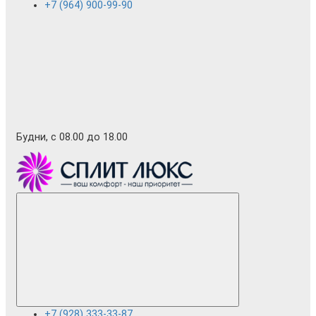
+7 (964) 900-99-90
Будни, с 08.00 до 18.00
+7 (928) 333-33-87