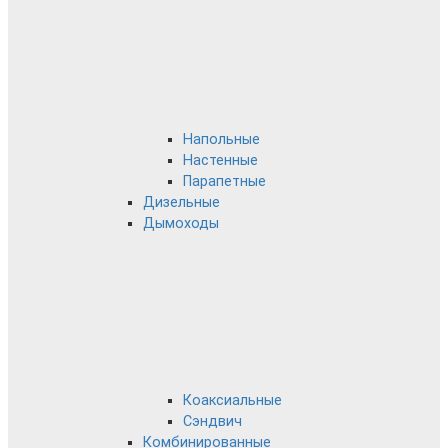
Напольные
Настенные
Парапетные
Дизельные
Дымоходы
Коаксиальные
Сэндвич
Комбинированные