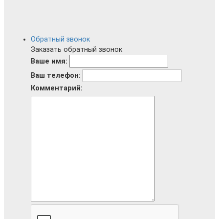
Обратный звонок
Заказать обратный звонок
Ваше имя:
Ваш телефон:
Комментарий: