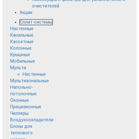
очистителей
Акции
Сплит-системы
Настенные
Канальные
Кассетные
Колонные
Крышные
Мобильные
Мульти
Настенные
Мультизональные
Напольно-
потолочные
Оконные
Прецизионные
Чиллеры
Воздухоохладители
Блоки для
теплового