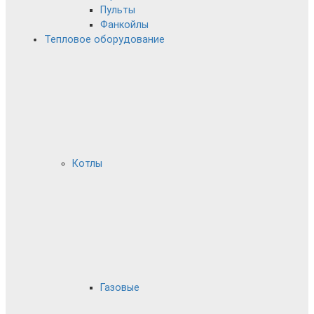
Пульты
Фанкойлы
Тепловое оборудование
Котлы
Газовые