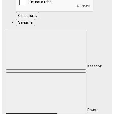
Отправить
Закрыть
Каталог
Поиск