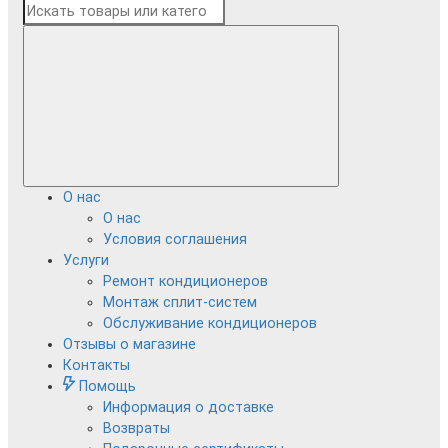
О нас
О нас
Условия соглашения
Услуги
Ремонт кондиционеров
Монтаж сплит-систем
Обслуживание кондиционеров
Отзывы о магазине
Контакты
Помощь
Информация о доставке
Возвраты