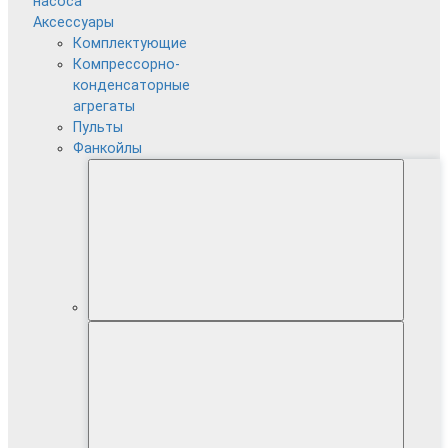
насоса
Аксессуары
Комплектующие
Компрессорно-
конденсаторные
агрегаты
Пульты
Фанкойлы