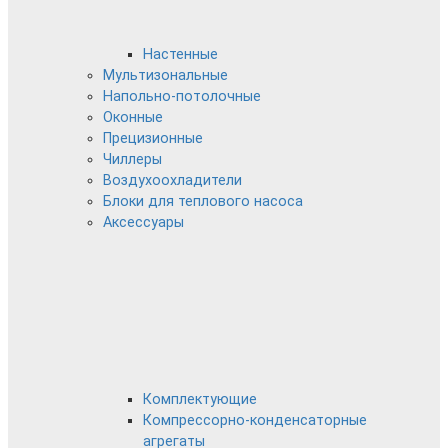
Настенные
Мультизональные
Напольно-потолочные
Оконные
Прецизионные
Чиллеры
Воздухоохладители
Блоки для теплового насоса
Аксессуары
Комплектующие
Компрессорно-конденсаторные
агрегаты