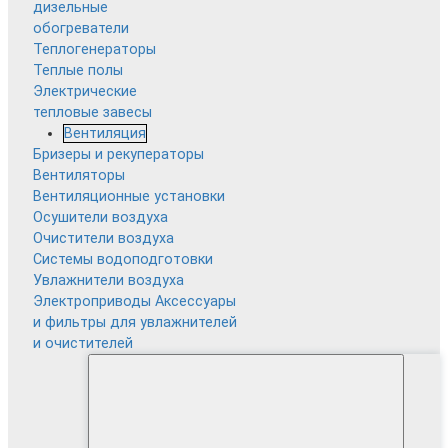
дизельные
обогреватели
Теплогенераторы
Теплые полы
Электрические
тепловые завесы
Вентиляция
Бризеры и рекуператоры
Вентиляторы
Вентиляционные установки
Осушители воздуха
Очистители воздуха
Системы водоподготовки
Увлажнители воздуха
Электроприводы
Аксессуары
и фильтры для увлажнителей
и очистителей