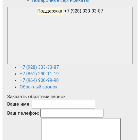
Подарочные сертификаты
Поддержка
+7 (928) 333-33-87
+7 (928) 333-33-87
+7 (861) 290-11-19
+7 (964) 900-99-90
Обратный звонок
Заказать обратный звонок
Ваше имя:
Ваш телефон: