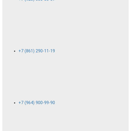
+7 (861) 290-11-19
+7 (964) 900-99-90