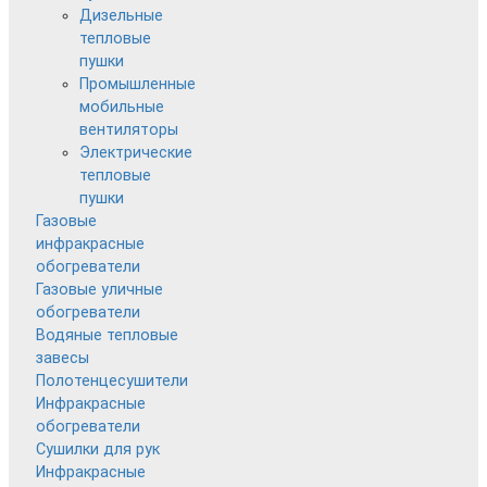
Дизельные
тепловые
пушки
Промышленные
мобильные
вентиляторы
Электрические
тепловые
пушки
Газовые
инфракрасные
обогреватели
Газовые уличные
обогреватели
Водяные тепловые
завесы
Полотенцесушители
Инфракрасные
обогреватели
Сушилки для рук
Инфракрасные