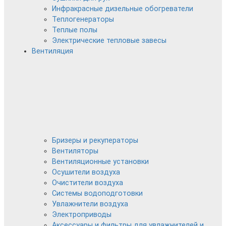
Инфракрасные дизельные обогреватели
Теплогенераторы
Теплые полы
Электрические тепловые завесы
Вентиляция
Бризеры и рекуператоры
Вентиляторы
Вентиляционные установки
Осушители воздуха
Очистители воздуха
Системы водоподготовки
Увлажнители воздуха
Электроприводы
Аксессуары и фильтры для увлажнителей и