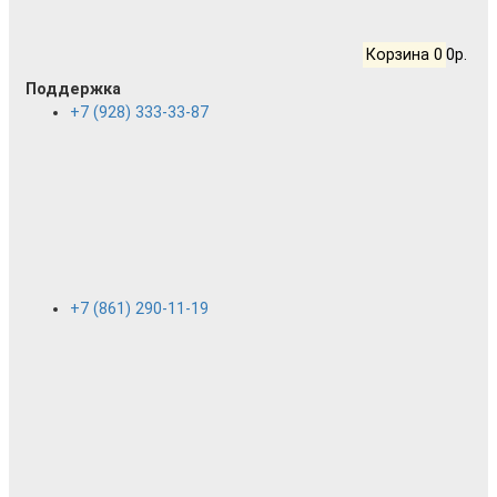
Корзина
0
0р.
Поддержка
+7 (928) 333-33-87
+7 (861) 290-11-19