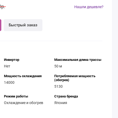
0р.
Нашли дешевле?
Быстрый заказ
Инвертор
Максимальная длина трассы
Нет
50 м
Мощность охлаждения
Потребляемая мощность
(обогрев)
14000
5130
Режим работы
Страна бренда
Охлаждение и обогрев
Япония