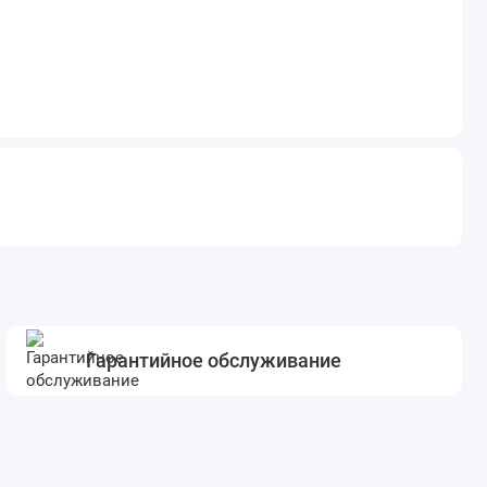
Гарантийное обслуживание