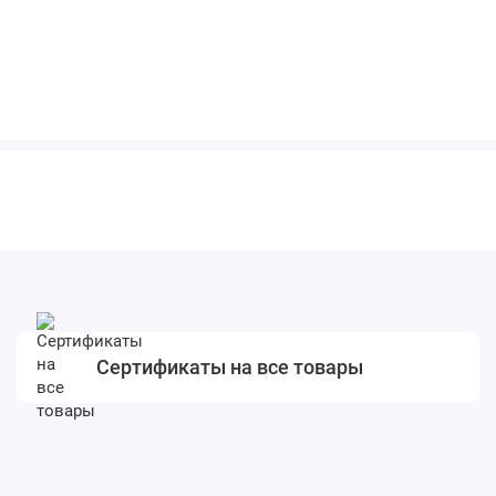
Сертификаты на все товары