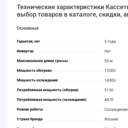
Технические характеристики Кассет
выбор товаров в каталоге, скидки, а
Основные
Гарантия, лет
3 года
Инвертор
Нет
Максимальная длина трассы
50 м
Мощность обогрева
15500
Мощность охлаждения
14000
Потребляемая мощность (обогрев)
5130
Потребляемая мощность (охлаждение)
4870
Режим работы
Охлаждение 
Страна бренда
Япония