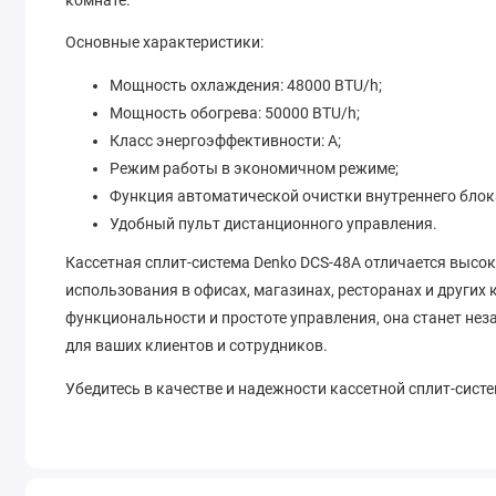
Основные характеристики:
Мощность охлаждения: 48000 BTU/h;
Мощность обогрева: 50000 BTU/h;
Класс энергоэффективности: A;
Режим работы в экономичном режиме;
Функция автоматической очистки внутреннего блок
Удобный пульт дистанционного управления.
Кассетная сплит-система Denko DCS-48A отличается высо
использования в офисах, магазинах, ресторанах и други
функциональности и простоте управления, она станет 
для ваших клиентов и сотрудников.
Убедитесь в качестве и надежности кассетной сплит-сист