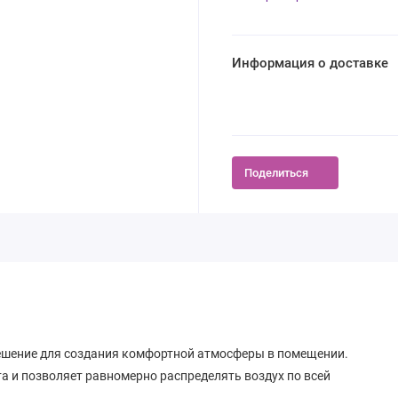
Информация о доставке
Поделиться
 решение для создания комфортной атмосферы в помещении.
та и позволяет равномерно распределять воздух по всей