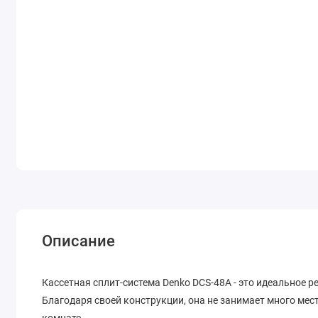
Описание
Кассетная сплит-система Denko DCS-48A - это идеальное
Благодаря своей конструкции, она не занимает много мес
комнате.