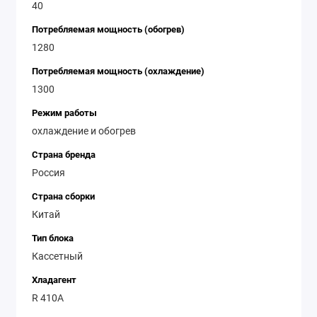
40
Потребляемая мощность (обогрев)
1280
Потребляемая мощность (охлаждение)
1300
Режим работы
охлаждение и обогрев
Страна бренда
Россия
Страна сборки
Китай
Тип блока
Кассетный
Хладагент
R 410A