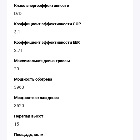
Класс энергоэффективности
D/D
Коэффициент эффективности COP
3.1
Коэффициент эффективности EER
2.71
Максимальная длина трассы
20
Мощность обогрева
3960
Мощность охлаждения
3520
Перепад высот
15
Площадь, кв. м.