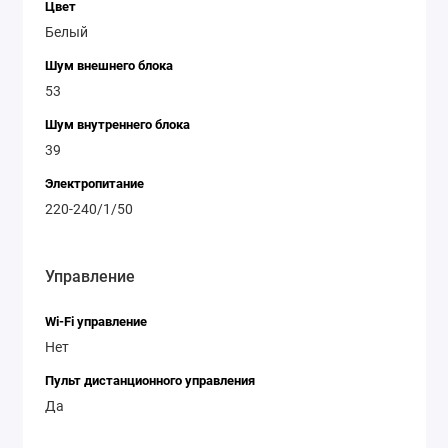
Цвет
Белый
Шум внешнего блока
53
Шум внутреннего блока
39
Электропитание
220-240/1/50
Управление
Wi-Fi управление
Нет
Пульт дистанционного управления
Да