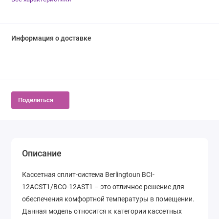
Информация о доставке
Поделиться
Описание
Кассетная сплит-система Berlingtoun BCI-
12ACST1/BCO-12AST1 – это отличное решение для
обеспечения комфортной температуры в помещении.
Данная модель относится к категории кассетных