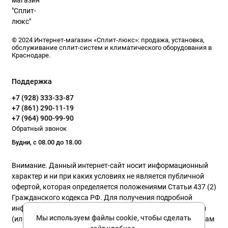
© 2024 Интернет-магазин «Сплит-люкс»: продажа, установка,
обслуживание сплит-систем и климатического оборудования в
Краснодаре.
Поддержка
+7 (928) 333-33-87
+7 (861) 290-11-19
+7 (964) 900-99-90
Обратный звонок
Будни, с 08.00 до 18.00
Внимание. Данный интернет-сайт носит информационный
характер и ни при каких условиях не является публичной
офертой, которая определяется положениями Статьи 437 (2)
Гражданского кодекса РФ. Для получения подробной
информации о наличии и стоимости указанных товаров и
Мы используем файлы cookie, чтобы сделать
(или) услуг, пожалуйста, обращайтесь к нашим менеджерам