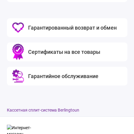
Гарантированный возврат и обмен
Сертификаты на все товары
Гарантийное обслуживание
Кассетная сплит-система Berlingtoun