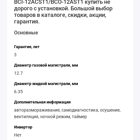
BCI-12ACST1/BCO-12AST1 купить не
дорого с установкой. Большой выбор
товаров в каталоге, скидки, акции,
гарантия.
Основные
Гарантия, лет
3
Диаметр газовой магистрали, мм
12.7
Диаметр жидкой магистрали, мм
6.35
Дополнительная информация
авторазмораживание, самодиагностика, осушение,
вентиляция, ночной режим, таймер
Инвертор
Нет