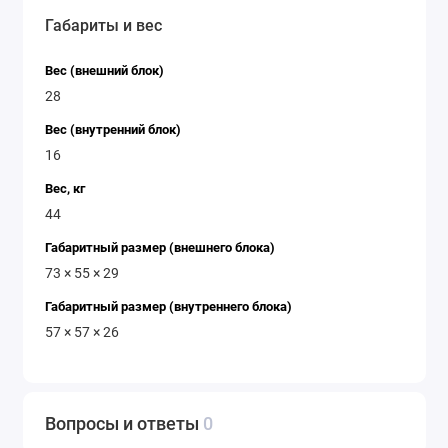
Габариты и вес
Вес (внешний блок)
28
Вес (внутренний блок)
16
Вес, кг
44
Габаритный размер (внешнего блока)
73 × 55 × 29
Габаритный размер (внутреннего блока)
57 × 57 × 26
Вопросы и ответы
0