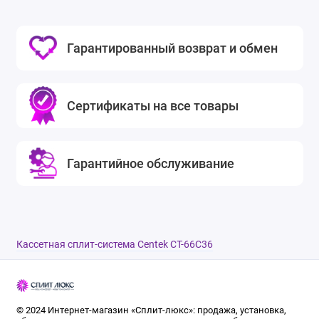
Гарантированный возврат и обмен
Сертификаты на все товары
Гарантийное обслуживание
Кассетная сплит-система Centek CT-66C36
© 2024 Интернет-магазин «Сплит-люкс»: продажа, установка,