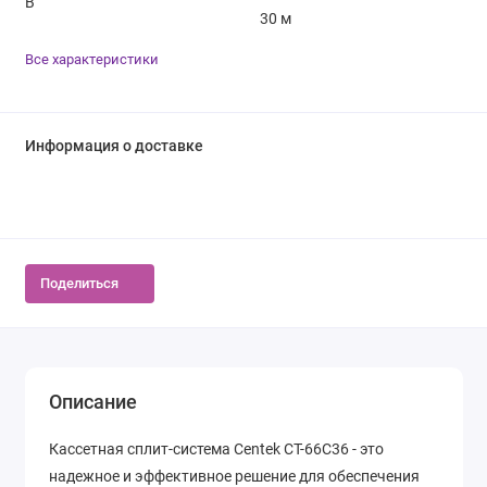
B
30 м
Все характеристики
Информация о доставке
Поделиться
Описание
Кассетная сплит-система Centek CT-66C36 - это
надежное и эффективное решение для обеспечения