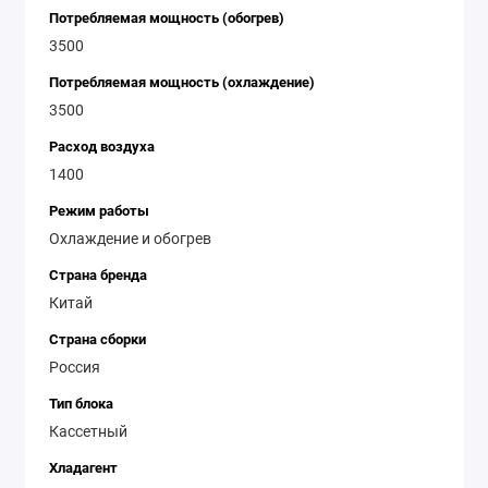
Потребляемая мощность (обогрев)
3500
Потребляемая мощность (охлаждение)
3500
Расход воздуха
1400
Режим работы
Охлаждение и обогрев
Страна бренда
Китай
Страна сборки
Россия
Тип блока
Кассетный
Хладагент