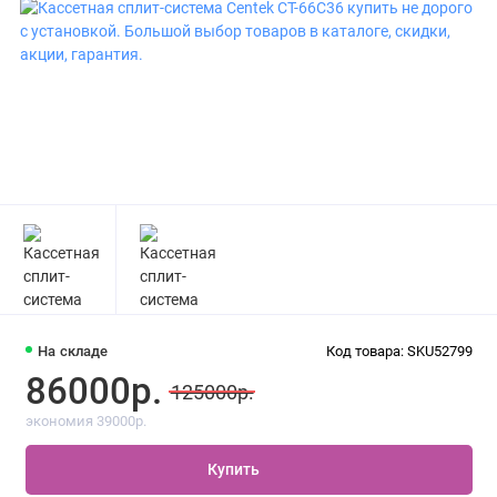
На складе
Код товара: SKU52799
86000р.
125000р.
экономия 39000р.
Купить