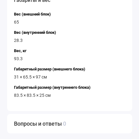
Габариты и вес
Вес (внешний блок)
65
Вес (внутренний блок)
28.3
Вес, кг
93.3
Габаритный размер (внешнего блока)
31 × 65.5 × 97 см
Габаритный размер (внутреннего блока)
83.5 × 83.5 × 25 см
Вопросы и ответы
0