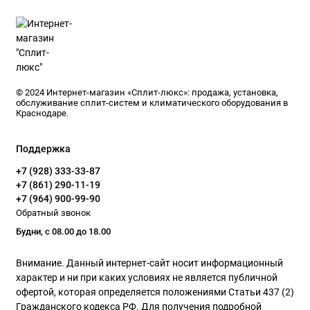
© 2024 Интернет-магазин «Сплит-люкс»: продажа, установка,
обслуживание сплит-систем и климатического оборудования в
Краснодаре.
Поддержка
+7 (928) 333-33-87
+7 (861) 290-11-19
+7 (964) 900-99-90
Обратный звонок
Будни, с 08.00 до 18.00
Внимание. Данный интернет-сайт носит информационный
характер и ни при каких условиях не является публичной
офертой, которая определяется положениями Статьи 437 (2)
Гражданского кодекса РФ. Для получения подробной