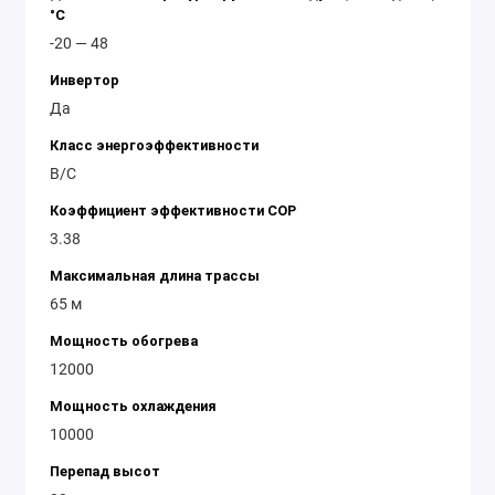
°C
-20 — 48
Инвертор
Да
Класс энергоэффективности
B/C
Коэффициент эффективности COP
3.38
Максимальная длина трассы
65 м
Мощность обогрева
12000
Мощность охлаждения
10000
Перепад высот