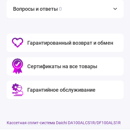
Вопросы и ответы
0
Гарантированный возврат и обмен
Сертификаты на все товары
Гарантийное обслуживание
Кассетная сплит-система Daichi DA100ALCS1R/DF100ALS1R