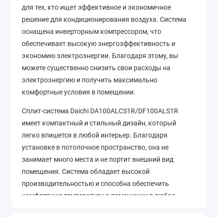
для тех, кто ищет эффективное и экономичное
решение для кондиционирования воздуха. Система
оснащена инверторным компрессором, что
обеспечивает высокую энергоэффективность и
экономию электроэнергии. Благодаря этому, вы
можете существенно снизить свои расходы на
электроэнергию и получить максимально
комфортные условия в помещении.
Сплит-система Daichi DA100ALCS1R/DF100ALS1R
имеет компактный и стильный дизайн, который
легко впишется в любой интерьер. Благодаря
установке в потолочное пространство, она не
занимает много места и не портит внешний вид
помещения. Система обладает высокой
производительностью и способна обеспечить
комфортную температуру в помещении в любое
время года. Она оснащена функцией