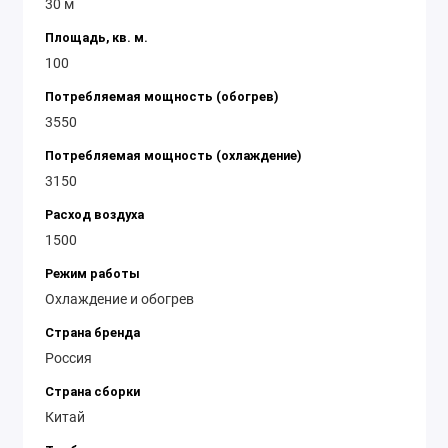
30 м
Площадь, кв. м.
100
Потребляемая мощность (обогрев)
3550
Потребляемая мощность (охлаждение)
3150
Расход воздуха
1500
Режим работы
Охлаждение и обогрев
Страна бренда
Россия
Страна сборки
Китай