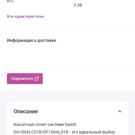
B/C
3.38
Все характеристики
Информация о доставке
Поделиться
Описание
Кассетная сплит-система Daichi
DA100ALCS1R/DF100ALS1R - это идеальный выбор