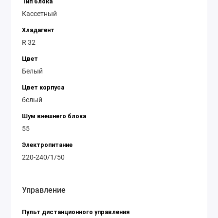
Тип блока
Кассетный
Хладагент
R 32
Цвет
Белый
Цвет корпуса
белый
Шум внешнего блока
55
Электропитание
220-240/1/50
Управление
Пульт дистанционного управления