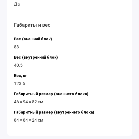
Да
Габариты и вес
Вес (внешний блок)
83
Вес (внутренний блок)
40.5
Вес, кг
123.5
Габаритный размер (внешнего блока)
46 × 94 × 82 см
Габаритный размер (внутреннего блока)
84 × 84 × 24 см