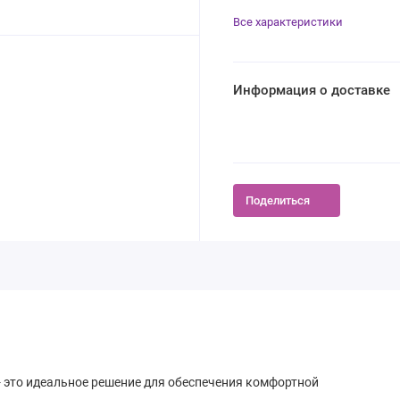
Все характеристики
Информация о доставке
Поделиться
 это идеальное решение для обеспечения комфортной