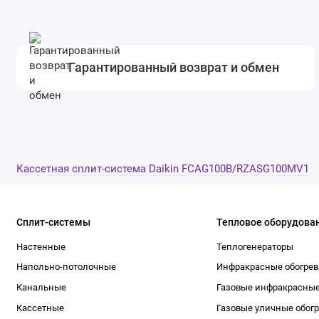
Гарантированный возврат и обмен
Кассетная сплит-система Daikin FCAG100B/RZASG100MV1
Сплит-системы
Тепловое оборудова
Настенные
Теплогенераторы
Напольно-потолочные
Инфракрасные обогрев
Канальные
Газовые инфракрасные
Кассетные
Газовые уличные обог