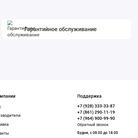
Гарантийное обслуживание
омпании
Поддержка
+7 (928) 333-33-87
с
+7 (861) 290-11-19
изводители
+7 (964) 900-99-90
авка
Обратный звонок
Будни, с 08.00 до 18.00
акты