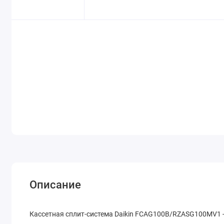
Описание
Кассетная сплит-система Daikin FCAG100B/RZASG100MV1 -