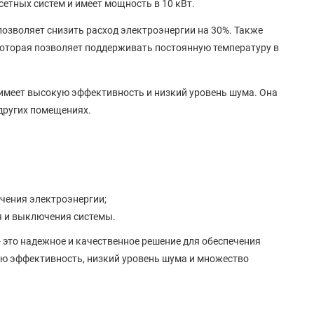
сетных систем и имеет мощность в 10 кВт.
озволяет снизить расход электроэнергии на 30%. Также
которая позволяет поддерживать постоянную температуру в
имеет высокую эффективность и низкий уровень шума. Она
 других помещениях.
чения электроэнергии;
я и выключения системы.
 это надежное и качественное решение для обеспечения
ю эффективность, низкий уровень шума и множество