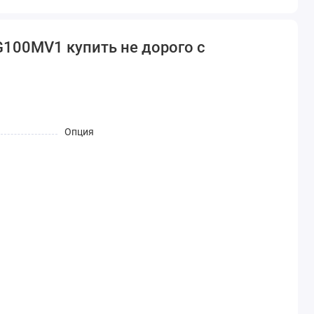
G100MV1 купить не дорого с
Опция