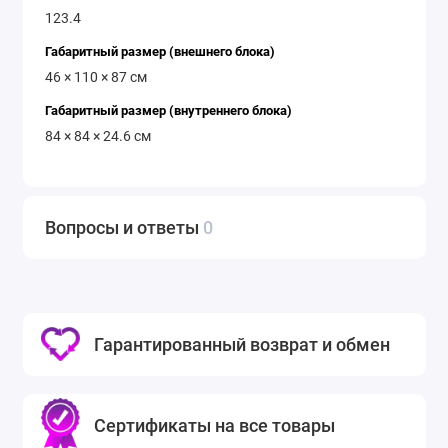
123.4
Габаритный размер (внешнего блока)
46 × 110 × 87 см
Габаритный размер (внутреннего блока)
84 × 84 × 24.6 см
Вопросы и ответы
0
Гарантированный возврат и обмен
Сертификаты на все товары