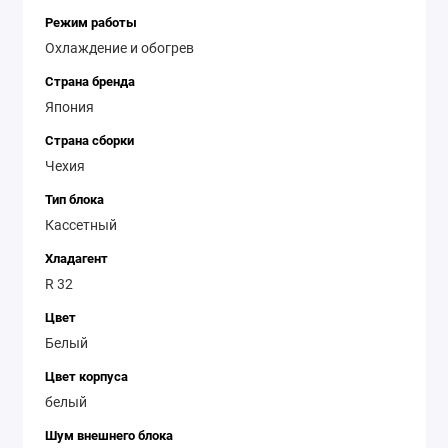
Режим работы
Охлаждение и обогрев
Страна бренда
Япония
Страна сборки
Чехия
Тип блока
Кассетный
Хладагент
R 32
Цвет
Белый
Цвет корпуса
белый
Шум внешнего блока