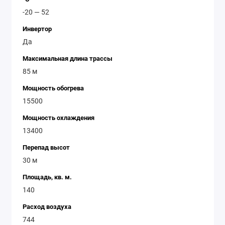
-20 — 52
Инвертор
Да
Максимальная длина трассы
85 м
Мощность обогрева
15500
Мощность охлаждения
13400
Перепад высот
30 м
Площадь, кв. м.
140
Расход воздуха
744