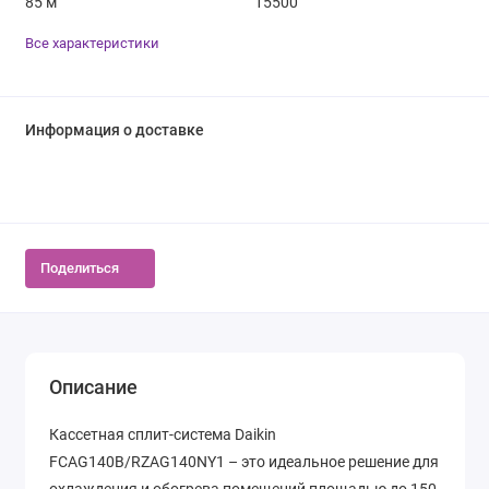
85 м
15500
Все характеристики
Информация о доставке
Поделиться
Описание
Кассетная сплит-система Daikin
FCAG140B/RZAG140NY1 – это идеальное решение для