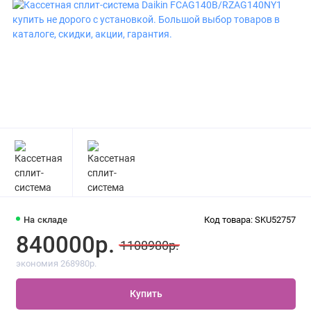
На складе
Код товара: SKU52757
840000р.
1108980р.
экономия 268980р.
Купить