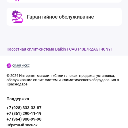
Гарантийное обслуживание
Кассетная сплит-система Daikin FCAG140B/RZAG140NY1
© 2024 Интернет-магазин «Сплит-люкс»: продажа, установка,
обслуживание сплит-систем и климатического оборудования в
Краснодаре.
Поддержка
+7 (928) 333-33-87
+7 (861) 290-11-19
+7 (964) 900-99-90
Обратный звонок