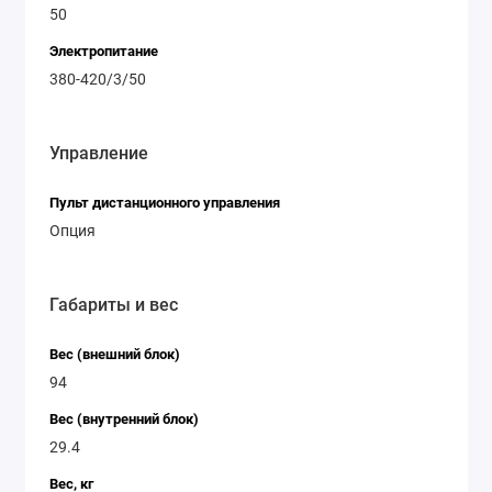
50
Электропитание
380-420/3/50
Управление
Пульт дистанционного управления
Опция
Габариты и вес
Вес (внешний блок)
94
Вес (внутренний блок)
29.4
Вес, кг