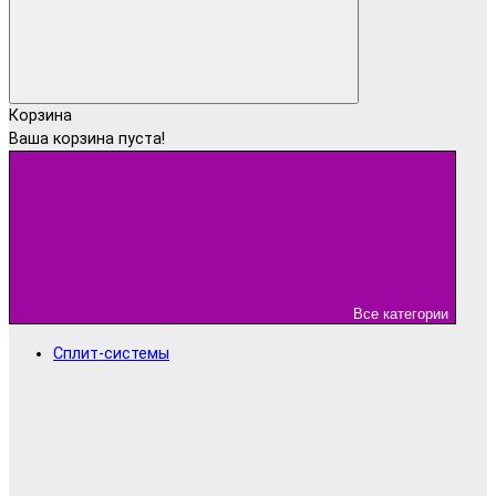
Корзина
Ваша корзина пуста!
Все категории
Сплит-системы