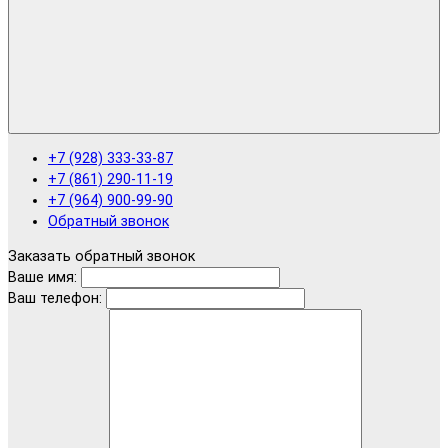
+7 (928) 333-33-87
+7 (861) 290-11-19
+7 (964) 900-99-90
Обратный звонок
Заказать обратный звонок
Ваше имя:
Ваш телефон: