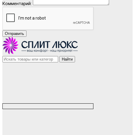
Комментарий:
Отправить
Найти