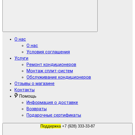
О нас
О нас
Условия соглашения
Услуги
Ремонт кондиционеров
Монтаж сплит-систем
Обслуживание кондиционеров
Отзывы о магазине
Контакты
Помощь
Информация о доставке
Возвраты
Подарочные сертификаты
Поддержка
+7 (928) 333-33-87