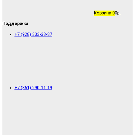
Корзина
0
0р.
Поддержка
+7 (928) 333-33-87
+7 (861) 290-11-19