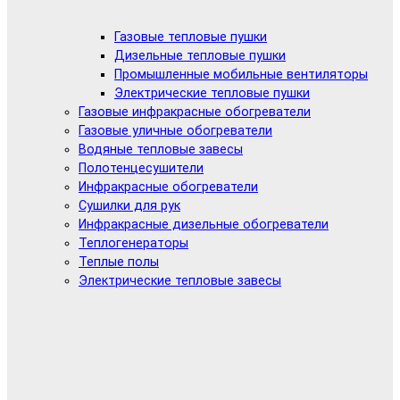
Газовые тепловые пушки
Дизельные тепловые пушки
Промышленные мобильные вентиляторы
Электрические тепловые пушки
Газовые инфракрасные обогреватели
Газовые уличные обогреватели
Водяные тепловые завесы
Полотенцесушители
Инфракрасные обогреватели
Сушилки для рук
Инфракрасные дизельные обогреватели
Теплогенераторы
Теплые полы
Электрические тепловые завесы