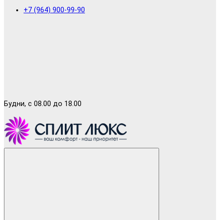
+7 (964) 900-99-90
Будни, с 08.00 до 18.00