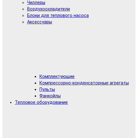
Чиллеры
Воздухоохладители
Блоки для теплового насоса
Аксессуары
Комплектующие
Компрессорно-конденсаторные агрегаты
Пульты
Фанкойлы
Тепловое оборудование