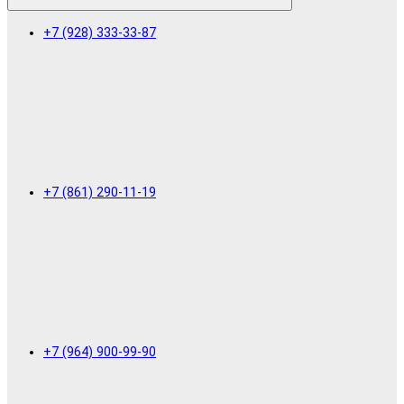
+7 (928) 333-33-87
+7 (861) 290-11-19
+7 (964) 900-99-90