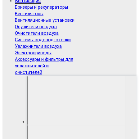
Вентиляция
Бризеры и рекуператоры
Вентиляторы
Вентиляционные установки
Осушители воздуха
Очистители воздуха
Системы водоподготовки
Увлажнители воздуха
Электроприводы
Аксессуары и фильтры для
увлажнителей и
очистителей