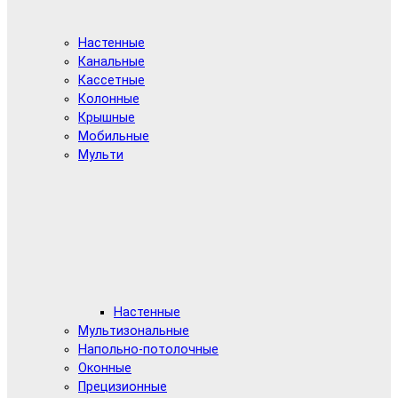
Настенные
Канальные
Кассетные
Колонные
Крышные
Мобильные
Мульти
Настенные
Мультизональные
Напольно-потолочные
Оконные
Прецизионные