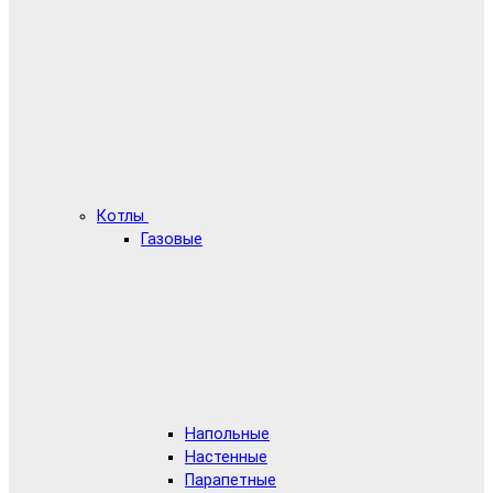
Котлы
Газовые
Напольные
Настенные
Парапетные