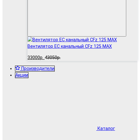
Вентилятор EC канальный CFz 125 MAX
33000р.
43050р.
Производители
Акции
Каталог