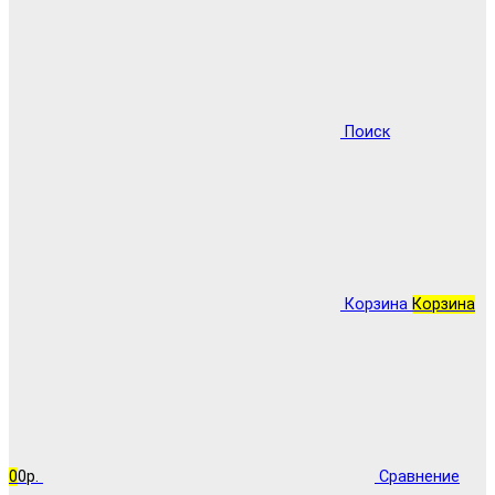
Поиск
Корзина
Корзина
0
0р.
Сравнение