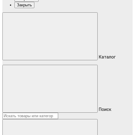
Закрыть
Каталог
Поиск