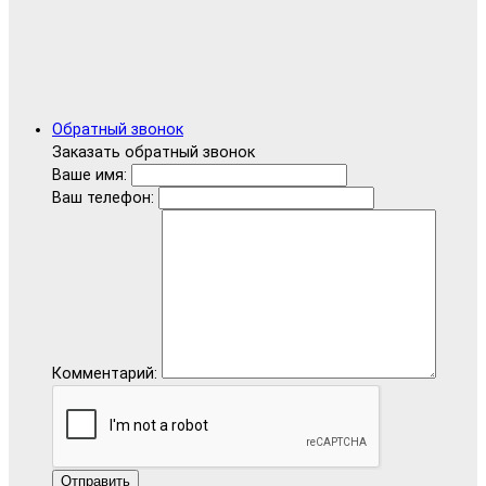
Обратный звонок
Заказать обратный звонок
Ваше имя:
Ваш телефон:
Комментарий:
Отправить