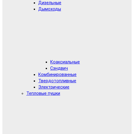
Дизельные
Дымоходы
Коаксиальные
Сэндвич
Комбинированные
Твердотопливные
Электрические
Тепловые пушки