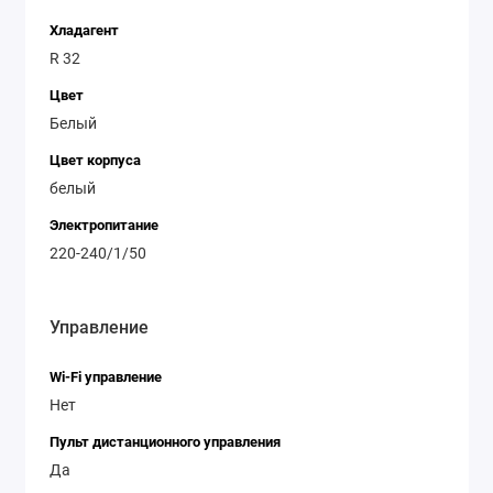
Хладагент
R 32
Цвет
Белый
Цвет корпуса
белый
Электропитание
220-240/1/50
Управление
Wi-Fi управление
Нет
Пульт дистанционного управления
Да