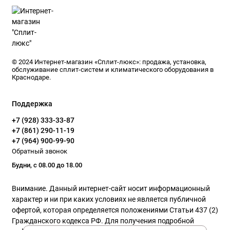
© 2024 Интернет-магазин «Сплит-люкс»: продажа, установка,
обслуживание сплит-систем и климатического оборудования в
Краснодаре.
Поддержка
+7 (928) 333-33-87
+7 (861) 290-11-19
+7 (964) 900-99-90
Обратный звонок
Будни, с 08.00 до 18.00
Внимание. Данный интернет-сайт носит информационный
характер и ни при каких условиях не является публичной
офертой, которая определяется положениями Статьи 437 (2)
Гражданского кодекса РФ. Для получения подробной