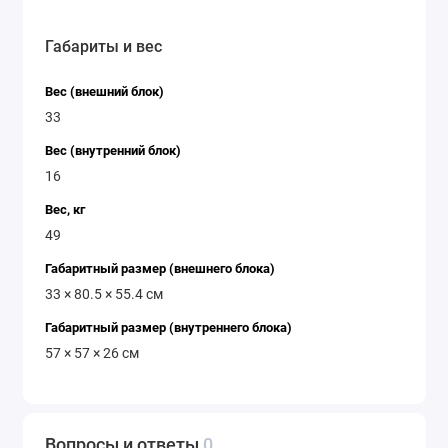
Габариты и вес
Вес (внешний блок)
33
Вес (внутренний блок)
16
Вес, кг
49
Габаритный размер (внешнего блока)
33 × 80.5 × 55.4 см
Габаритный размер (внутреннего блока)
57 × 57 × 26 см
Вопросы и ответы
0