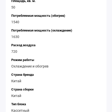
Площадь, кв. м.
50
Потребляемая мощность (обогрев)
1540
Потребляемая мощность (охлаждение)
1630
Расход воздуха
720
Режим работы
Охлаждение и обогрев
Страна бренда
Китай
Страна сборки
Китай
Тип блока
Кассетный