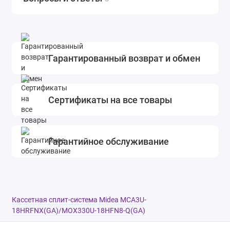
Гарантированный возврат и обмен
Сертификаты на все товары
Гарантийное обслуживание
Кассетная сплит-система Midea MCA3U-
18HRFNX(GA)/MOX330U-18HFN8-Q(GA)