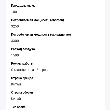
Площадь, кв. м.
100
Потребляемая мощность (обогрев)
3250
Потребляемая мощность (охлаждение)
3300
Расход воздуха
1500
Режим работы
Охлаждение и обогрев
Страна бренда
Китай
Страна сборки
Китай
Тип блока