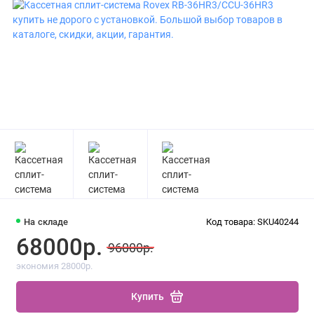
На складе
Код товара: SKU40244
68000р.
96000р.
экономия 28000р.
Купить