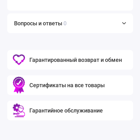
Вопросы и ответы
0
Гарантированный возврат и обмен
Сертификаты на все товары
Гарантийное обслуживание