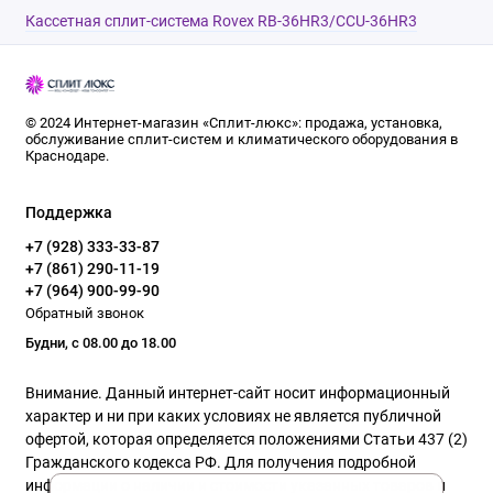
Кассетная сплит-система Rovex RB-36HR3/CCU-36HR3
© 2024 Интернет-магазин «Сплит-люкс»: продажа, установка,
обслуживание сплит-систем и климатического оборудования в
Краснодаре.
Поддержка
+7 (928) 333-33-87
+7 (861) 290-11-19
+7 (964) 900-99-90
Обратный звонок
Будни, с 08.00 до 18.00
Внимание. Данный интернет-сайт носит информационный
характер и ни при каких условиях не является публичной
офертой, которая определяется положениями Статьи 437 (2)
Гражданского кодекса РФ. Для получения подробной
информации о наличии и стоимости указанных товаров и