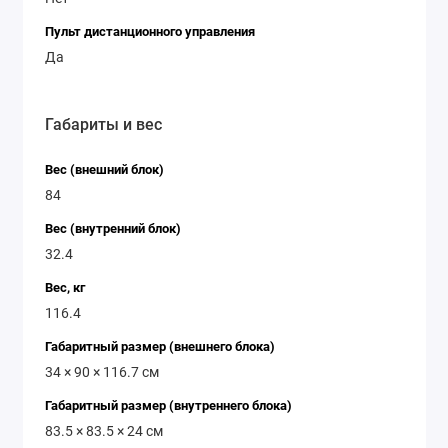
Пульт дистанционного управления
Да
Габариты и вес
Вес (внешний блок)
84
Вес (внутренний блок)
32.4
Вес, кг
116.4
Габаритный размер (внешнего блока)
34 × 90 × 116.7 см
Габаритный размер (внутреннего блока)
83.5 × 83.5 × 24 см