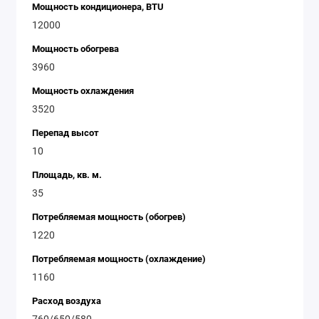
Мощность кондиционера, BTU
12000
Мощность обогрева
3960
Мощность охлаждения
3520
Перепад высот
10
Площадь, кв. м.
35
Потребляемая мощность (обогрев)
1220
Потребляемая мощность (охлаждение)
1160
Расход воздуха
760/650/580