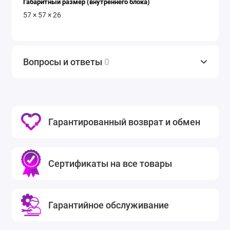
Габаритный размер (внутреннего блока)
57 × 57 × 26
Вопросы и ответы
0
Гарантированный возврат и обмен
Сертификаты на все товары
Гарантийное обслуживание