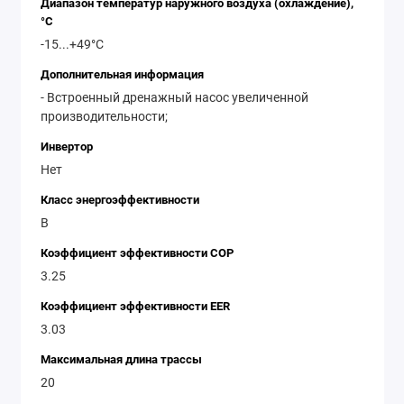
Диапазон температур наружного воздуха (охлаждение),
°C
-15...+49°С
Дополнительная информация
- Встроенный дренажный насос увеличенной
производительности;
Инвертор
Нет
Класс энергоэффективности
B
Коэффициент эффективности COP
3.25
Коэффициент эффективности EER
3.03
Максимальная длина трассы
20