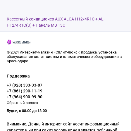
Кассетный кондиционер AUX ALCA-H12/4R1С + AL-
H12/4R1С(U) + Панель MB 13С
© 2024 Интернет-магазин «Сплит-люкс»: продажа, установка,
обслуживание сплит-систем и климатического оборудования в
Краснодаре.
Поддержка
+7 (928) 333-33-87
+7 (861) 290-11-19
+7 (964) 900-99-90
Обратный звонок
Будни, с 08.00 до 18.00
Внимание. Данный интернет-сайт носит информационный
характер и ни при каких условиях не является публичной