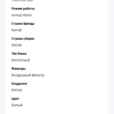
Режим работы
холод-тепло
Страна бренда
Китай
Страна сборки
Китай
Тип блока
Кассетный
Фильтры
Воздушный фильтр
Хладагент
R410A
Цвет
Белый