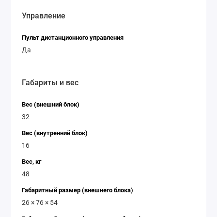
Управление
Пульт дистанционного управления
Да
Габариты и вес
Вес (внешний блок)
32
Вес (внутренний блок)
16
Вес, кг
48
Габаритный размер (внешнего блока)
26 × 76 × 54