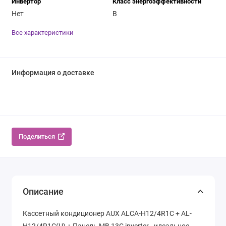
Инвертор
Класс энергоэффективности
Нет
B
Все характеристики
Информация о доставке
Поделиться
Описание
Кассетный кондиционер AUX ALCA-H12/4R1С + AL-