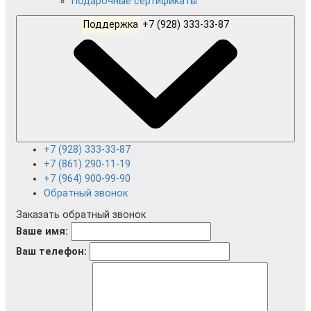
Подарочные сертификаты
Поддержка
+7 (928) 333-33-87
+7 (928) 333-33-87
+7 (861) 290-11-19
+7 (964) 900-99-90
Обратный звонок
Заказать обратный звонок
Ваше имя:
Ваш телефон: