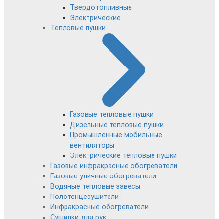
Твердотопливные
Электрические
Тепловые пушки
Газовые тепловые пушки
Дизельные тепловые пушки
Промышленные мобильные
вентиляторы
Электрические тепловые пушки
Газовые инфракрасные обогреватели
Газовые уличные обогреватели
Водяные тепловые завесы
Полотенцесушители
Инфракрасные обогреватели
Сушилки для рук