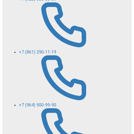
+7 (861) 290-11-19
+7 (964) 900-99-90