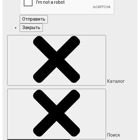
Отправить
Закрыть
Каталог
Поиск