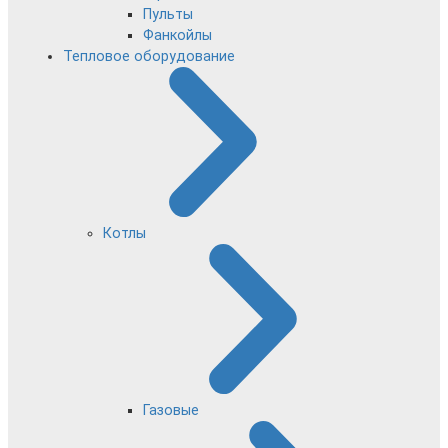
Пульты
Фанкойлы
Тепловое оборудование
Котлы
Газовые