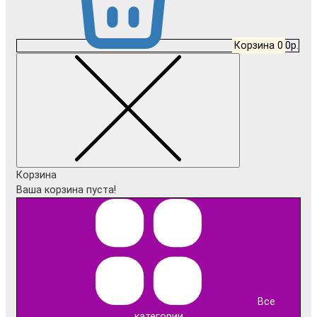
Корзина
0
0р.
Корзина
Ваша корзина пуста!
Все
категории