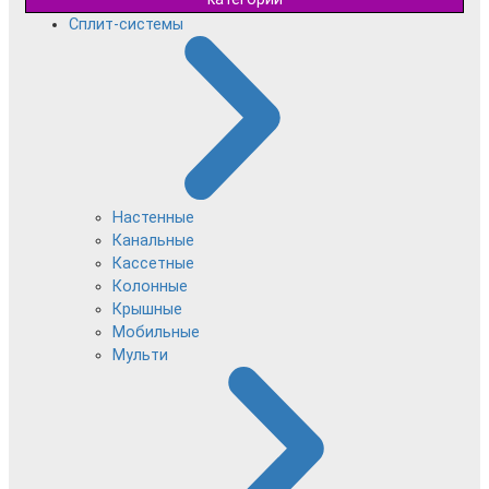
Сплит-системы
Настенные
Канальные
Кассетные
Колонные
Крышные
Мобильные
Мульти