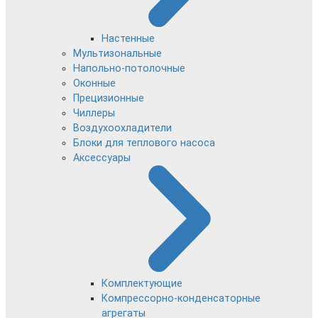
Настенные
Мультизональные
Напольно-потолочные
Оконные
Прецизионные
Чиллеры
Воздухоохладители
Блоки для теплового насоса
Аксессуары
Комплектующие
Компрессорно-конденсаторные
агрегаты