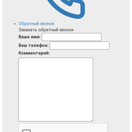
Обратный звонок
Заказать обратный звонок
Ваше имя:
Ваш телефон:
Комментарий: