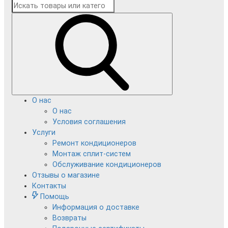
О нас
О нас
Условия соглашения
Услуги
Ремонт кондиционеров
Монтаж сплит-систем
Обслуживание кондиционеров
Отзывы о магазине
Контакты
Помощь
Информация о доставке
Возвраты