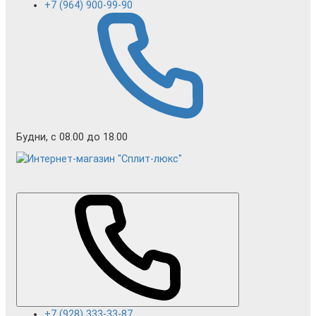
+7 (964) 900-99-90
Будни, с 08.00 до 18.00
+7 (928) 333-33-87