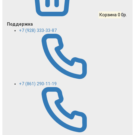
Корзина
0
0р.
Поддержка
+7 (928) 333-33-87
+7 (861) 290-11-19