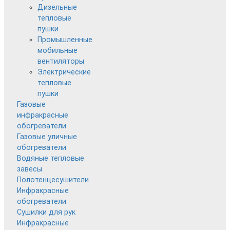
Дизельные
тепловые
пушки
Промышленные
мобильные
вентиляторы
Электрические
тепловые
пушки
Газовые
инфракрасные
обогреватели
Газовые уличные
обогреватели
Водяные тепловые
завесы
Полотенцесушители
Инфракрасные
обогреватели
Сушилки для рук
Инфракрасные