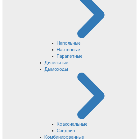
Напольные
Настенные
Парапетные
Дизельные
Дымоходы
Коаксиальные
Сэндвич
Комбинированные