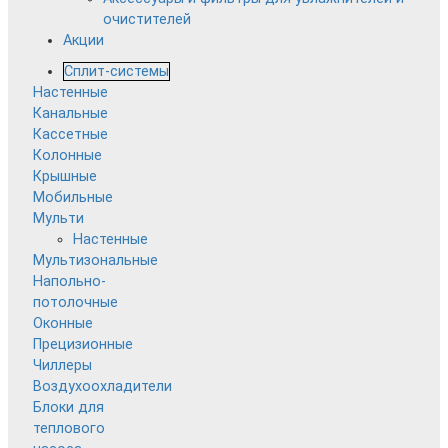
очистителей
Акции
Сплит-системы
Настенные
Канальные
Кассетные
Колонные
Крышные
Мобильные
Мульти
Настенные
Мультизональные
Напольно-
потолочные
Оконные
Прецизионные
Чиллеры
Воздухоохладители
Блоки для
теплового