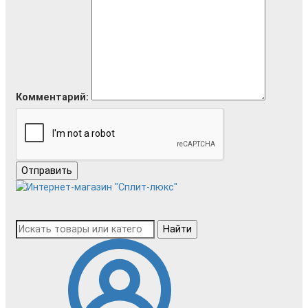
Комментарий:
Отправить
Найти