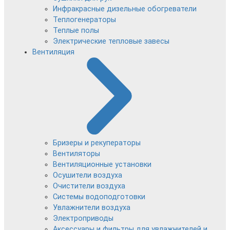
Инфракрасные дизельные обогреватели
Теплогенераторы
Теплые полы
Электрические тепловые завесы
Вентиляция
Бризеры и рекуператоры
Вентиляторы
Вентиляционные установки
Осушители воздуха
Очистители воздуха
Системы водоподготовки
Увлажнители воздуха
Электроприводы
Аксессуары и фильтры для увлажнителей и