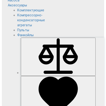
насоса
Аксессуары
Комплектующие
Компрессорно-
конденсаторные
агрегаты
Пульты
Фанкойлы