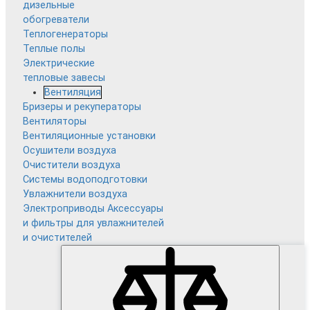
дизельные
обогреватели
Теплогенераторы
Теплые полы
Электрические
тепловые завесы
Вентиляция
Бризеры и рекуператоры
Вентиляторы
Вентиляционные установки
Осушители воздуха
Очистители воздуха
Системы водоподготовки
Увлажнители воздуха
Электроприводы
Аксессуары
и фильтры для увлажнителей
и очистителей