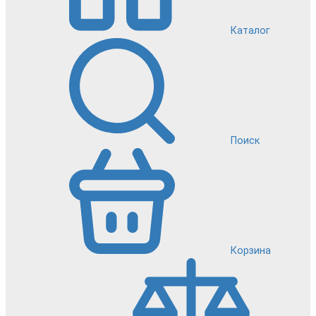
Каталог
Поиск
Корзина