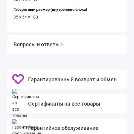
Габаритный размер (внутреннего блока)
35 × 54 × 180
Вопросы и ответы
0
Гарантированный возврат и обмен
Сертификаты на все товары
Гарантийное обслуживание