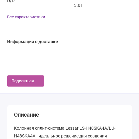
D/D
3.01
Все характеристики
Информация о доставке
Поделиться
Описание
Колонная сплит-система Lessar LS-H48SKA4A/LU-
H48SKA4A - идеальное решение для создания