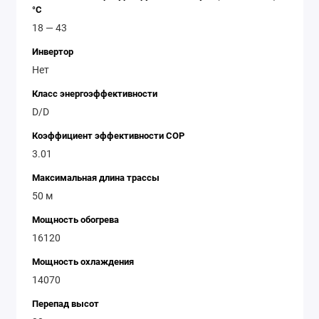
°C
18 — 43
Инвертор
Нет
Класс энергоэффективности
D/D
Коэффициент эффективности COP
3.01
Максимальная длина трассы
50 м
Мощность обогрева
16120
Мощность охлаждения
14070
Перепад высот