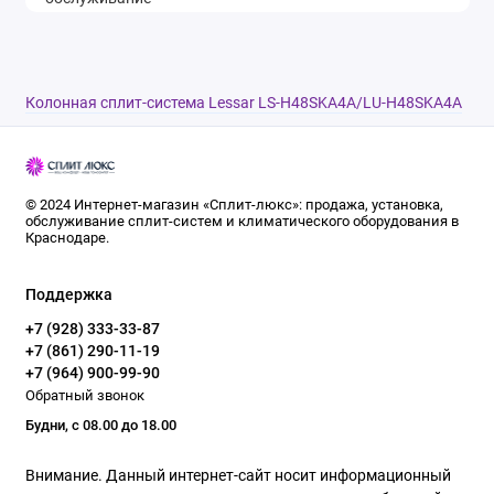
Колонная сплит-система Lessar LS-H48SKA4A/LU-H48SKA4A
© 2024 Интернет-магазин «Сплит-люкс»: продажа, установка,
обслуживание сплит-систем и климатического оборудования в
Краснодаре.
Поддержка
+7 (928) 333-33-87
+7 (861) 290-11-19
+7 (964) 900-99-90
Обратный звонок
Будни, с 08.00 до 18.00
Внимание. Данный интернет-сайт носит информационный