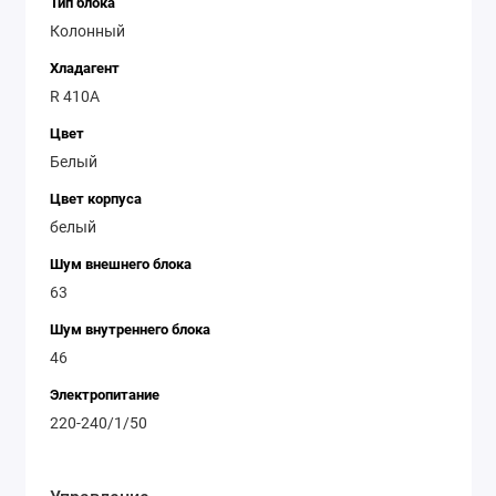
Тип блока
Колонный
Хладагент
R 410A
Цвет
Белый
Цвет корпуса
белый
Шум внешнего блока
63
Шум внутреннего блока
46
Электропитание
220-240/1/50