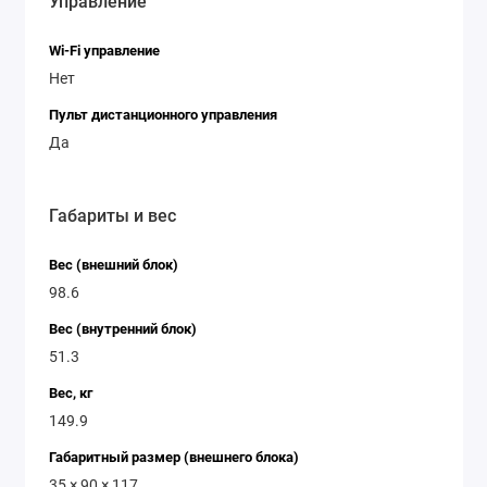
Управление
Wi-Fi управление
Нет
Пульт дистанционного управления
Да
Габариты и вес
Вес (внешний блок)
98.6
Вес (внутренний блок)
51.3
Вес, кг
149.9
Габаритный размер (внешнего блока)
35 × 90 × 117