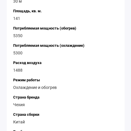
30 м
Площадь, кв. м.
141
Потребляемая мощность (обогрев)
5350
Потребляемая мощность (охлаждение)
5300
Расход воздуха
1488
Режим работы
Охлаждение и обогрев
Страна бренда
Чехия
Страна сборки
Китай