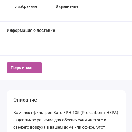
В избранное
В сравнение
Информация о доставке
Поделиться
Описание
Комплект фильтров Ballu FРH-105 (Pre-carbon + HEPA)
- идеальное решение для обеспечения чистого и
свежего воздуха в вашем доме или офисе. Этот