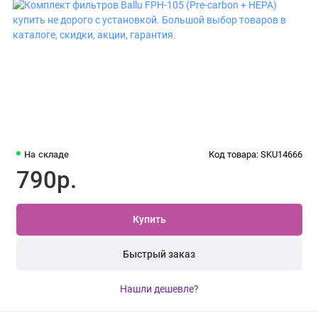
На складе
Код товара: SKU14666
790р.
Купить
Быстрый заказ
Нашли дешевле?