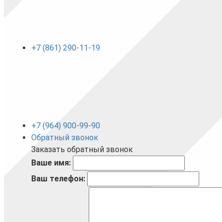
+7 (861) 290-11-19
+7 (964) 900-99-90
Обратный звонок
Заказать обратный звонок
Ваше имя:
Ваш телефон: