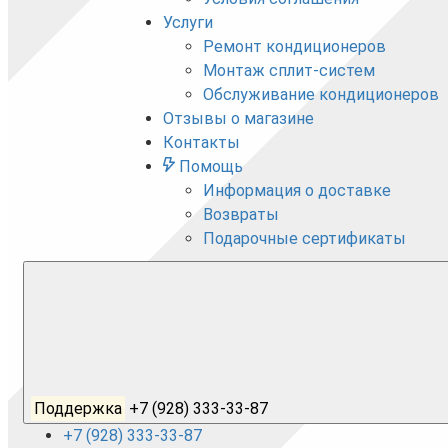
Услуги
Ремонт кондиционеров
Монтаж сплит-систем
Обслуживание кондиционеров
Отзывы о магазине
Контакты
Помощь
Информация о доставке
Возвраты
Подарочные сертификаты
Поддержка
+7 (928) 333-33-87
+7 (928) 333-33-87