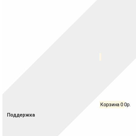
Корзина
0
0р.
Поддержка