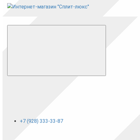
+7 (928) 333-33-87