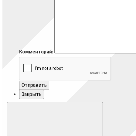
Комментарий:
Отправить
Закрыть