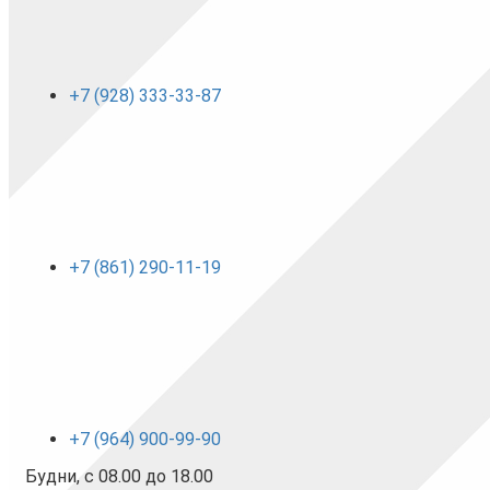
+7 (928) 333-33-87
+7 (861) 290-11-19
+7 (964) 900-99-90
Будни, с 08.00 до 18.00