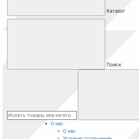
Каталог
Поиск
О нас
О нас
Условия соглашения