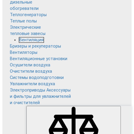
дизельные
обогреватели
Теплогенераторы
Теплые полы
Электрические
тепловые завесы
Вентиляция
Бризеры и рекуператоры
Вентиляторы
Вентиляционные установки
Осушители воздуха
Очистители воздуха
Системы водоподготовки
Увлажнители воздуха
Электроприводы
Аксессуары
и фильтры для увлажнителей
и очистителей