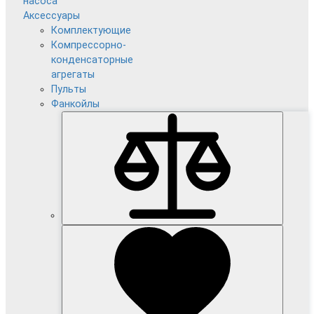
насоса
Аксессуары
Комплектующие
Компрессорно-
конденсаторные
агрегаты
Пульты
Фанкойлы