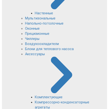
Настенные
Мультизональные
Напольно-потолочные
Оконные
Прецизионные
Чиллеры
Воздухоохладители
Блоки для теплового насоса
Аксессуары
Комплектующие
Компрессорно-конденсаторные
агрегаты