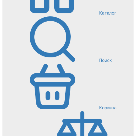
Каталог
Поиск
Корзина