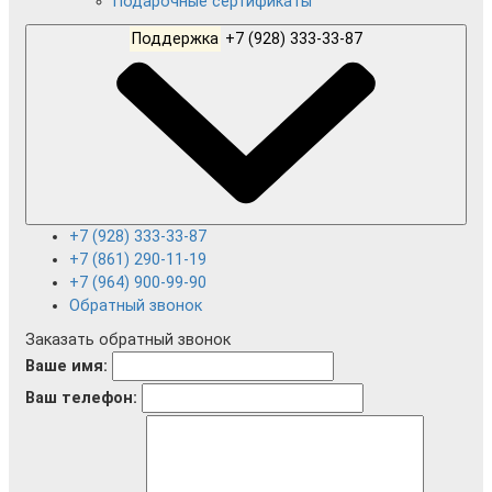
Подарочные сертификаты
Поддержка
+7 (928) 333-33-87
+7 (928) 333-33-87
+7 (861) 290-11-19
+7 (964) 900-99-90
Обратный звонок
Заказать обратный звонок
Ваше имя:
Ваш телефон: