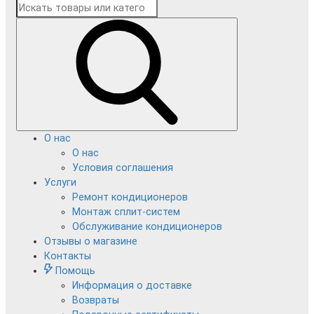
О нас
О нас
Условия соглашения
Услуги
Ремонт кондиционеров
Монтаж сплит-систем
Обслуживание кондиционеров
Отзывы о магазине
Контакты
Помощь
Информация о доставке
Возвраты