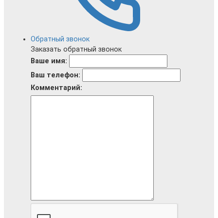
Обратный звонок
Заказать обратный звонок
Ваше имя:
Ваш телефон:
Комментарий: