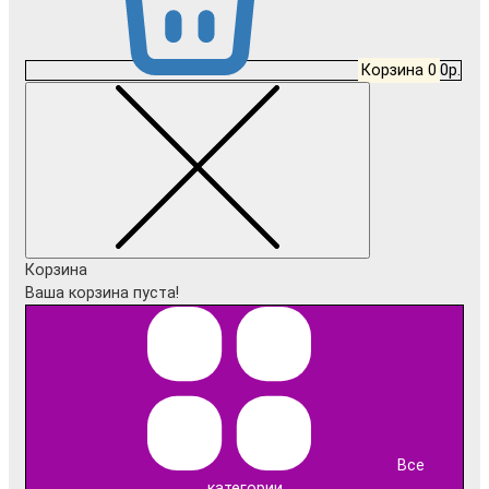
Корзина
0
0р.
Корзина
Ваша корзина пуста!
Все
категории