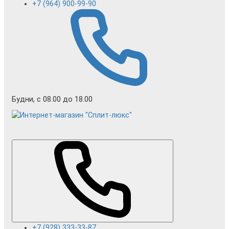
+7 (964) 900-99-90
Будни, с 08.00 до 18.00
+7 (928) 333-33-87