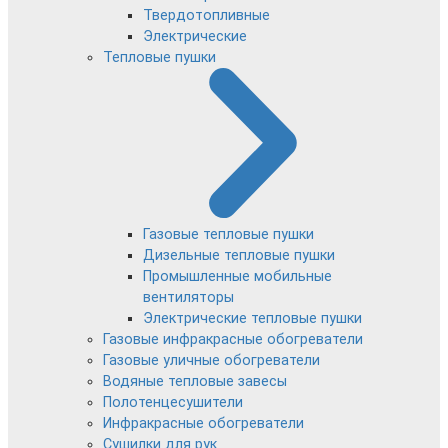
Твердотопливные
Электрические
Тепловые пушки
Газовые тепловые пушки
Дизельные тепловые пушки
Промышленные мобильные
вентиляторы
Электрические тепловые пушки
Газовые инфракрасные обогреватели
Газовые уличные обогреватели
Водяные тепловые завесы
Полотенцесушители
Инфракрасные обогреватели
Сушилки для рук