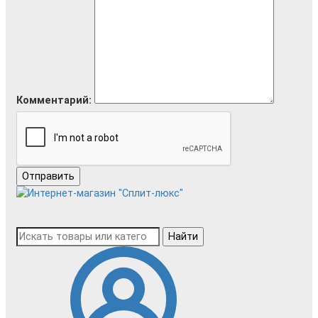
Комментарий:
Отправить
Найти