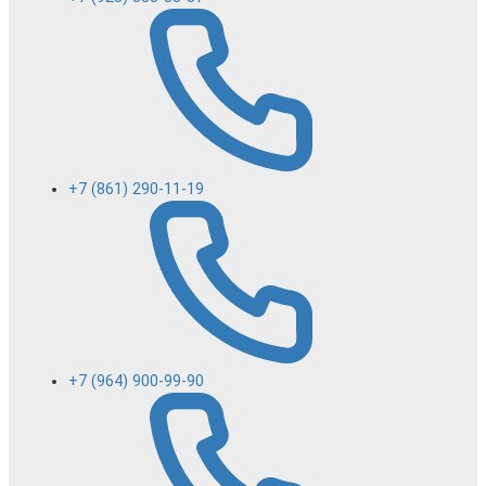
+7 (861) 290-11-19
+7 (964) 900-99-90