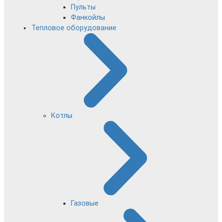
Пульты
Фанкойлы
Тепловое оборудование
Котлы
Газовые