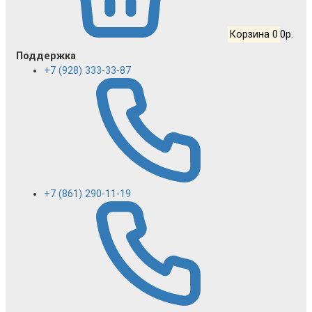
Корзина
0
0р.
Поддержка
+7 (928) 333-33-87
+7 (861) 290-11-19