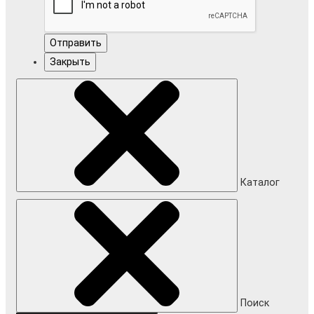
Отправить
Закрыть
Каталог
Поиск