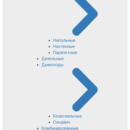
Напольные
Настенные
Парапетные
Дизельные
Дымоходы
Коаксиальные
Сэндвич
Комбинированные