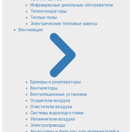
Инфракрасные дизельные обогреватели
Теплогенераторы
Теплые полы
Электрические тепловые завесы
Вентиляция
Бризеры и рекуператоры
Вентиляторы
Вентиляционные установки
Осушители воздуха
Очистители воздуха
Системы водоподготовки
Увлажнители воздуха
Электроприводы
Аксессуары и фильтры для увлажнителей и