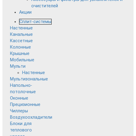
очистителей
Акции
Сплит-системы
Настенные
Канальные
Кассетные
Колонные
Крышные
Мобильные
Мульти
Настенные
Мультизональные
Напольно-
потолочные
Оконные
Прецизионные
Чиллеры
Воздухоохладители
Блоки для
теплового