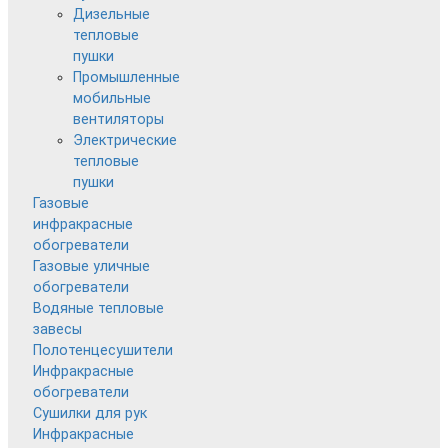
Дизельные
тепловые
пушки
Промышленные
мобильные
вентиляторы
Электрические
тепловые
пушки
Газовые
инфракрасные
обогреватели
Газовые уличные
обогреватели
Водяные тепловые
завесы
Полотенцесушители
Инфракрасные
обогреватели
Сушилки для рук
Инфракрасные