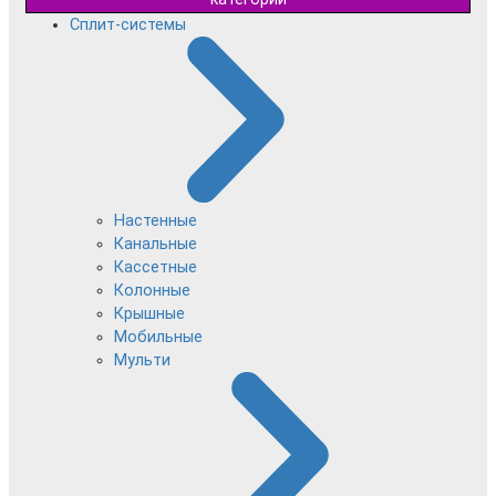
Сплит-системы
Настенные
Канальные
Кассетные
Колонные
Крышные
Мобильные
Мульти