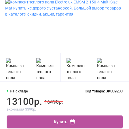
На складе
Код товара: SKU39203
13100р.
16490р.
экономия 3390р.
Купить