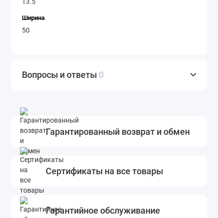
13.5
Ширина
50
Вопросы и ответы
0
Гарантированный возврат и обмен
Сертификаты на все товары
Гарантийное обслуживание