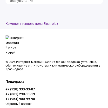
Комплект теплого пола Electrolux
© 2024 Интернет-магазин «Сплит-люкс»: продажа, установка,
обслуживание сплит-систем и климатического оборудования в
Краснодаре.
Поддержка
+7 (928) 333-33-87
+7 (861) 290-11-19
+7 (964) 900-99-90
Обратный звонок