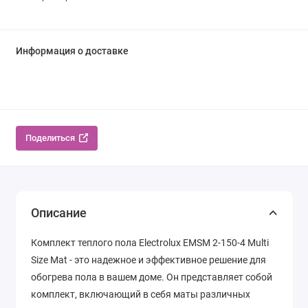
Информация о доставке
Поделиться
Описание
Комплект теплого пола Electrolux EMSM 2-150-4 Multi
Size Mat - это надежное и эффективное решение для
обогрева пола в вашем доме. Он представляет собой
комплект, включающий в себя маты различных