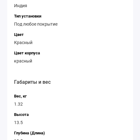
Индия
Тип установки
Под любое покрытие
Цвет
Красный
Цвет корпуса
красный
Габариты и вес
Вес, кг
1.32
Высота
13.5
Глубина (Длина)