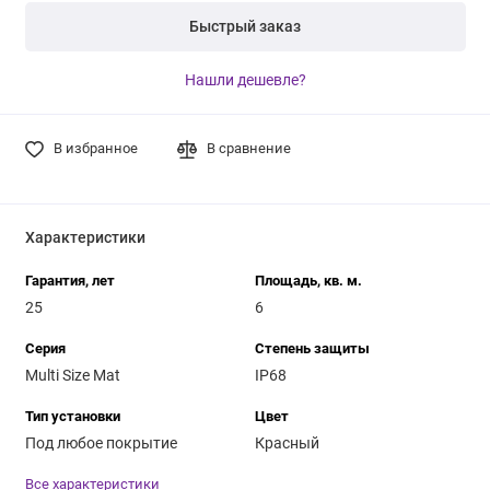
Быстрый заказ
Нашли дешевле?
В избранное
В сравнение
Характеристики
Гарантия, лет
Площадь, кв. м.
25
6
Серия
Степень защиты
Multi Size Mat
IP68
Тип установки
Цвет
Под любое покрытие
Красный
Все характеристики