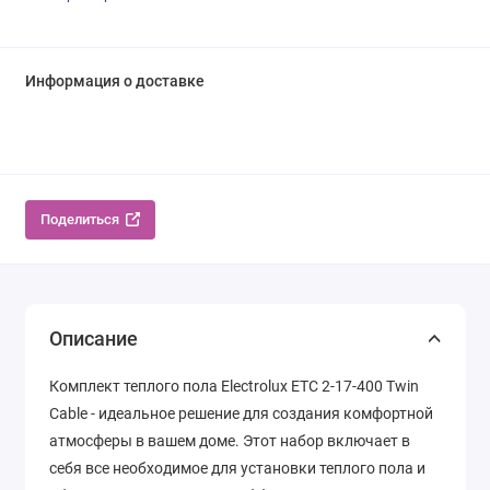
Информация о доставке
Поделиться
Описание
Комплект теплого пола Electrolux ETC 2-17-400 Twin
Cable - идеальное решение для создания комфортной
атмосферы в вашем доме. Этот набор включает в
себя все необходимое для установки теплого пола и