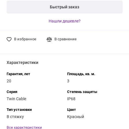
Быстрый заказ
Нашли дешевле?
В избранное
В сравнение
Характеристики
Гарантия, лет
Площадь, кв. м.
20
3
Серия
Степень защиты
Twin Cable
IP68
Тип установки
Цвет
В стяжку
Красный
Все характеристики