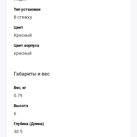
Тип установки
В стяжку
Цвет
Красный
Цвет корпуса
красный
Габариты и вес
Вес, кг
0.79
Высота
6
Глубина (Длина)
30.5