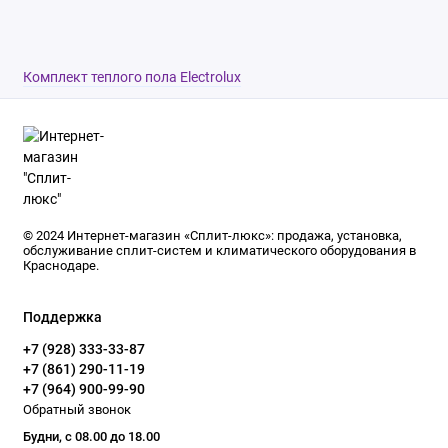
Комплект теплого пола Electrolux
© 2024 Интернет-магазин «Сплит-люкс»: продажа, установка,
обслуживание сплит-систем и климатического оборудования в
Краснодаре.
Поддержка
+7 (928) 333-33-87
+7 (861) 290-11-19
+7 (964) 900-99-90
Обратный звонок
Будни, с 08.00 до 18.00