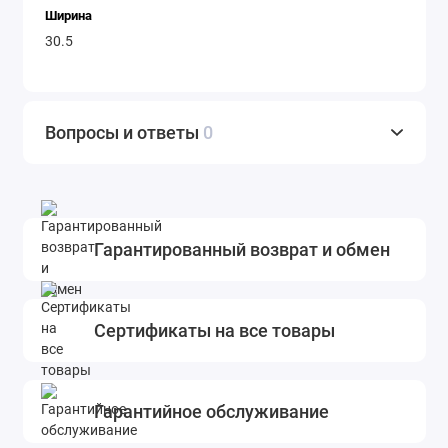
Ширина
30.5
Вопросы и ответы
0
Гарантированный возврат и обмен
Сертификаты на все товары
Гарантийное обслуживание