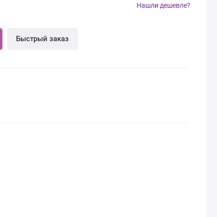
Нашли дешевле?
Быстрый заказ