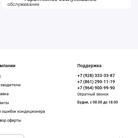
омпании
Поддержка
+7 (928) 333-33-87
с
+7 (861) 290-11-19
изводители
+7 (964) 900-99-90
авка
Обратный звонок
Будни, с 08.00 до 18.00
акты
 ошибок кондиционера
вор оферты