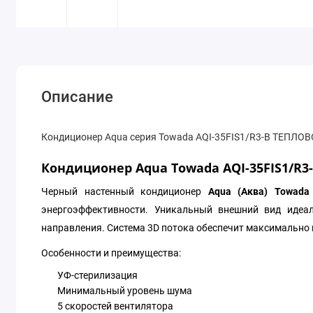
Описание
Кондиционер Aqua серия Towada AQI-35FIS1/R3-B ТЕПЛ
Кондиционер Aqua Towada AQI-35FIS1/R3
Черный настенный кондиционер
Aqua (Аква) Towada
энергоэффективности. Уникальный внешний вид идеа
направления. Система 3D потока обеспечит максимально
Особенности и преимущества:
УФ-стерилизация
Минимальный уровень шума
5 скоростей вентилятора