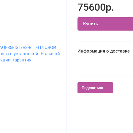
75600р.
Купить
Информация о доставке
Поделиться