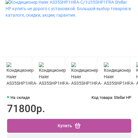
На складе
Код товара: Stellar HP
71800р.
Купить