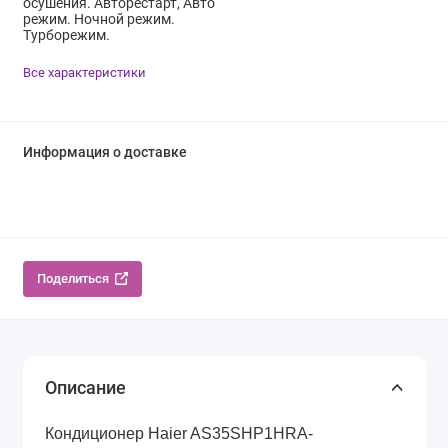
осушения. Авторестарт, Авто
режим. Ночной режим.
Турборежим.
Все характеристики
Информация о доставке
Поделиться
Описание
Кондиционер Haier AS35SHP1HRA-