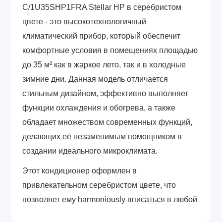
C/1U35SHP1FRA Stellar HP в серебристом
цвете - это высокотехнологичный
климатический прибор, который обеспечит
комфортные условия в помещениях площадью
до 35 м² как в жаркое лето, так и в холодные
зимние дни. Данная модель отличается
стильным дизайном, эффективно выполняет
функции охлаждения и обогрева, а также
обладает множеством современных функций,
делающих её незаменимым помощником в
создании идеального микроклимата.
Этот кондиционер оформлен в
привлекательном серебристом цвете, что
позволяет ему harmoniously вписаться в любой
интерьер. Компактные размеры внутреннего