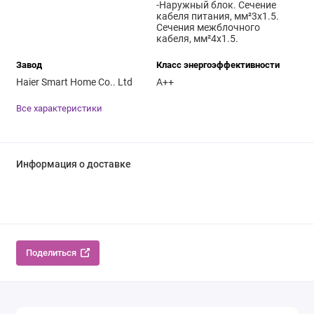
-Наружный блок. Сечение
кабеля питания, мм²3x1.5.
Сечения межблочного
кабеля, мм²4x1.5.
Завод
Класс энергоэффективности
Haier Smart Home Co.. Ltd
A++
Все характеристики
Информация о доставке
Поделиться