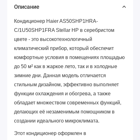
Описание
Кондиционер Haier AS50SHP1HRA-
C/1U50SHP1FRA Stellar HP в серебристом
цвете - это высокотехнологичный
климатический прибор, который обеспечит
комфортные условия в помещениях площадью
до 50 м² как в жаркое лето, так и в холодные
зимние дни. Данная модель отличается
стильным дизайном, эффективно выполняет
функции охлаждения и обогрева, а также
обладает множеством современных функций,
делающих её незаменимым помощником в
создании идеального микроклимата.
Этот кондиционер оформлен в