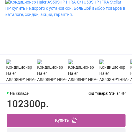
На складе
Код товара: Stellar HP
102300р.
Купить