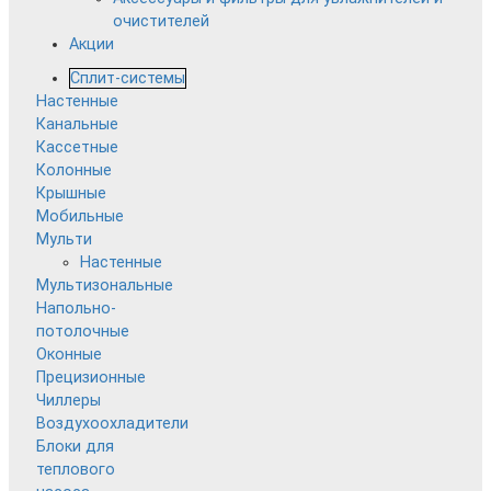
очистителей
Акции
Сплит-системы
Настенные
Канальные
Кассетные
Колонные
Крышные
Мобильные
Мульти
Настенные
Мультизональные
Напольно-
потолочные
Оконные
Прецизионные
Чиллеры
Воздухоохладители
Блоки для
теплового