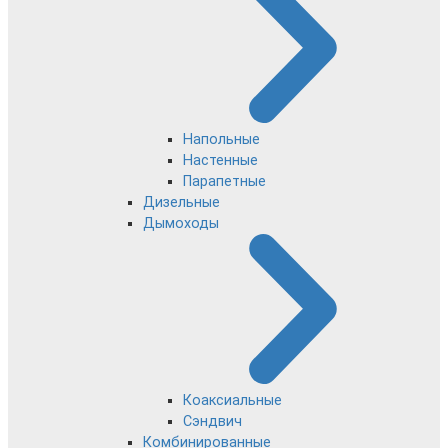
Напольные
Настенные
Парапетные
Дизельные
Дымоходы
Коаксиальные
Сэндвич
Комбинированные