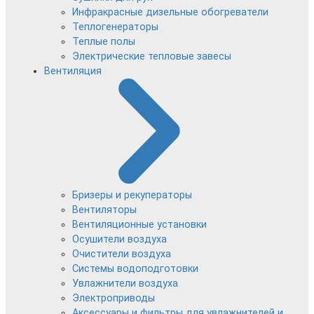
Инфракрасные дизельные обогреватели
Теплогенераторы
Теплые полы
Электрические тепловые завесы
Вентиляция
Бризеры и рекуператоры
Вентиляторы
Вентиляционные установки
Осушители воздуха
Очистители воздуха
Системы водоподготовки
Увлажнители воздуха
Электроприводы
Аксессуары и фильтры для увлажнителей и