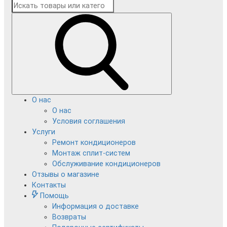
О нас
О нас
Условия соглашения
Услуги
Ремонт кондиционеров
Монтаж сплит-систем
Обслуживание кондиционеров
Отзывы о магазине
Контакты
Помощь
Информация о доставке
Возвраты