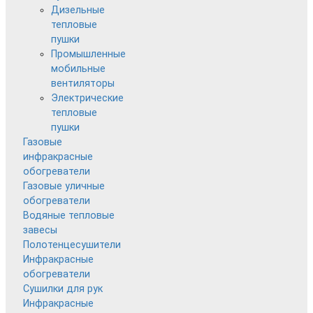
Дизельные
тепловые
пушки
Промышленные
мобильные
вентиляторы
Электрические
тепловые
пушки
Газовые
инфракрасные
обогреватели
Газовые уличные
обогреватели
Водяные тепловые
завесы
Полотенцесушители
Инфракрасные
обогреватели
Сушилки для рук
Инфракрасные