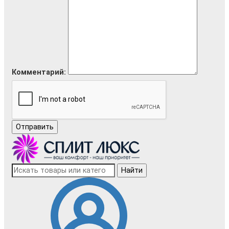
Комментарий:
Отправить
Найти