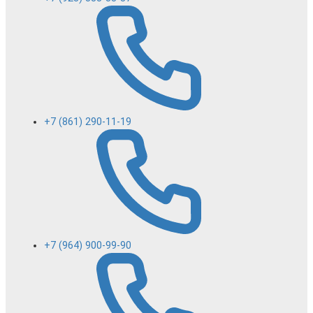
+7 (861) 290-11-19
+7 (964) 900-99-90