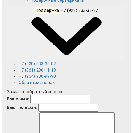
Подарочные сертификаты
Поддержка
+7 (928) 333-33-87
+7 (928) 333-33-87
+7 (861) 290-11-19
+7 (964) 900-99-90
Обратный звонок
Заказать обратный звонок
Ваше имя:
Ваш телефон: