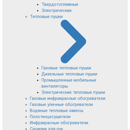
Твердотопливные
Электрические
Тепловые пушки
Газовые тепловые пушки
Дизельные тепловые пушки
Промышленные мобильные
вентиляторы
Электрические тепловые пушки
Газовые инфракрасные обогреватели
Газовые уличные обогреватели
Водяные тепловые завесы
Полотенцесушители
Инфракрасные обогреватели
Сушилки для рук