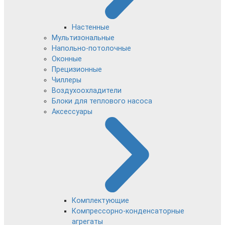
Настенные
Мультизональные
Напольно-потолочные
Оконные
Прецизионные
Чиллеры
Воздухоохладители
Блоки для теплового насоса
Аксессуары
Комплектующие
Компрессорно-конденсаторные
агрегаты