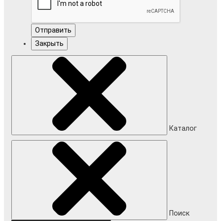
Отправить
Закрыть
Каталог
Поиск