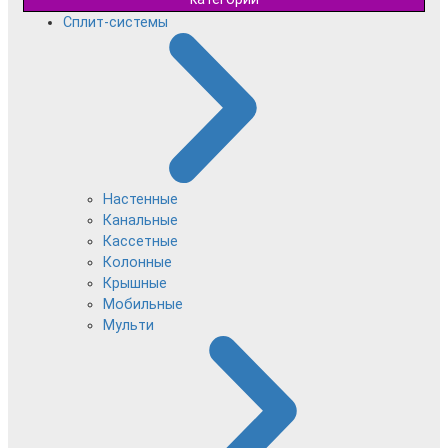
Сплит-системы
Настенные
Канальные
Кассетные
Колонные
Крышные
Мобильные
Мульти