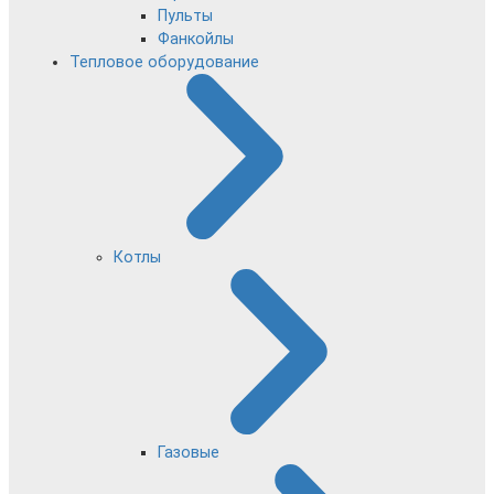
Пульты
Фанкойлы
Тепловое оборудование
Котлы
Газовые