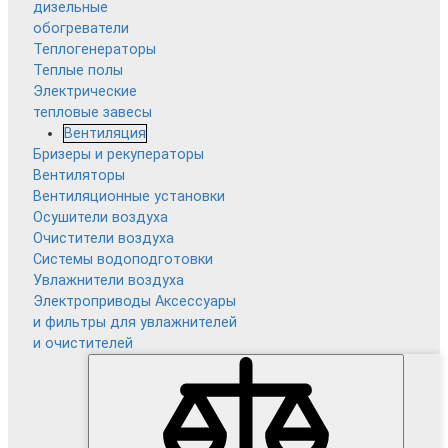
дизельные
обогреватели
Теплогенераторы
Теплые полы
Электрические
тепловые завесы
Вентиляция
Бризеры и рекуператоры
Вентиляторы
Вентиляционные установки
Осушители воздуха
Очистители воздуха
Системы водоподготовки
Увлажнители воздуха
Электроприводы
Аксессуары
и фильтры для увлажнителей
и очистителей