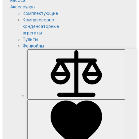
насоса
Аксессуары
Комплектующие
Компрессорно-
конденсаторные
агрегаты
Пульты
Фанкойлы