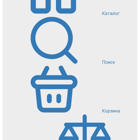
Каталог
Поиск
Корзина