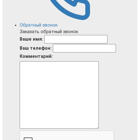
Обратный звонок
Заказать обратный звонок
Ваше имя:
Ваш телефон:
Комментарий: