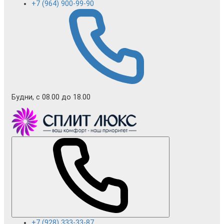
+7 (964) 900-99-90
Будни, с 08.00 до 18.00
+7 (928) 333-33-87