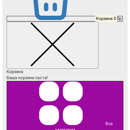
Корзина
0
0р.
Корзина
Ваша корзина пуста!
Все
категории