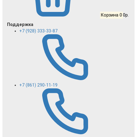
Корзина
0
0р.
Поддержка
+7 (928) 333-33-87
+7 (861) 290-11-19