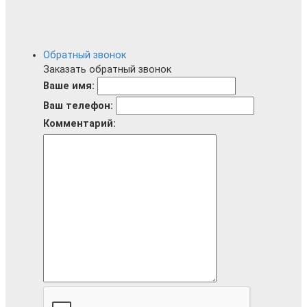
Обратный звонок
Заказать обратный звонок
Ваше имя:
Ваш телефон:
Комментарий: