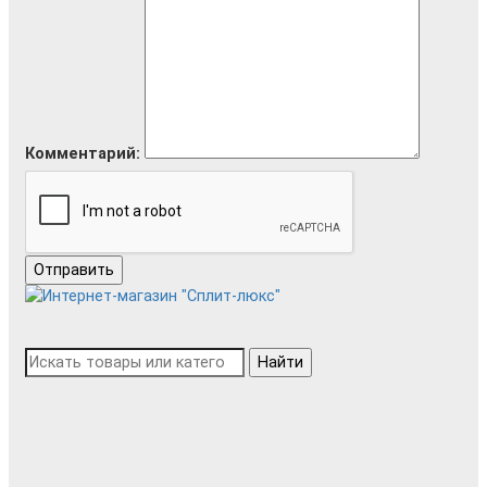
Комментарий:
Отправить
Найти