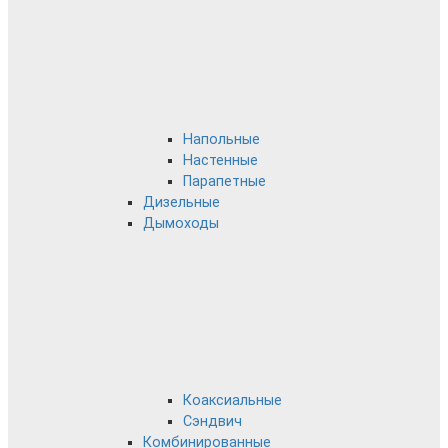
Напольные
Настенные
Парапетные
Дизельные
Дымоходы
Коаксиальные
Сэндвич
Комбинированные