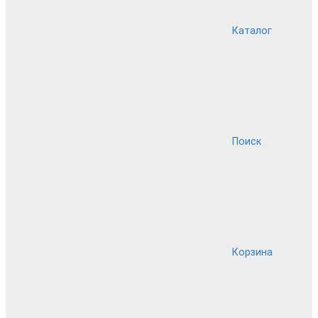
Каталог
Поиск
Корзина