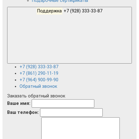
Подарочные сертификаты
Поддержка
+7 (928) 333-33-87
+7 (928) 333-33-87
+7 (861) 290-11-19
+7 (964) 900-99-90
Обратный звонок
Заказать обратный звонок
Ваше имя:
Ваш телефон: