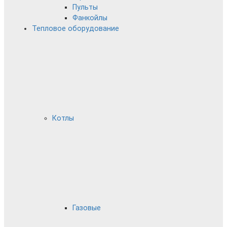
Пульты
Фанкойлы
Тепловое оборудование
Котлы
Газовые