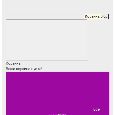
Корзина
0
0р.
Корзина
Ваша корзина пуста!
Все
категории