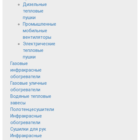
Дизельные
тепловые
пушки
Промышленные
мобильные
вентиляторы
Электрические
тепловые
пушки
Газовые
инфракрасные
обогреватели
Газовые уличные
обогреватели
Водяные тепловые
завесы
Полотенцесушители
Инфракрасные
обогреватели
Сушилки для рук
Инфракрасные