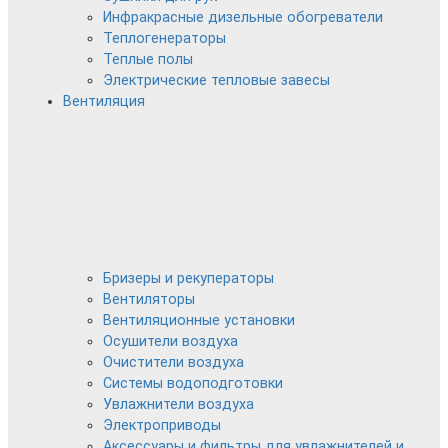
Инфракрасные дизельные обогреватели
Теплогенераторы
Теплые полы
Электрические тепловые завесы
Вентиляция
Бризеры и рекуператоры
Вентиляторы
Вентиляционные установки
Осушители воздуха
Очистители воздуха
Системы водоподготовки
Увлажнители воздуха
Электроприводы
Аксессуары и фильтры для увлажнителей и