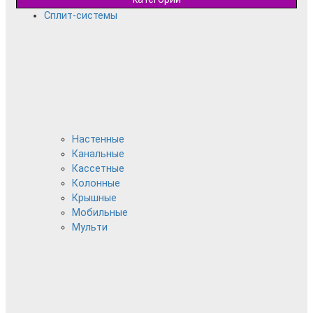
Сплит-системы
Настенные
Канальные
Кассетные
Колонные
Крышные
Мобильные
Мульти