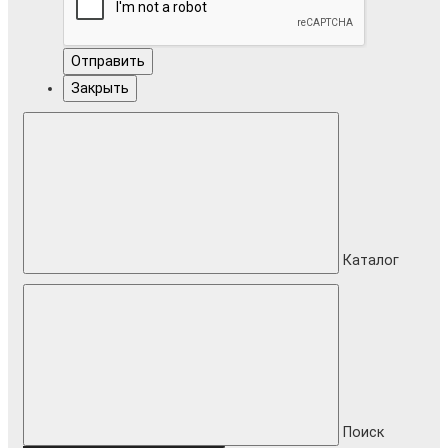
Отправить
Закрыть
Каталог
Поиск