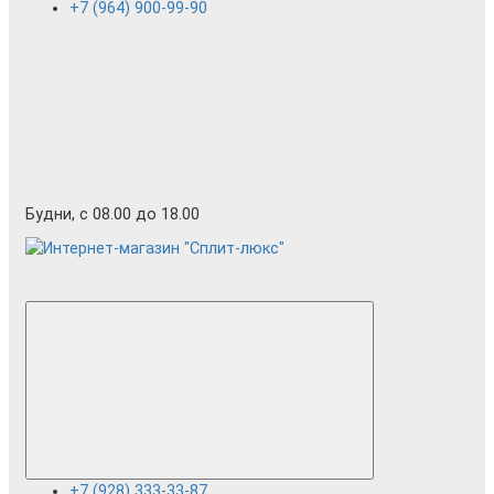
+7 (964) 900-99-90
Будни, с 08.00 до 18.00
+7 (928) 333-33-87