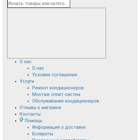
О нас
О нас
Условия соглашения
Услуги
Ремонт кондиционеров
Монтаж сплит-систем
Обслуживание кондиционеров
Отзывы о магазине
Контакты
Помощь
Информация о доставке
Возвраты