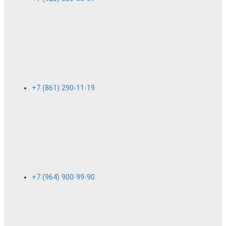
+7 (861) 290-11-19
+7 (964) 900-99-90