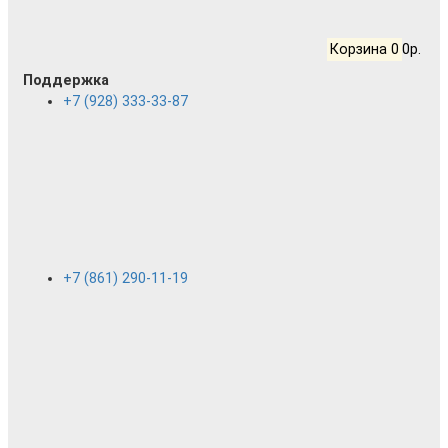
Корзина
0
0р.
Поддержка
+7 (928) 333-33-87
+7 (861) 290-11-19