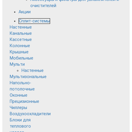
очистителей
Акции
Сплит-системы
Настенные
Канальные
Кассетные
Колонные
Крышные
Мобильные
Мульти
Настенные
Мультизональные
Напольно-
потолочные
Оконные
Прецизионные
Чиллеры
Воздухоохладители
Блоки для
теплового