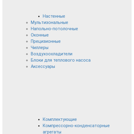
Настенные
Мультизональные
Напольно-потолочные
Оконные
Прецизионные
Чиллеры
Воздухоохладители
Блоки для теплового насоса
Аксессуары
Комплектующие
Компрессорно-конденсаторные
агрегаты