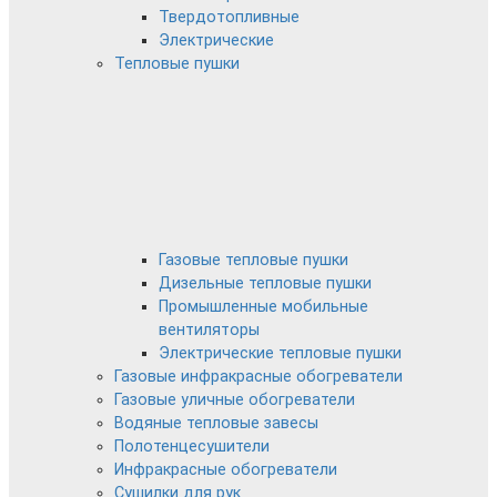
Твердотопливные
Электрические
Тепловые пушки
Газовые тепловые пушки
Дизельные тепловые пушки
Промышленные мобильные
вентиляторы
Электрические тепловые пушки
Газовые инфракрасные обогреватели
Газовые уличные обогреватели
Водяные тепловые завесы
Полотенцесушители
Инфракрасные обогреватели
Сушилки для рук