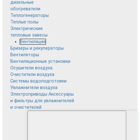
дизельные
обогреватели
Теплогенераторы
Теплые полы
Электрические
тепловые завесы
Вентиляция
Бризеры и рекуператоры
Вентиляторы
Вентиляционные установки
Осушители воздуха
Очистители воздуха
Системы водоподготовки
Увлажнители воздуха
Электроприводы
Аксессуары
и фильтры для увлажнителей
и очистителей