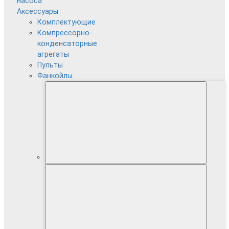
насоса
Аксессуары
Комплектующие
Компрессорно-
конденсаторные
агрегаты
Пульты
Фанкойлы