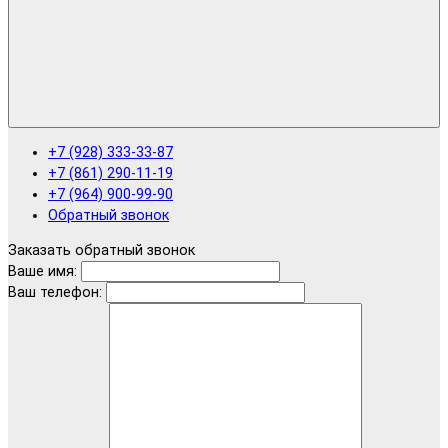
+7 (928) 333-33-87
+7 (861) 290-11-19
+7 (964) 900-99-90
Обратный звонок
Заказать обратный звонок
Ваше имя:
Ваш телефон: