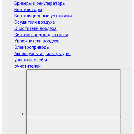
Бризеры и рекуператоры
Вентиляторы
Вентиляционные установки
Осушители воздуха
Очистители воздуха
Системы водоподготовки
Увлажнители воздуха
Электроприводы
Аксессуары и фильтры для
увлажнителей и
очистителей