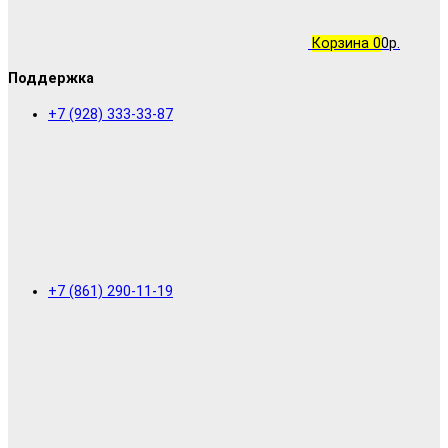
Корзина
0
0р.
Поддержка
+7 (928) 333-33-87
+7 (861) 290-11-19