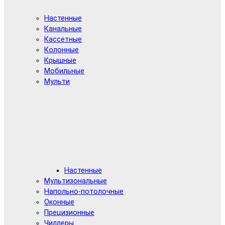
Настенные
Канальные
Кассетные
Колонные
Крышные
Мобильные
Мульти
Настенные
Мультизональные
Напольно-потолочные
Оконные
Прецизионные
Чиллеры