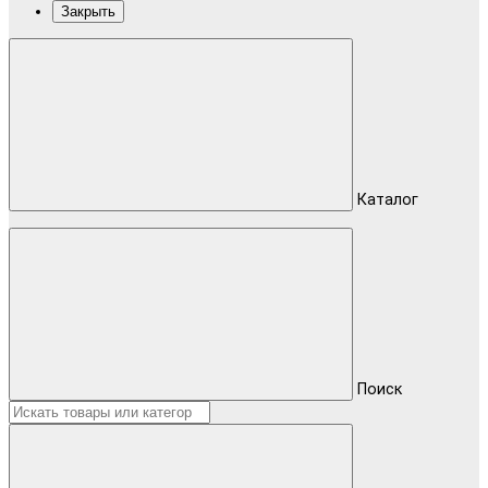
Закрыть
Каталог
Поиск