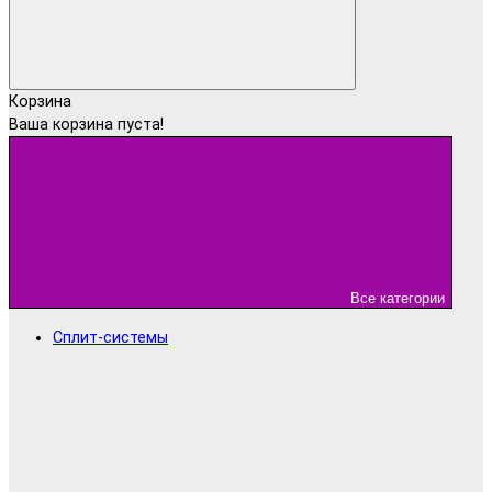
Корзина
Ваша корзина пуста!
Все категории
Сплит-системы