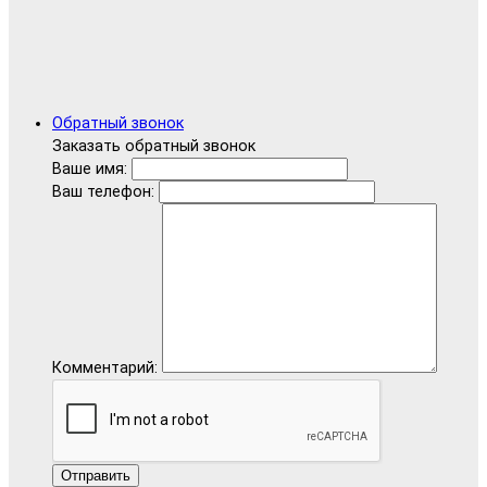
Обратный звонок
Заказать обратный звонок
Ваше имя:
Ваш телефон:
Комментарий:
Отправить