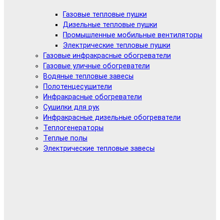
Газовые тепловые пушки
Дизельные тепловые пушки
Промышленные мобильные вентиляторы
Электрические тепловые пушки
Газовые инфракрасные обогреватели
Газовые уличные обогреватели
Водяные тепловые завесы
Полотенцесушители
Инфракрасные обогреватели
Сушилки для рук
Инфракрасные дизельные обогреватели
Теплогенераторы
Теплые полы
Электрические тепловые завесы