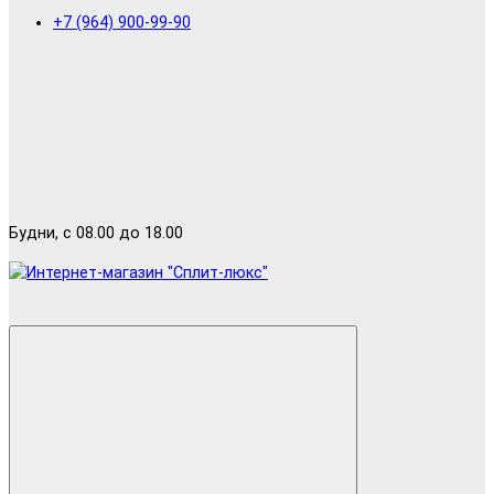
+7 (964) 900-99-90
Будни, с 08.00 до 18.00