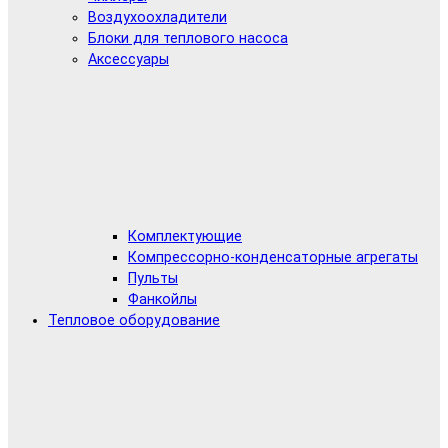
Воздухоохладители
Блоки для теплового насоса
Аксессуары
Комплектующие
Компрессорно-конденсаторные агрегаты
Пульты
Фанкойлы
Тепловое оборудование