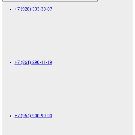
+7 (928) 333-33-87
+7 (861) 290-11-19
+7 (964) 900-99-90