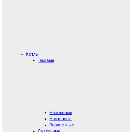
Котлы
Газовые
Напольные
Настенные
Парапетные
Дизельные