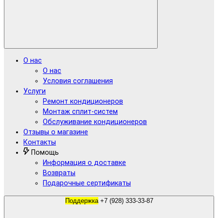
О нас
О нас
Условия соглашения
Услуги
Ремонт кондиционеров
Монтаж сплит-систем
Обслуживание кондиционеров
Отзывы о магазине
Контакты
Помощь
Информация о доставке
Возвраты
Подарочные сертификаты
Поддержка
+7 (928) 333-33-87