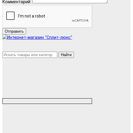
Комментарий:
Отправить
Найти