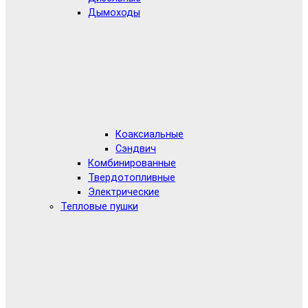
Дымоходы
Коаксиальные
Сэндвич
Комбинированные
Твердотопливные
Электрические
Тепловые пушки