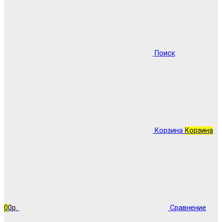
Поиск
Корзина
Корзина
0
0р.
Сравнение