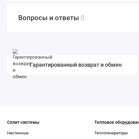
Вопросы и ответы
0
Гарантированный возврат и обмен
Сплит-системы
Тепловое оборудова
Настенные
Теплогенераторы