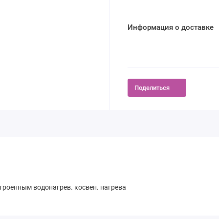
Информация о доставке
Поделиться
строенным водонагрев. косвен. нагрева