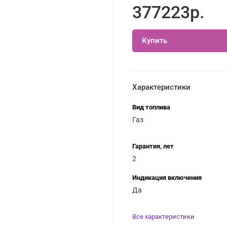
377223р.
Купить
Характеристики
Вид топлива
Газ
Гарантия, лет
2
Индикация включения
Да
Все характеристики