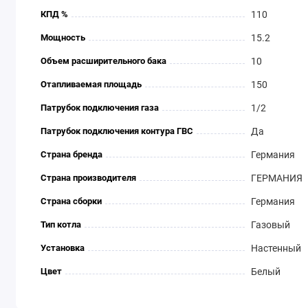
КПД %
110
Мощность
15.2
Объем расширительного бака
10
Отапливаемая площадь
150
Патрубок подключения газа
1/2
Патрубок подключения контура ГВС
Да
Страна бренда
Германия
Страна производителя
ГЕРМАНИЯ
Страна сборки
Германия
Тип котла
Газовый
Установка
Настенный
Цвет
Белый