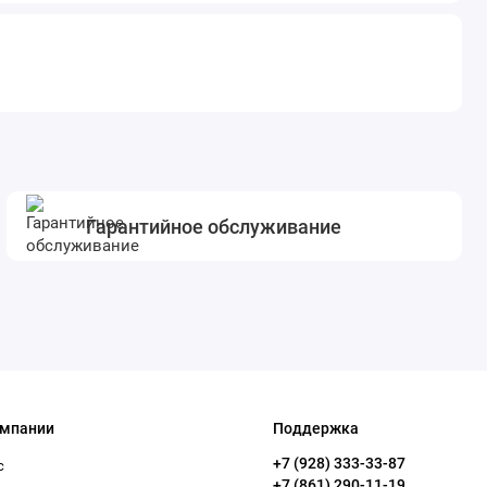
Гарантийное обслуживание
омпании
Поддержка
+7 (928) 333-33-87
с
+7 (861) 290-11-19