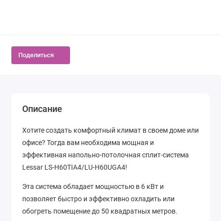
Поделиться
Описание
Хотите создать комфортный климат в своем доме или
офисе? Тогда вам необходима мощная и
эффективная напольно-потолочная сплит-система
Lessar LS-H60TIA4/LU-H60UGA4!
Эта система обладает мощностью в 6 кВт и
позволяет быстро и эффективно охладить или
обогреть помещение до 50 квадратных метров.