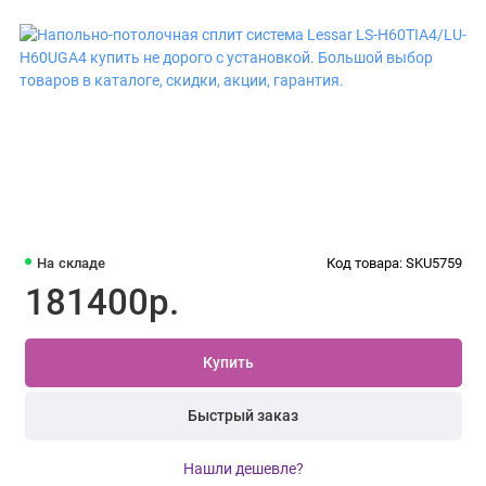
На складе
Код товара: SKU5759
181400р.
Купить
Быстрый заказ
Нашли дешевле?