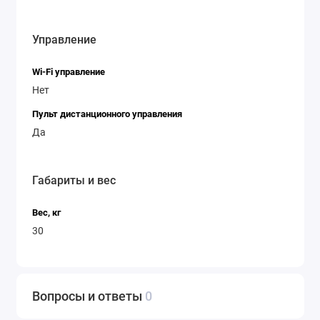
Управление
Wi-Fi управление
Нет
Пульт дистанционного управления
Да
Габариты и вес
Вес, кг
30
Вопросы и ответы
0