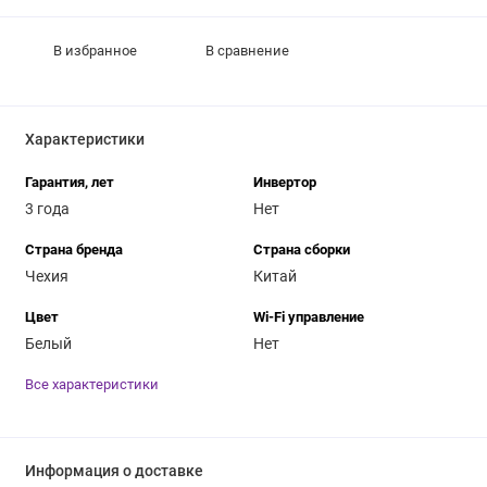
В избранное
В сравнение
Характеристики
Гарантия, лет
Инвертор
3 года
Нет
Страна бренда
Страна сборки
Чехия
Китай
Цвет
Wi-Fi управление
Белый
Нет
Все характеристики
Информация о доставке