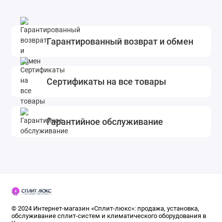
Гарантированный возврат и обмен
Сертификаты на все товары
Гарантийное обслуживание
© 2024 Интернет-магазин «Сплит-люкс»: продажа, установка,
обслуживание сплит-систем и климатического оборудования в