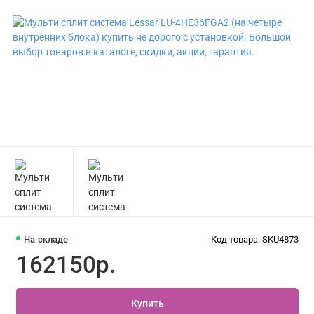
На складе
Код товара: SKU4873
162150р.
Купить