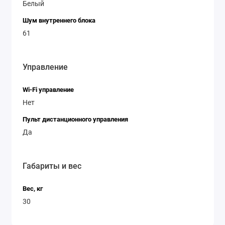
Белый
Шум внутреннего блока
61
Управление
Wi-Fi управление
Нет
Пульт дистанционного управления
Да
Габариты и вес
Вес, кг
30