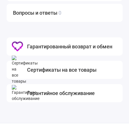
Вопросы и ответы
0
Гарантированный возврат и обмен
Сертификаты на все товары
Гарантийное обслуживание