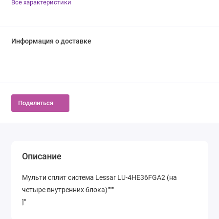
Все характеристики
Информация о доставке
Поделиться
Описание
Мульти сплит система Lessar LU-4HE36FGA2 (на
четыре внутренних блока)""""
]"