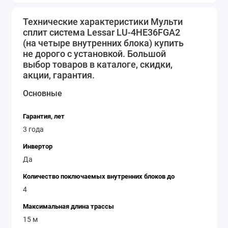
Технические характеристики Мульти
сплит система Lessar LU-4HE36FGA2
(на четыре внутренних блока) купить
не дорого с установкой. Большой
выбор товаров в каталоге, скидки,
акции, гарантия.
Основные
Гарантия, лет
3 года
Инвертор
Да
Количество поключаемых внутренних блоков до
4
Максимальная длина трассы
15 м